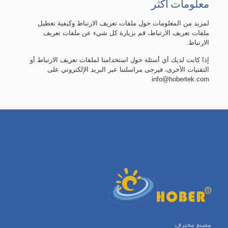
معلومات اكثر
لمزيد من المعلومات حول ملفات تعريف الارتباط وكيفية تعطيل
ملفات تعريف الارتباط، قم بزيارة كل شيء عن ملفات تعريف
الارتباط.
إذا كانت لديك أي أسئلة حول استخدامنا لملفات تعريف الارتباط أو
التقنيات الأخرى، فيرجى مراسلتنا عبر البريد الإلكتروني على
info@hobertek.com
مصنع محترف