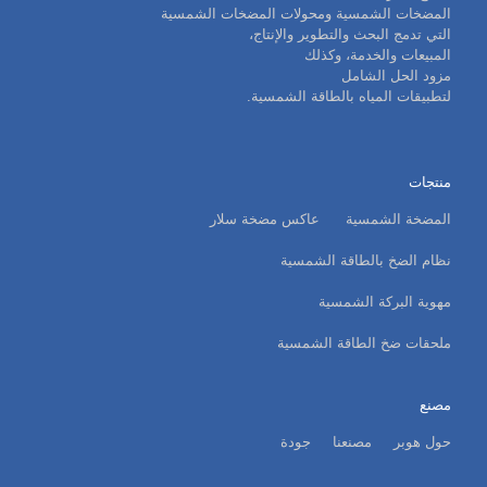
المضخات الشمسية ومحولات المضخات الشمسية
التي تدمج البحث والتطوير والإنتاج،
المبيعات والخدمة، وكذلك
مزود الحل الشامل
لتطبيقات المياه بالطاقة الشمسية.
منتجات
المضخة الشمسية
عاكس مضخة سلار
نظام الضخ بالطاقة الشمسية
مهوية البركة الشمسية
ملحقات ضخ الطاقة الشمسية
مصنع
حول هوبر
مصنعنا
جودة