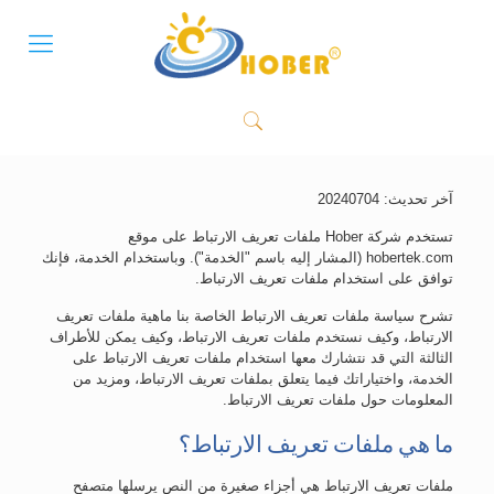
آخر تحديث: 20240704
تستخدم شركة Hober ملفات تعريف الارتباط على موقع
hobertek.com (المشار إليه باسم "الخدمة"). وباستخدام الخدمة، فإنك
توافق على استخدام ملفات تعريف الارتباط.
تشرح سياسة ملفات تعريف الارتباط الخاصة بنا ماهية ملفات تعريف
الارتباط، وكيف نستخدم ملفات تعريف الارتباط، وكيف يمكن للأطراف
الثالثة التي قد نتشارك معها استخدام ملفات تعريف الارتباط على
الخدمة، واختياراتك فيما يتعلق بملفات تعريف الارتباط، ومزيد من
المعلومات حول ملفات تعريف الارتباط.
ما هي ملفات تعريف الارتباط؟
ملفات تعريف الارتباط هي أجزاء صغيرة من النص يرسلها متصفح