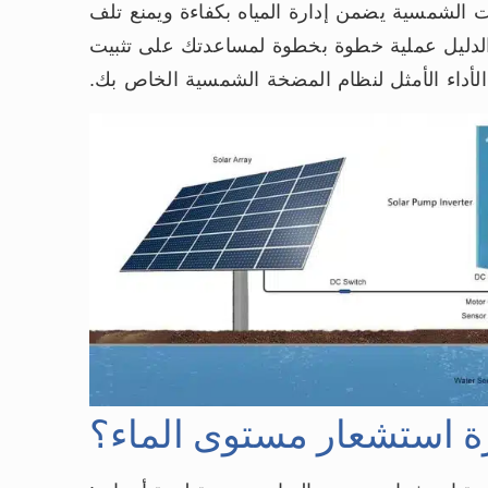
 الشمسية يضمن إدارة المياه بكفاءة ويمنع تلف
الدليل عملية خطوة بخطوة لمساعدتك على تثبيت
داء الأمثل لنظام المضخة الشمسية الخاص بك.
زة استشعار مستوى الماء؟