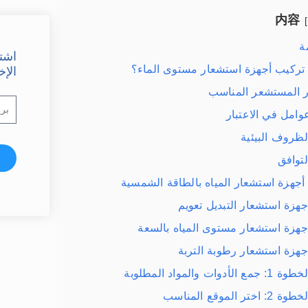
内容
ة
اشت
 تركيب أجهزة استشعار مستوى الماء؟
الإخ
ر المستشعر المناسب
وامل في الاعتبار
لظروف البيئية
لتوافق
 أجهزة استشعار المياه بالطاقة الشمسية
جهزة استشعار التبديل تعويم
جهزة استشعار مستوى المياه بالسعة
جهزة استشعار رطوبة التربة
طوة 1: جمع الأدوات والمواد المطلوبة
طوة 2: اختر الموقع المناسب