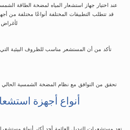
عند اختيار جهاز استشعار المياه لمضخة الطاقة الشمس
قد تتطلب التطبيقات المختلفة أنواعًا مختلفة من أجه
لأغراض ا
تأكد من أن المستشعر مناسب للظروف البيئية التي
تحقق من التوافق مع نظام المضخة الشمسية الحالي و
أنواع أجهزة استشعار
تعد مستشعرات التبديل العائمة أحد أكثر أنواع مستشعر