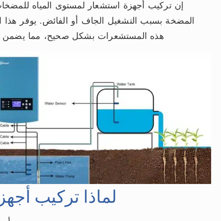
إن تركيب أجهزة استشعار لمستوى المياه للمضخات
المضخة بسبب التشغيل الجاف أو الفائض. يوفر هذا 
هذه المستشعرات بشكل صحيح، مما يضمن الأ
لماذا تركيب أجه