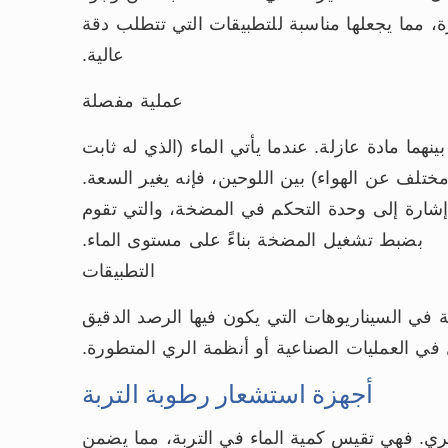
، مما يجعلها مناسبة للتطبيقات التي تتطلب دقة
عالية.
عملية مفصلة
ما مادة عازلة. عندما يأتي الماء (الذي له ثابت
ختلف عن الهواء) بين اللوحين، فإنه يغير السعة.
إشارة إلى وحدة التحكم في المضخة، والتي تقوم
بضبط تشغيل المضخة بناءً على مستوى الماء.
التطبيقات
ة في السيناريوهات التي يكون فيها الرصد الدقيق
ال في العمليات الصناعية أو أنظمة الري المتطورة.
أجهزة استشعار رطوبة التربة
لري. فهي تقيس كمية الماء في التربة، مما يضمن