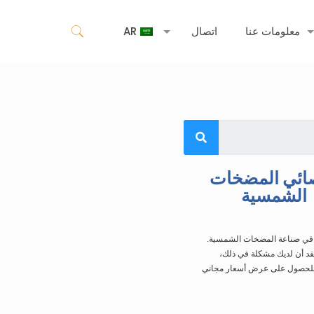
معلومات عنا
اتصال
AR
ائي المضخات
الشمسية
 في صناعة المضخات الشمسية.
تقد أن لديك مشكلة في ذلك،
 للحصول على عرض أسعار مجاني