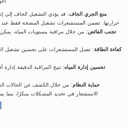
أجه
منع الجري الجاف
: قد يؤدي التشغيل الجاف إلى 
حرارتها. تضمن المستشعرات تشغيل المضخة فقط عند توفر
تجنب الفائض
: من خلال مراقبة مستويات المياه، يمكن
كفاءة الطاقة
: تعمل المستشعرات على تحسين تشغيل الم
تحسين إدارة المياه
: تتيح المراقبة الدقيقة إدارة
حماية النظام
: من خلال الكشف عن الحالات الش
الاستشعار في تحديد المشكلات مبكرًا، مما يمن
ا