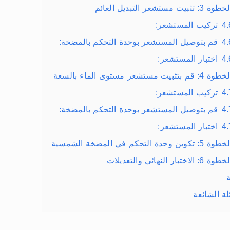
طوة 3: تثبيت مستشعر التبديل العائم
4.
تركيب المستشعر:
4.
قم بتوصيل المستشعر بوحدة التحكم بالمضخة:
4.
اختبار المستشعر:
وة 4: قم بتثبيت مستشعر مستوى الماء بالسعة
4.
تركيب المستشعر:
4.
قم بتوصيل المستشعر بوحدة التحكم بالمضخة:
4.
اختبار المستشعر:
وة 5: تكوين وحدة التحكم في المضخة الشمسية
طوة 6: الاختبار النهائي والتعديلات
لة الشائعة