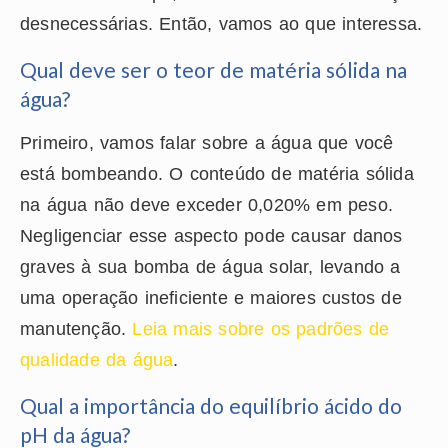
desnecessárias. Então, vamos ao que interessa.
Qual deve ser o teor de matéria sólida na
água?
Primeiro, vamos falar sobre a água que você
está bombeando. O conteúdo de matéria sólida
na água não deve exceder 0,020% em peso.
Negligenciar esse aspecto pode causar danos
graves à sua bomba de água solar, levando a
uma operação ineficiente e maiores custos de
manutenção.
Leia mais sobre os padrões de
qualidade da água
.
Qual a importância do equilíbrio ácido do
pH da água?