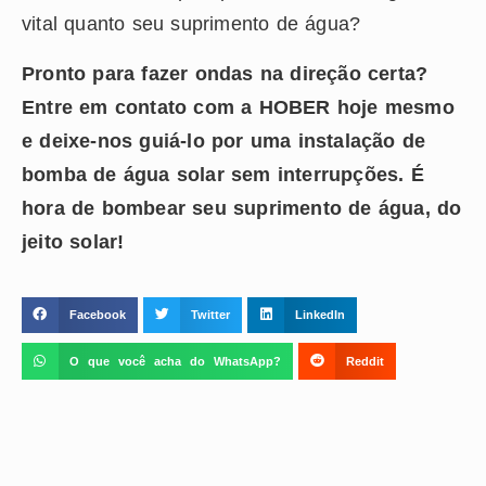
vital quanto seu suprimento de água?
Pronto para fazer ondas na direção certa?
Entre em contato com a HOBER hoje mesmo
e deixe-nos guiá-lo por uma instalação de
bomba de água solar sem interrupções. É
hora de bombear seu suprimento de água, do
jeito solar!
Facebook
Twitter
LinkedIn
O que você acha do WhatsApp?
Reddit