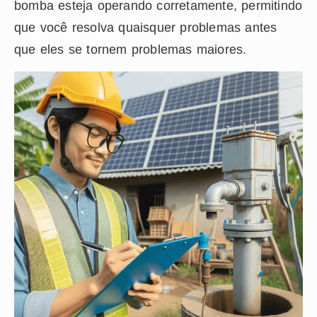
bomba esteja operando corretamente, permitindo
que você resolva quaisquer problemas antes
que eles se tornem problemas maiores.