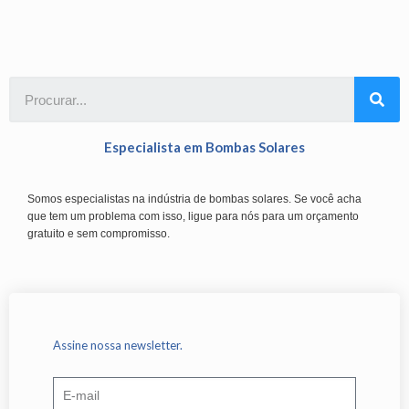
Especialista em Bombas Solares
Somos especialistas na indústria de bombas solares. Se você acha
que tem um problema com isso, ligue para nós para um orçamento
gratuito e sem compromisso.
Assine nossa newsletter.