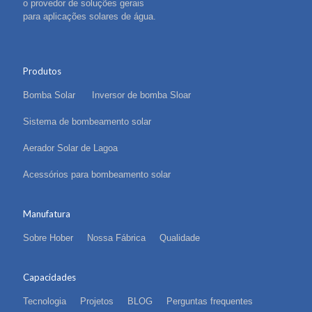
o provedor de soluções gerais
para aplicações solares de água.
Produtos
Bomba Solar
Inversor de bomba Sloar
Sistema de bombeamento solar
Aerador Solar de Lagoa
Acessórios para bombeamento solar
Manufatura
Sobre Hober
Nossa Fábrica
Qualidade
Capacidades
Tecnologia
Projetos
BLOG
Perguntas frequentes