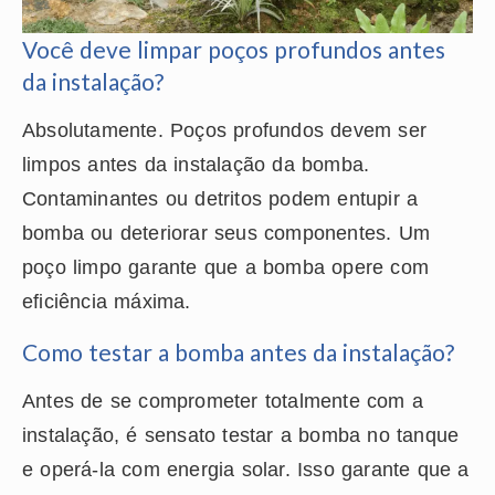
Você deve limpar poços profundos antes
da instalação?
Absolutamente. Poços profundos devem ser
limpos antes da instalação da bomba.
Contaminantes ou detritos podem entupir a
bomba ou deteriorar seus componentes. Um
poço limpo garante que a bomba opere com
eficiência máxima.
Como testar a bomba antes da instalação?
Antes de se comprometer totalmente com a
instalação, é sensato testar a bomba no tanque
e operá-la com energia solar. Isso garante que a