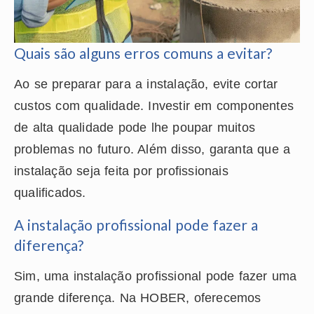
Quais são alguns erros comuns a evitar?
Ao se preparar para a instalação, evite cortar
custos com qualidade. Investir em componentes
de alta qualidade pode lhe poupar muitos
problemas no futuro. Além disso, garanta que a
instalação seja feita por profissionais
qualificados.
A instalação profissional pode fazer a
diferença?
Sim, uma instalação profissional pode fazer uma
grande diferença. Na HOBER, oferecemos