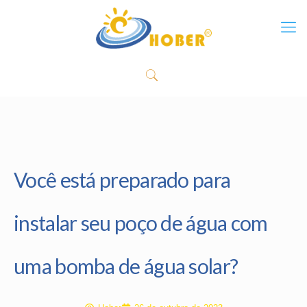
Você está preparado para
instalar seu poço de água com
uma bomba de água solar?