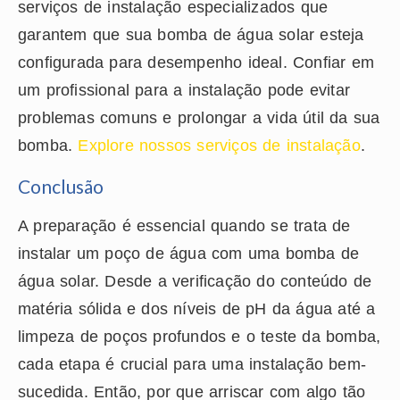
serviços de instalação especializados que
garantem que sua bomba de água solar esteja
configurada para desempenho ideal. Confiar em
um profissional para a instalação pode evitar
problemas comuns e prolongar a vida útil da sua
bomba.
Explore nossos serviços de instalação
.
Conclusão
A preparação é essencial quando se trata de
instalar um poço de água com uma bomba de
água solar. Desde a verificação do conteúdo de
matéria sólida e dos níveis de pH da água até a
limpeza de poços profundos e o teste da bomba,
cada etapa é crucial para uma instalação bem-
sucedida. Então, por que arriscar com algo tão