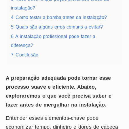
instalação?
4
Como testar a bomba antes da instalação?
5
Quais são alguns erros comuns a evitar?
6
A instalação profissional pode fazer a
diferença?
7
Conclusão
A preparação adequada pode tornar esse
processo suave e eficiente. Abaixo,
exploraremos o que você precisa saber e
fazer antes de mergulhar na instalação.
Entender esses elementos-chave pode
economizar tempo, dinheiro e dores de cabeça