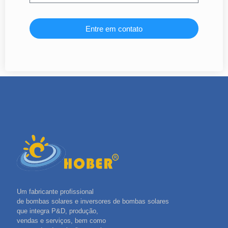
Entre em contato
Um fabricante profissional
de bombas solares e inversores de bombas solares
que integra P&D, produção,
vendas e serviços, bem como