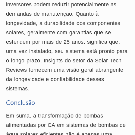
inversores podem reduzir potencialmente as
demandas de manutenção. Quanto à
longevidade, a durabilidade dos componentes
solares, geralmente com garantias que se
estendem por mais de 25 anos, significa que,
uma vez instalado, seu sistema está pronto para
o longo prazo. Insights do setor da Solar Tech
Reviews fornecem uma visão geral abrangente
da longevidade e confiabilidade desses
sistemas.
Conclusão
Em suma, a transformação de bombas
alimentadas por CA em sistemas de bombas de
água solares eficientes não é apenas uma