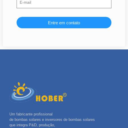
Entre em contato
Um fabricante profissional
de bombas solares e inversores de bombas solares
que integra P&D, produção,