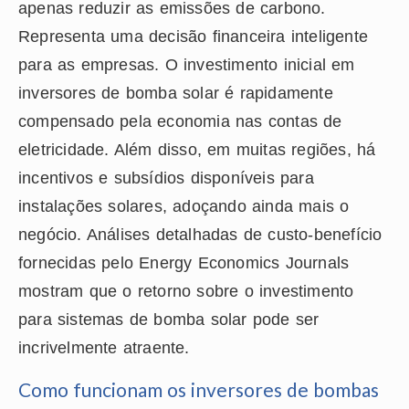
apenas reduzir as emissões de carbono.
Representa uma decisão financeira inteligente
para as empresas. O investimento inicial em
inversores de bomba solar é rapidamente
compensado pela economia nas contas de
eletricidade. Além disso, em muitas regiões, há
incentivos e subsídios disponíveis para
instalações solares, adoçando ainda mais o
negócio. Análises detalhadas de custo-benefício
fornecidas pelo Energy Economics Journals
mostram que o retorno sobre o investimento
para sistemas de bomba solar pode ser
incrivelmente atraente.
Como funcionam os inversores de bombas