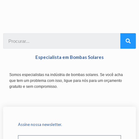
Especialista em Bombas Solares
Somos especialistas na indústria de bombas solares. Se você acha
que tem um problema com isso, ligue para nós para um orçamento
gratuito e sem compromisso.
Assine nossa newsletter.