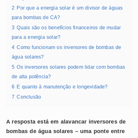
2
Por que a energia solar é um divisor de águas
para bombas de CA?
3
Quais são os benefícios financeiros de mudar
para a energia solar?
4
Como funcionam os inversores de bombas de
água solares?
5
Os inversores solares podem lidar com bombas
de alta potência?
6
E quanto à manutenção e longevidade?
7
Conclusão
A resposta está em alavancar inversores de
bombas de água solares – uma ponte entre