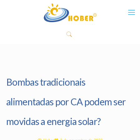
Bombas tradicionais
alimentadas por CA podem ser
movidas a energia solar?