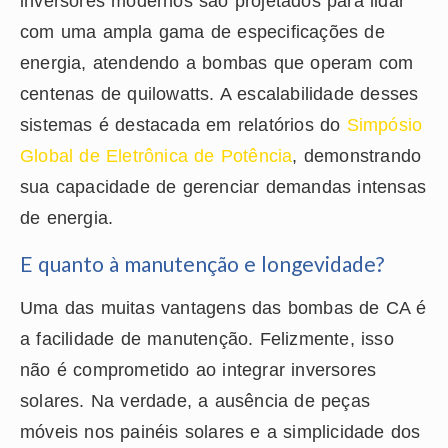
inversores modernos são projetados para lidar
com uma ampla gama de especificações de
energia, atendendo a bombas que operam com
centenas de quilowatts. A escalabilidade desses
sistemas é destacada em relatórios do
Simpósio
Global de Eletrônica de Potência
, demonstrando
sua capacidade de gerenciar demandas intensas
de energia.
E quanto à manutenção e longevidade?
Uma das muitas vantagens das bombas de CA é
a facilidade de manutenção. Felizmente, isso
não é comprometido ao integrar inversores
solares. Na verdade, a ausência de peças
móveis nos painéis solares e a simplicidade dos