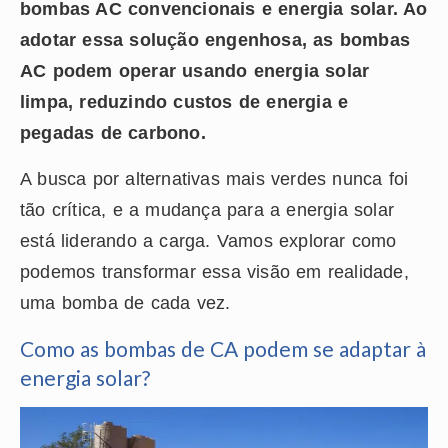
bombas AC convencionais e energia solar. Ao
adotar essa solução engenhosa, as bombas
AC podem operar usando energia solar
limpa, reduzindo custos de energia e
pegadas de carbono.
A busca por alternativas mais verdes nunca foi
tão crítica, e a mudança para a energia solar
está liderando a carga. Vamos explorar como
podemos transformar essa visão em realidade,
uma bomba de cada vez.
Como as bombas de CA podem se adaptar à
energia solar?