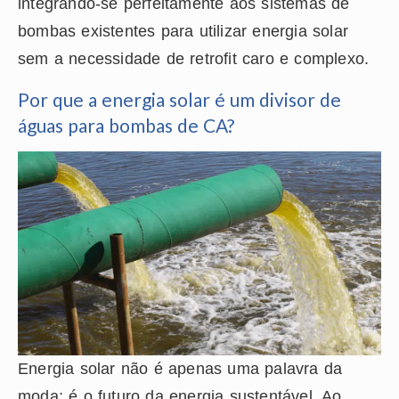
integrando-se perfeitamente aos sistemas de
bombas existentes para utilizar energia solar
sem a necessidade de retrofit caro e complexo.
Por que a energia solar é um divisor de
águas para bombas de CA?
Energia solar não é apenas uma palavra da
moda; é o futuro da energia sustentável. Ao