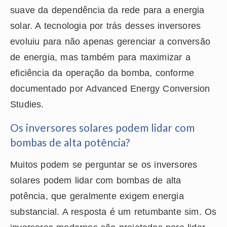
suave da dependência da rede para a energia
solar. A tecnologia por trás desses inversores
evoluiu para não apenas gerenciar a conversão
de energia, mas também para maximizar a
eficiência da operação da bomba, conforme
documentado por Advanced Energy Conversion
Studies.
Os inversores solares podem lidar com
bombas de alta potência?
Muitos podem se perguntar se os inversores
solares podem lidar com bombas de alta
potência, que geralmente exigem energia
substancial. A resposta é um retumbante sim. Os