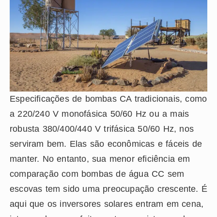
Especificações de bombas CA tradicionais, como
a 220/240 V monofásica 50/60 Hz ou a mais
robusta 380/400/440 V trifásica 50/60 Hz, nos
serviram bem. Elas são econômicas e fáceis de
manter. No entanto, sua menor eficiência em
comparação com bombas de água CC sem
escovas tem sido uma preocupação crescente. É
aqui que os inversores solares entram em cena,