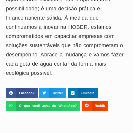
possibilidade; é uma decisão prática e
financeiramente sólida. À medida que
continuamos a inovar na HOBER, estamos
comprometidos em capacitar empresas com
soluções sustentáveis que não comprometam o
desempenho. Abrace a mudança e vamos fazer
cada gota de água contar da forma mais
ecológica possível.
Facebook
Twitter
LinkedIn
O que você acha do WhatsApp?
Reddit