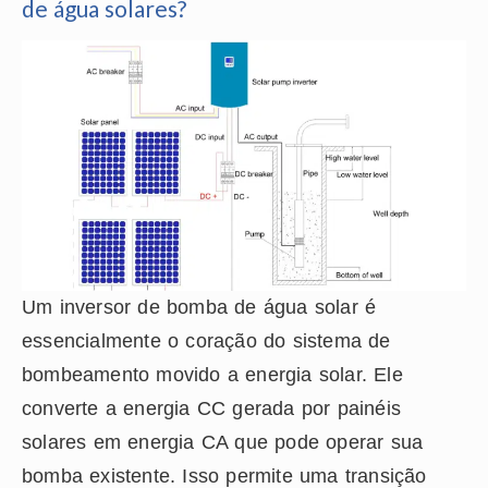
de água solares?
Um inversor de bomba de água solar é
essencialmente o coração do sistema de
bombeamento movido a energia solar. Ele
converte a energia CC gerada por painéis
solares em energia CA que pode operar sua
bomba existente. Isso permite uma transição