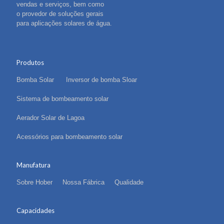
vendas e serviços, bem como
o provedor de soluções gerais
para aplicações solares de água.
Produtos
Bomba Solar
Inversor de bomba Sloar
Sistema de bombeamento solar
Aerador Solar de Lagoa
Acessórios para bombeamento solar
Manufatura
Sobre Hober
Nossa Fábrica
Qualidade
Capacidades