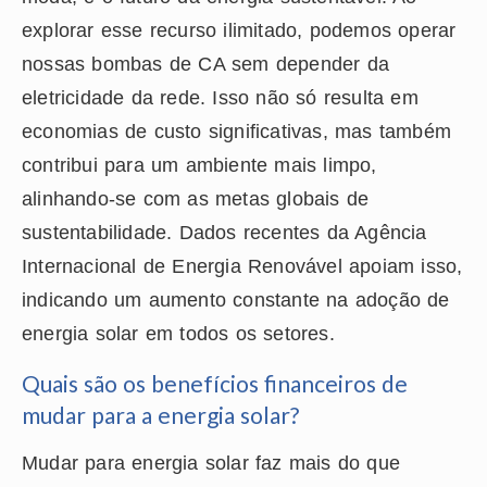
explorar esse recurso ilimitado, podemos operar
nossas bombas de CA sem depender da
eletricidade da rede. Isso não só resulta em
economias de custo significativas, mas também
contribui para um ambiente mais limpo,
alinhando-se com as metas globais de
sustentabilidade. Dados recentes da Agência
Internacional de Energia Renovável apoiam isso,
indicando um aumento constante na adoção de
energia solar em todos os setores.
Quais são os benefícios financeiros de
mudar para a energia solar?
Mudar para energia solar faz mais do que