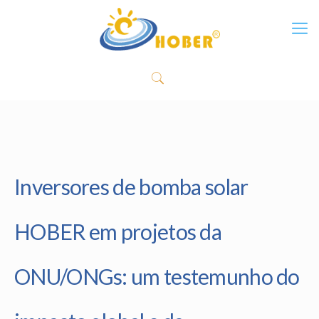
Inversores de bomba solar
HOBER em projetos da
ONU/ONGs: um testemunho do