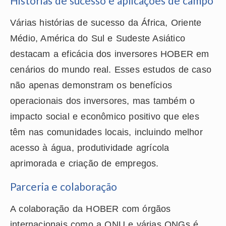
Histórias de sucesso e aplicações de campo
Várias histórias de sucesso da África, Oriente
Médio, América do Sul e Sudeste Asiático
destacam a eficácia dos inversores HOBER em
cenários do mundo real. Esses estudos de caso
não apenas demonstram os benefícios
operacionais dos inversores, mas também o
impacto social e econômico positivo que eles
têm nas comunidades locais, incluindo melhor
acesso à água, produtividade agrícola
aprimorada e criação de empregos.
Parceria e colaboração
A colaboração da HOBER com órgãos
internacionais como a ONU e várias ONGs é