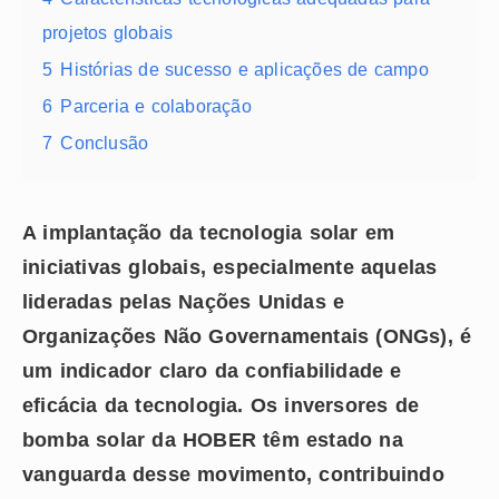
projetos globais
5
Histórias de sucesso e aplicações de campo
6
Parceria e colaboração
7
Conclusão
A implantação da tecnologia solar em
iniciativas globais, especialmente aquelas
lideradas pelas Nações Unidas e
Organizações Não Governamentais (ONGs), é
um indicador claro da confiabilidade e
eficácia da tecnologia. Os inversores de
bomba solar da HOBER têm estado na
vanguarda desse movimento, contribuindo