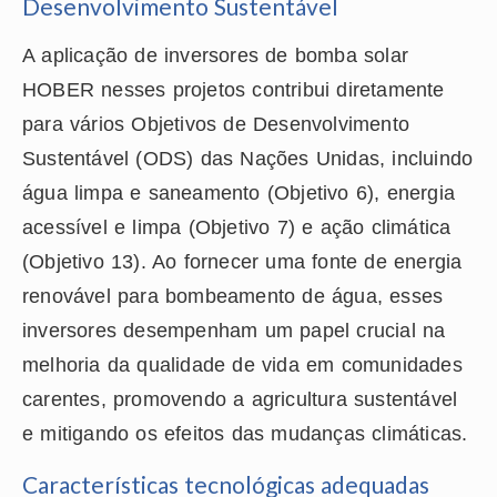
Desenvolvimento Sustentável
A aplicação de inversores de bomba solar
HOBER nesses projetos contribui diretamente
para vários Objetivos de Desenvolvimento
Sustentável (ODS) das Nações Unidas, incluindo
água limpa e saneamento (Objetivo 6), energia
acessível e limpa (Objetivo 7) e ação climática
(Objetivo 13). Ao fornecer uma fonte de energia
renovável para bombeamento de água, esses
inversores desempenham um papel crucial na
melhoria da qualidade de vida em comunidades
carentes, promovendo a agricultura sustentável
e mitigando os efeitos das mudanças climáticas.
Características tecnológicas adequadas