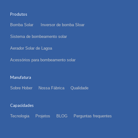
Produtos
Bomba Solar
Inversor de bomba Sloar
Sistema de bombeamento solar
Aerador Solar de Lagoa
Acessórios para bombeamento solar
Manufatura
Sobre Hober
Nossa Fábrica
Qualidade
Capacidades
Tecnologia
Projetos
BLOG
Perguntas frequentes