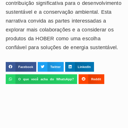
contribuição significativa para o desenvolvimento
sustentável e a conservação ambiental. Esta
narrativa convida as partes interessadas a
explorar mais colaborações e a considerar os
produtos da HOBER como uma escolha
confiável para soluções de energia sustentável.
Facebook
Twitter
LinkedIn
O que você acha do WhatsApp?
Reddit