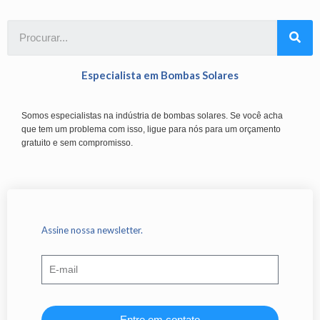
Especialista em Bombas Solares
Somos especialistas na indústria de bombas solares. Se você acha
que tem um problema com isso, ligue para nós para um orçamento
gratuito e sem compromisso.
Assine nossa newsletter.
Entre em contato