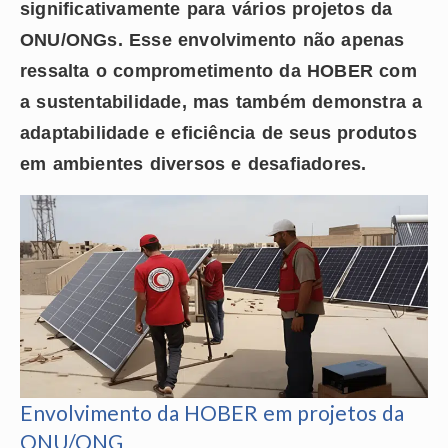
significativamente para vários projetos da
ONU/ONGs. Esse envolvimento não apenas
ressalta o comprometimento da HOBER com
a sustentabilidade, mas também demonstra a
adaptabilidade e eficiência de seus produtos
em ambientes diversos e desafiadores.
Envolvimento da HOBER em projetos da
ONU/ONG