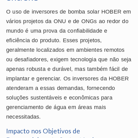
O uso de inversores de bomba solar HOBER em
vários projetos da ONU e de ONGs ao redor do
mundo é uma prova da confiabilidade e
eficiência do produto. Esses projetos,
geralmente localizados em ambientes remotos
ou desafiadores, exigem tecnologia que não seja
apenas robusta e durável, mas também fácil de
implantar e gerenciar. Os inversores da HOBER
atenderam a essas demandas, fornecendo
soluções sustentáveis e econômicas para
gerenciamento de água em áreas mais
necessitadas.
Impacto nos Objetivos de