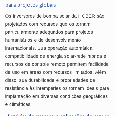
para projetos globais
Os inversores de bomba solar da HOBER são
projetados com recursos que os tornam
particularmente adequados para projetos
humanitários e de desenvolvimento
internacionais. Sua operação automática,
compatibilidade de energia solar-rede híbrida e
recursos de controle remoto permitem facilidade
de uso em áreas com recursos limitados. Além
disso, sua durabilidade e propriedades de
resistência às intempéries os tornam ideais para
implantação em diversas condições geográficas
e climáticas.