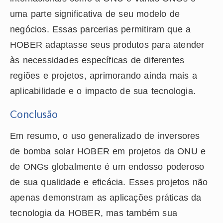
uma parte significativa de seu modelo de
negócios. Essas parcerias permitiram que a
HOBER adaptasse seus produtos para atender
às necessidades específicas de diferentes
regiões e projetos, aprimorando ainda mais a
aplicabilidade e o impacto de sua tecnologia.
Conclusão
Em resumo, o uso generalizado de inversores
de bomba solar HOBER em projetos da ONU e
de ONGs globalmente é um endosso poderoso
de sua qualidade e eficácia. Esses projetos não
apenas demonstram as aplicações práticas da
tecnologia da HOBER, mas também sua