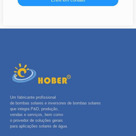
Um fabricante profissional
de bombas solares e inversores de bombas solares
que integra P&D, produção,
vendas e serviços, bem como
o provedor de soluções gerais
para aplicações solares de água.