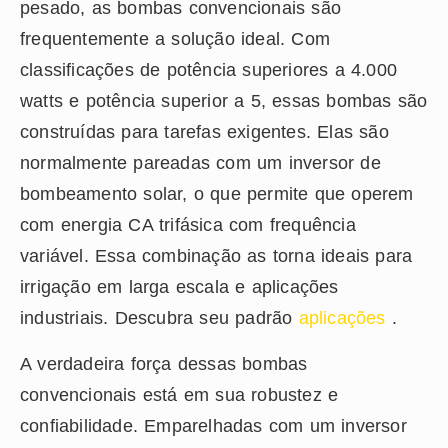
pesado, as bombas convencionais são
frequentemente a solução ideal. Com
classificações de potência superiores a 4.000
watts e potência superior a 5, essas bombas são
construídas para tarefas exigentes. Elas são
normalmente pareadas com um inversor de
bombeamento solar, o que permite que operem
com energia CA trifásica com frequência
variável. Essa combinação as torna ideais para
irrigação em larga escala e aplicações
industriais. Descubra seu padrão
aplicações
.
A verdadeira força dessas bombas
convencionais está em sua robustez e
confiabilidade. Emparelhadas com um inversor