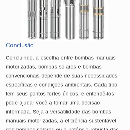
Conclusão
Concluindo, a escolha entre bombas manuais
motorizadas, bombas solares e bombas
convencionais depende de suas necessidades
específicas e condições ambientais. Cada tipo
tem seus pontos fortes únicos, e entendê-los
pode ajudar você a tomar uma decisão
informada. Seja a versatilidade das bombas
manuais motorizadas, a eficiência sustentável
das bombas solares ou a potência robusta das