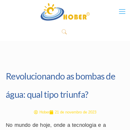
Revolucionando as bombas de
água: qual tipo triunfa?
Hober
21 de novembro de 2023
No mundo de hoje, onde a tecnologia e a