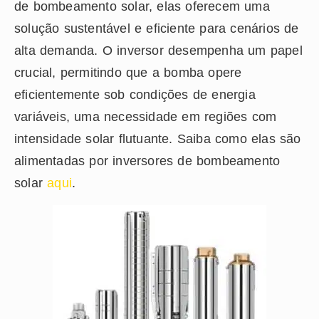
de bombeamento solar, elas oferecem uma
solução sustentável e eficiente para cenários de
alta demanda. O inversor desempenha um papel
crucial, permitindo que a bomba opere
eficientemente sob condições de energia
variáveis, uma necessidade em regiões com
intensidade solar flutuante. Saiba como elas são
alimentadas por inversores de bombeamento
solar
aqui
.