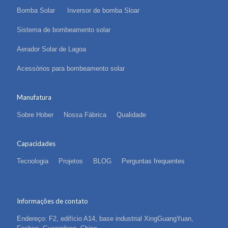
Bomba Solar
Inversor de bomba Sloar
Sistema de bombeamento solar
Aerador Solar de Lagoa
Acessórios para bombeamento solar
Manufatura
Sobre Hober
Nossa Fábrica
Qualidade
Capacidades
Tecnologia
Projetos
BLOG
Perguntas frequentes
Informações de contato
Endereço: F2, edifício A14, base industrial XingGuangYuan,