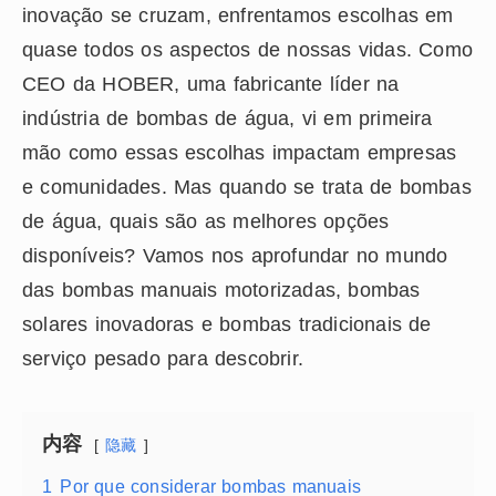
inovação se cruzam, enfrentamos escolhas em
quase todos os aspectos de nossas vidas. Como
CEO da HOBER, uma fabricante líder na
indústria de bombas de água, vi em primeira
mão como essas escolhas impactam empresas
e comunidades. Mas quando se trata de bombas
de água, quais são as melhores opções
disponíveis? Vamos nos aprofundar no mundo
das bombas manuais motorizadas, bombas
solares inovadoras e bombas tradicionais de
serviço pesado para descobrir.
内容
隐藏
1
Por que considerar bombas manuais