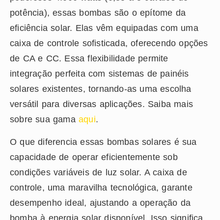
potência), essas bombas são o epítome da
eficiência solar. Elas vêm equipadas com uma
caixa de controle sofisticada, oferecendo opções
de CA e CC. Essa flexibilidade permite
integração perfeita com sistemas de painéis
solares existentes, tornando-as uma escolha
versátil para diversas aplicações. Saiba mais
sobre sua gama
aqui
.
O que diferencia essas bombas solares é sua
capacidade de operar eficientemente sob
condições variáveis de luz solar. A caixa de
controle, uma maravilha tecnológica, garante
desempenho ideal, ajustando a operação da
bomba à energia solar disponível. Isso significa