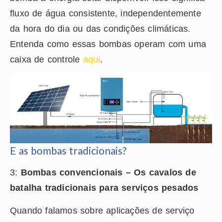
fluxo de água consistente, independentemente
da hora do dia ou das condições climáticas.
Entenda como essas bombas operam com uma
caixa de controle
aqui
.
E as bombas tradicionais?
3:
Bombas convencionais – Os cavalos de
batalha tradicionais para serviços pesados
Quando falamos sobre aplicações de serviço