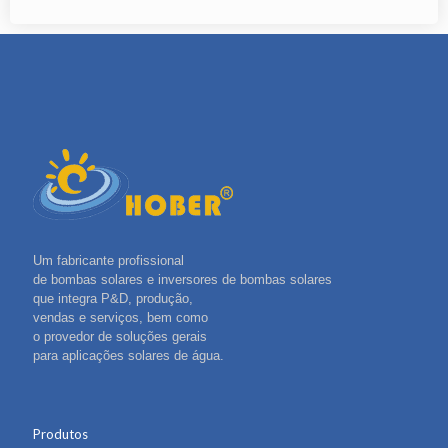
Um fabricante profissional
de bombas solares e inversores de bombas solares
que integra P&D, produção,
vendas e serviços, bem como
o provedor de soluções gerais
para aplicações solares de água.
Produtos