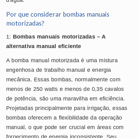
d'água.
Por que considerar bombas manuais
motorizadas?
1:
Bombas manuais motorizadas – A
alternativa manual eficiente
A bomba manual motorizada é uma mistura
engenhosa de trabalho manual e energia
mecânica. Essas bombas, normalmente com
menos de 250 watts e menos de 0,35 cavalos
de potência, são uma maravilha em eficiência.
Projetadas principalmente para irrigação, essas
bombas oferecem a flexibilidade da operação
manual, o que pode ser crucial em áreas com
fornecimento de energia inconsistente. Seu