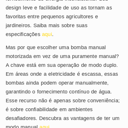
design leve e facilidade de uso as tornam as
favoritas entre pequenos agricultores e
jardineiros. Saiba mais sobre suas
especificações
aqui
.
Mas por que escolher uma bomba manual
motorizada em vez de uma puramente manual?
A chave está em sua operação de modo duplo.
Em áreas onde a eletricidade é escassa, essas
bombas ainda podem operar manualmente,
garantindo o fornecimento contínuo de água.
Esse recurso não é apenas sobre conveniência;
é sobre confiabilidade em ambientes
desafiadores. Descubra as vantagens de ter um
modo manual
aqui
.