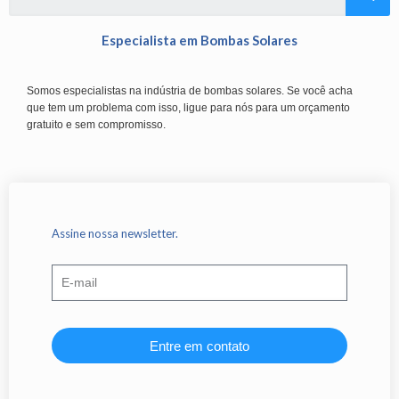
Especialista em Bombas Solares
Somos especialistas na indústria de bombas solares. Se você acha
que tem um problema com isso, ligue para nós para um orçamento
gratuito e sem compromisso.
Assine nossa newsletter.
Entre em contato