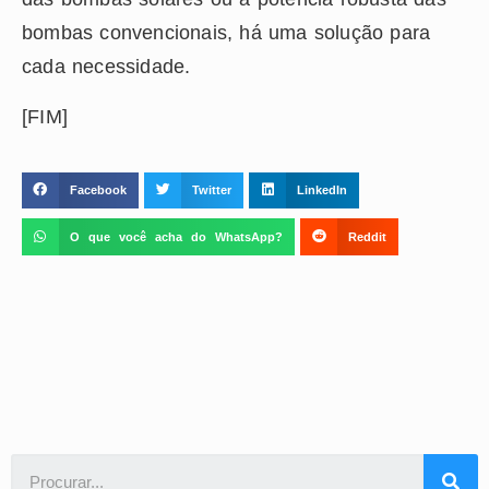
bombas convencionais, há uma solução para
cada necessidade.
[FIM]
Facebook
Twitter
LinkedIn
O que você acha do WhatsApp?
Reddit