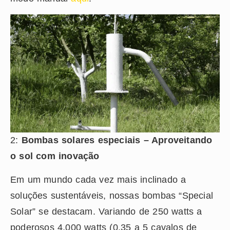
2:
Bombas solares especiais – Aproveitando
o sol com inovação
Em um mundo cada vez mais inclinado a
soluções sustentáveis, nossas bombas “Special
Solar” se destacam. Variando de 250 watts a
poderosos 4.000 watts (0,35 a 5 cavalos de