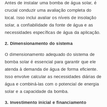
Antes de instalar uma bomba de água solar, é
crucial conduzir uma avaliação completa do
local. Isso inclui avaliar os níveis de insolação
solar, a confiabilidade da fonte de água e as
necessidades específicas de água da aplicação.
2. Dimensionamento do sistema
O dimensionamento adequado do sistema de
bomba solar é essencial para garantir que ele
atenda à demanda de água de forma eficiente.
Isso envolve calcular as necessidades diárias de
água e combiná-las com o potencial de energia
solar e a capacidade da bomba.
3. Investimento inicial e financiamento