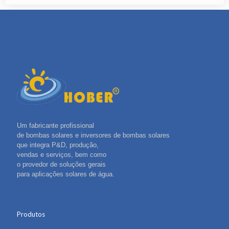
Um fabricante profissional
de bombas solares e inversores de bombas solares
que integra P&D, produção,
vendas e serviços, bem como
o provedor de soluções gerais
para aplicações solares de água.
Produtos