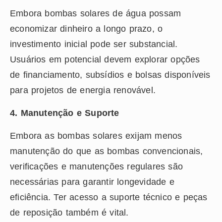
Embora bombas solares de água possam
economizar dinheiro a longo prazo, o
investimento inicial pode ser substancial.
Usuários em potencial devem explorar opções
de financiamento, subsídios e bolsas disponíveis
para projetos de energia renovável.
4. Manutenção e Suporte
Embora as bombas solares exijam menos
manutenção do que as bombas convencionais,
verificações e manutenções regulares são
necessárias para garantir longevidade e
eficiência. Ter acesso a suporte técnico e peças
de reposição também é vital.