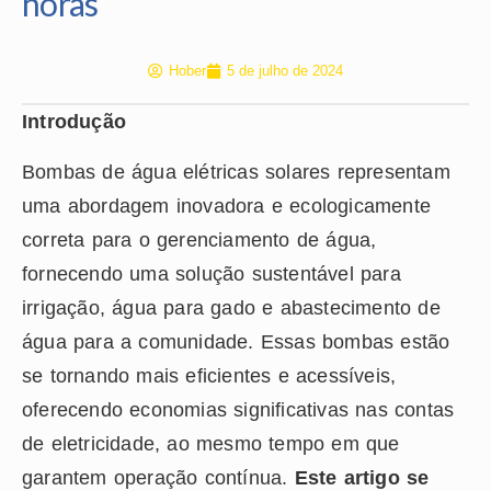
horas
Hober
5 de julho de 2024
Introdução
Bombas de água elétricas solares representam
uma abordagem inovadora e ecologicamente
correta para o gerenciamento de água,
fornecendo uma solução sustentável para
irrigação, água para gado e abastecimento de
água para a comunidade. Essas bombas estão
se tornando mais eficientes e acessíveis,
oferecendo economias significativas nas contas
de eletricidade, ao mesmo tempo em que
garantem operação contínua.
Este artigo se