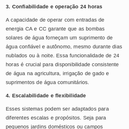
3. Confiabilidade e operação 24 horas
A capacidade de operar com entradas de
energia CA e CC garante que as bombas
solares de água forneçam um suprimento de
água confiável e autônomo, mesmo durante dias
nublados ou à noite. Essa funcionalidade de 24
horas é crucial para disponibilidade consistente
de água na agricultura, irrigação de gado e
suprimentos de água comunitários.
4. Escalabilidade e flexibilidade
Esses sistemas podem ser adaptados para
diferentes escalas e propósitos. Seja para
pequenos jardins domésticos ou campos