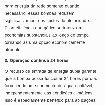
para energia da rede somente quando
necessário, essas bombas reduzem
significativamente os custos de eletricidade.
Essa eficiência energética se traduz em
economias substanciais ao longo do tempo,
tornando-as uma opção economicamente
atraente.
3. Operação contínua 24 horas
O recurso de entrada de energia dupla garante
que a bomba possa funcionar 24 horas por dia,
fornecendo um suprimento de água confiável,
independentemente das condições climáticas.
Isso é especialmente benéfico para aplicações