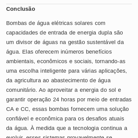
Conclusão
Bombas de água elétricas solares com
capacidades de entrada de energia dupla são
um divisor de águas na gestão sustentável da
água. Elas oferecem inúmeros benefícios
ambientais, econômicos e sociais, tornando-as
uma escolha inteligente para várias aplicações,
da agricultura ao abastecimento de água
comunitário. Ao aproveitar a energia do sol e
garantir operação 24 horas por meio de entradas
CA e CC, essas bombas fornecem uma solução
confiável e econômica para os desafios atuais
da água. À medida que a tecnologia continua a
evoluir, esses sistemas provavelmente se