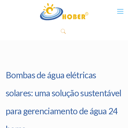
Bombas de água elétricas
solares: uma solução sustentável
para gerenciamento de água 24