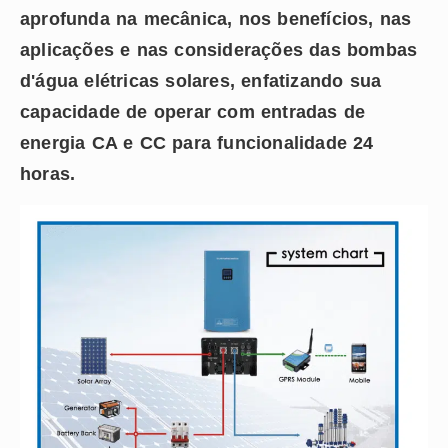
aprofunda na mecânica, nos benefícios, nas
aplicações e nas considerações das bombas
d'água elétricas solares, enfatizando sua
capacidade de operar com entradas de
energia CA e CC para funcionalidade 24
horas.