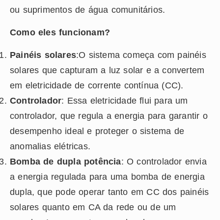
ou suprimentos de água comunitários.
Como eles funcionam?
Painéis solares
:O sistema começa com painéis
solares que capturam a luz solar e a convertem
em eletricidade de corrente contínua (CC).
Controlador
: Essa eletricidade flui para um
controlador, que regula a energia para garantir o
desempenho ideal e proteger o sistema de
anomalias elétricas.
Bomba de dupla potência
: O controlador envia
a energia regulada para uma bomba de energia
dupla, que pode operar tanto em CC dos painéis
solares quanto em CA da rede ou de um