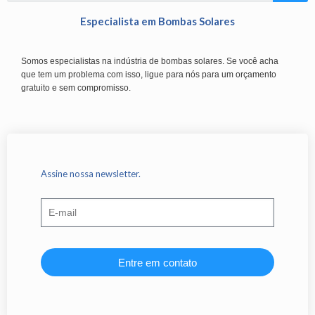
Especialista em Bombas Solares
Somos especialistas na indústria de bombas solares. Se você acha
que tem um problema com isso, ligue para nós para um orçamento
gratuito e sem compromisso.
Assine nossa newsletter.
Entre em contato