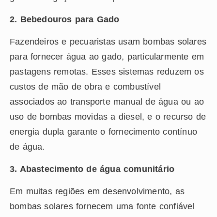
2. Bebedouros para Gado
Fazendeiros e pecuaristas usam bombas solares
para fornecer água ao gado, particularmente em
pastagens remotas. Esses sistemas reduzem os
custos de mão de obra e combustível
associados ao transporte manual de água ou ao
uso de bombas movidas a diesel, e o recurso de
energia dupla garante o fornecimento contínuo
de água.
3. Abastecimento de água comunitário
Em muitas regiões em desenvolvimento, as
bombas solares fornecem uma fonte confiável