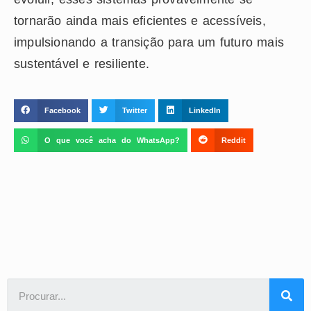
tornarão ainda mais eficientes e acessíveis,
impulsionando a transição para um futuro mais
sustentável e resiliente.
Facebook
Twitter
LinkedIn
O que você acha do WhatsApp?
Reddit