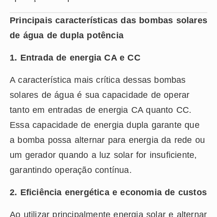
Principais características das bombas solares
de água de dupla potência
1. Entrada de energia CA e CC
A característica mais crítica dessas bombas
solares de água é sua capacidade de operar
tanto em entradas de energia CA quanto CC.
Essa capacidade de energia dupla garante que
a bomba possa alternar para energia da rede ou
um gerador quando a luz solar for insuficiente,
garantindo operação contínua.
2. Eficiência energética e economia de custos
Ao utilizar principalmente energia solar e alternar