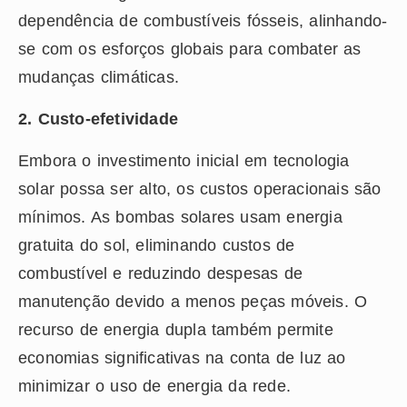
dependência de combustíveis fósseis, alinhando-
se com os esforços globais para combater as
mudanças climáticas.
2. Custo-efetividade
Embora o investimento inicial em tecnologia
solar possa ser alto, os custos operacionais são
mínimos. As bombas solares usam energia
gratuita do sol, eliminando custos de
combustível e reduzindo despesas de
manutenção devido a menos peças móveis. O
recurso de energia dupla também permite
economias significativas na conta de luz ao
minimizar o uso de energia da rede.