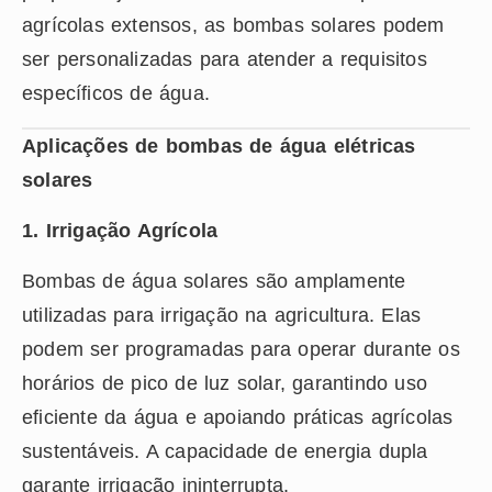
agrícolas extensos, as bombas solares podem
ser personalizadas para atender a requisitos
específicos de água.
Aplicações de bombas de água elétricas
solares
1. Irrigação Agrícola
Bombas de água solares são amplamente
utilizadas para irrigação na agricultura. Elas
podem ser programadas para operar durante os
horários de pico de luz solar, garantindo uso
eficiente da água e apoiando práticas agrícolas
sustentáveis. A capacidade de energia dupla
garante irrigação ininterrupta.