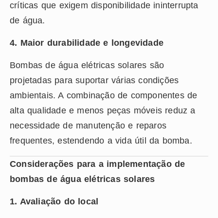
críticas que exigem disponibilidade ininterrupta
de água.
4. Maior durabilidade e longevidade
Bombas de água elétricas solares são
projetadas para suportar várias condições
ambientais. A combinação de componentes de
alta qualidade e menos peças móveis reduz a
necessidade de manutenção e reparos
frequentes, estendendo a vida útil da bomba.
Considerações para a implementação de
bombas de água elétricas solares
1. Avaliação do local