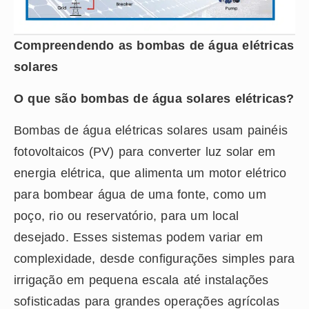
Compreendendo as bombas de água elétricas
solares
O que são bombas de água solares elétricas?
Bombas de água elétricas solares usam painéis
fotovoltaicos (PV) para converter luz solar em
energia elétrica, que alimenta um motor elétrico
para bombear água de uma fonte, como um
poço, rio ou reservatório, para um local
desejado. Esses sistemas podem variar em
complexidade, desde configurações simples para
irrigação em pequena escala até instalações
sofisticadas para grandes operações agrícolas