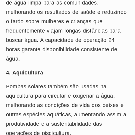
de água limpa para as comunidades,
melhorando os resultados de saúde e reduzindo
o fardo sobre mulheres e crianças que
frequentemente viajam longas distâncias para
buscar água. A capacidade de operação 24
horas garante disponibilidade consistente de
água.
4. Aquicultura
Bombas solares também são usadas na
aquicultura para circular e oxigenar a água,
melhorando as condições de vida dos peixes e
outras espécies aquáticas, aumentando assim a
produtividade e a sustentabilidade das
operações de piscicultura.