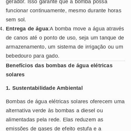
gerador. Isso garante que a bomba possa
funcionar continuamente, mesmo durante horas
sem sol.
Entrega de água
:A bomba move a água através
de canos até o ponto de uso, seja um tanque de
armazenamento, um sistema de irrigação ou um
bebedouro para gado.
Benefícios das bombas de água elétricas
solares
1. Sustentabilidade Ambiental
Bombas de água elétricas solares oferecem uma
alternativa verde às bombas a diesel ou
alimentadas pela rede. Elas reduzem as
emissões de gases de efeito estufa e a