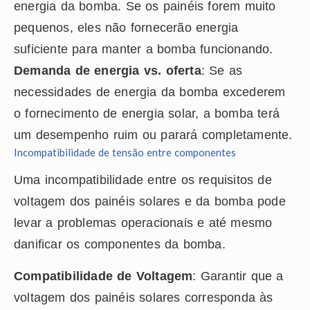
energia da bomba. Se os painéis forem muito
pequenos, eles não fornecerão energia
suficiente para manter a bomba funcionando.
Demanda de energia vs. oferta
: Se as
necessidades de energia da bomba excederem
o fornecimento de energia solar, a bomba terá
um desempenho ruim ou parará completamente.
Incompatibilidade de tensão entre componentes
Uma incompatibilidade entre os requisitos de
voltagem dos painéis solares e da bomba pode
levar a problemas operacionais e até mesmo
danificar os componentes da bomba.
Compatibilidade de Voltagem
: Garantir que a
voltagem dos painéis solares corresponda às