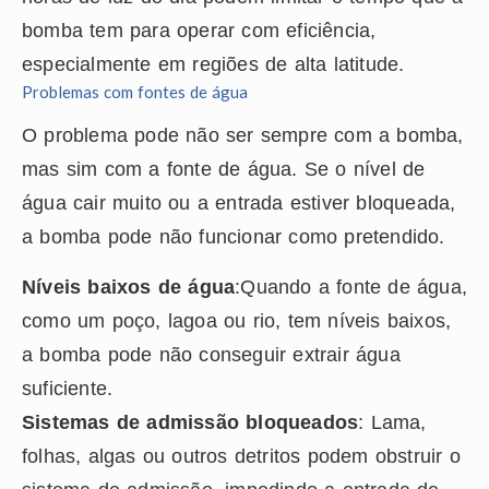
bomba tem para operar com eficiência,
especialmente em regiões de alta latitude.
Problemas com fontes de água
O problema pode não ser sempre com a bomba,
mas sim com a fonte de água. Se o nível de
água cair muito ou a entrada estiver bloqueada,
a bomba pode não funcionar como pretendido.
Níveis baixos de água
:Quando a fonte de água,
como um poço, lagoa ou rio, tem níveis baixos,
a bomba pode não conseguir extrair água
suficiente.
Sistemas de admissão bloqueados
: Lama,
folhas, algas ou outros detritos podem obstruir o