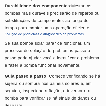
Durabilidade dos componentes
:Mesmo as
bombas mais duráveis precisarão de reparos ou
substituições de componentes ao longo do
tempo para manter uma operação eficiente.
Solução de problemas e diagnóstico de problemas
Se sua bomba solar parar de funcionar, um
processo de solução de problemas passo a
passo pode ajudar você a identificar o problema
e fazer a bomba funcionar novamente.
Guia passo a passo
: Comece verificando se há
sujeira ou sombra nos painéis solares e, em
seguida, inspecione a fiação, o inversor e a
bomba para verificar se há sinais de danos ou
desgaste.