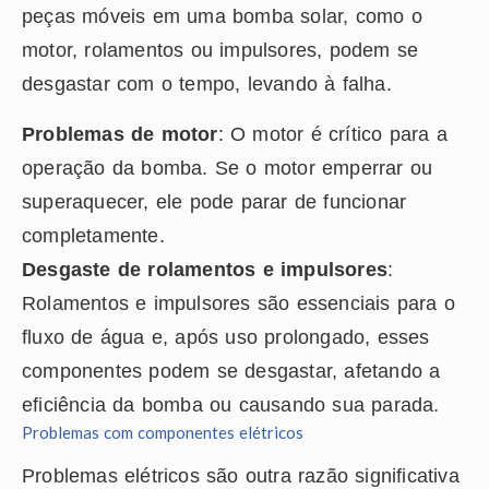
peças móveis em uma bomba solar, como o
motor, rolamentos ou impulsores, podem se
desgastar com o tempo, levando à falha.
Problemas de motor
: O motor é crítico para a
operação da bomba. Se o motor emperrar ou
superaquecer, ele pode parar de funcionar
completamente.
Desgaste de rolamentos e impulsores
:
Rolamentos e impulsores são essenciais para o
fluxo de água e, após uso prolongado, esses
componentes podem se desgastar, afetando a
eficiência da bomba ou causando sua parada.
Problemas com componentes elétricos
Problemas elétricos são outra razão significativa