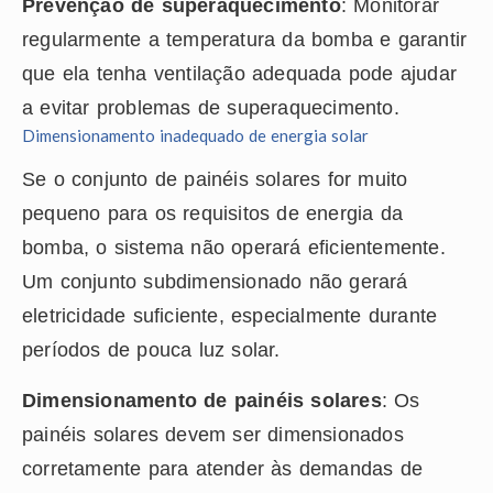
Prevenção de superaquecimento
: Monitorar
regularmente a temperatura da bomba e garantir
que ela tenha ventilação adequada pode ajudar
a evitar problemas de superaquecimento.
Dimensionamento inadequado de energia solar
Se o conjunto de painéis solares for muito
pequeno para os requisitos de energia da
bomba, o sistema não operará eficientemente.
Um conjunto subdimensionado não gerará
eletricidade suficiente, especialmente durante
períodos de pouca luz solar.
Dimensionamento de painéis solares
: Os
painéis solares devem ser dimensionados
corretamente para atender às demandas de