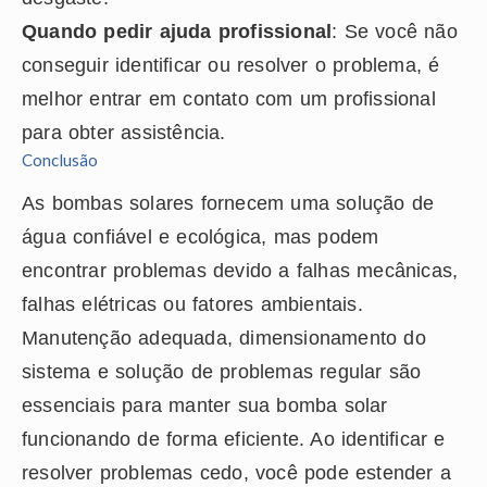
Quando pedir ajuda profissional
: Se você não
conseguir identificar ou resolver o problema, é
melhor entrar em contato com um profissional
para obter assistência.
Conclusão
As bombas solares fornecem uma solução de
água confiável e ecológica, mas podem
encontrar problemas devido a falhas mecânicas,
falhas elétricas ou fatores ambientais.
Manutenção adequada, dimensionamento do
sistema e solução de problemas regular são
essenciais para manter sua bomba solar
funcionando de forma eficiente. Ao identificar e
resolver problemas cedo, você pode estender a