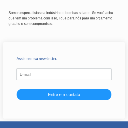
Somos especialistas na indústria de bombas solares. Se você acha
que tem um problema com isso, ligue para nós para um orçamento
gratuito e sem compromisso.
Assine nossa newsletter.
Entre em contato