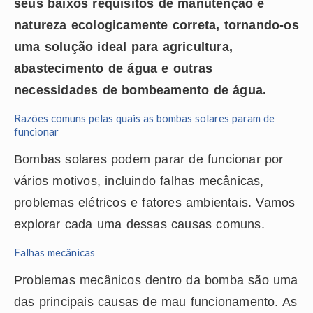
seus baixos requisitos de manutenção e
natureza ecologicamente correta, tornando-os
uma solução ideal para agricultura,
abastecimento de água e outras
necessidades de bombeamento de água.
Razões comuns pelas quais as bombas solares param de
funcionar
Bombas solares podem parar de funcionar por
vários motivos, incluindo falhas mecânicas,
problemas elétricos e fatores ambientais. Vamos
explorar cada uma dessas causas comuns.
Falhas mecânicas
Problemas mecânicos dentro da bomba são uma
das principais causas de mau funcionamento. As