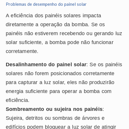
Problemas de desempenho do painel solar
A eficiência dos painéis solares impacta
diretamente a operação da bomba. Se os
painéis não estiverem recebendo ou gerando luz
solar suficiente, a bomba pode não funcionar
corretamente.
Desalinhamento do painel solar
: Se os painéis
solares não forem posicionados corretamente
para capturar a luz solar, eles não produzirão
energia suficiente para operar a bomba com
eficiência.
Sombreamento ou sujeira nos painéis
:
Sujeira, detritos ou sombras de árvores e
edifícios podem bloquear a luz solar de atingir