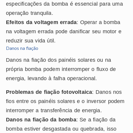
especificações da bomba é essencial para uma
operação tranquila.
Efeitos da voltagem errada
: Operar a bomba
na voltagem errada pode danificar seu motor e
reduzir sua vida útil.
Danos na fiação
Danos na fiação dos painéis solares ou na
própria bomba podem interromper o fluxo de
energia, levando à falha operacional.
Problemas de fiação fotovoltaica
: Danos nos
fios entre os painéis solares e o inversor podem
interromper a transferência de energia.
Danos na fiação da bomba
: Se a fiação da
bomba estiver desgastada ou quebrada, isso