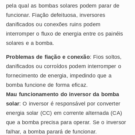
pela qual as bombas solares podem parar de
funcionar. Fiação defeituosa, inversores
danificados ou conexões ruins podem
interromper o fluxo de energia entre os painéis
solares e a bomba.
Problemas de fiação e conexão
: Fios soltos,
danificados ou corroídos podem interromper o
fornecimento de energia, impedindo que a
bomba funcione de forma eficaz.
Mau funcionamento do inversor da bomba
solar
: O inversor é responsável por converter
energia solar (CC) em corrente alternada (CA)
que a bomba precisa para operar. Se o inversor
falhar, a bomba parará de funcionar.