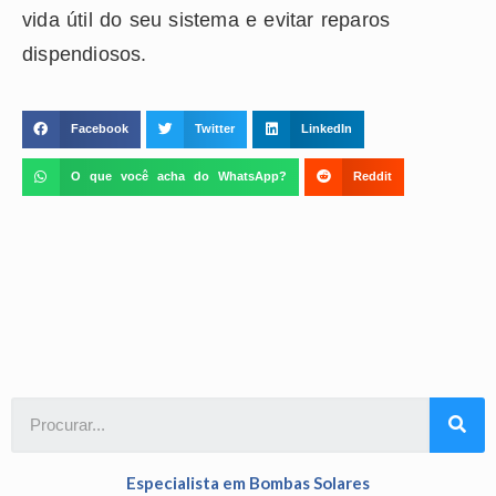
vida útil do seu sistema e evitar reparos
dispendiosos.
Facebook
Twitter
LinkedIn
O que você acha do WhatsApp?
Reddit
Especialista em Bombas Solares