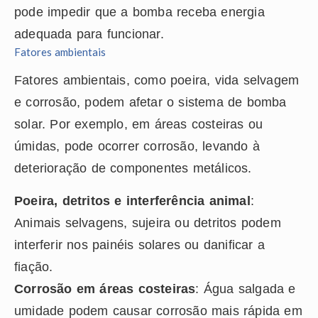
pode impedir que a bomba receba energia
adequada para funcionar.
Fatores ambientais
Fatores ambientais, como poeira, vida selvagem
e corrosão, podem afetar o sistema de bomba
solar. Por exemplo, em áreas costeiras ou
úmidas, pode ocorrer corrosão, levando à
deterioração de componentes metálicos.
Poeira, detritos e interferência animal
:
Animais selvagens, sujeira ou detritos podem
interferir nos painéis solares ou danificar a
fiação.
Corrosão em áreas costeiras
: Água salgada e
umidade podem causar corrosão mais rápida em