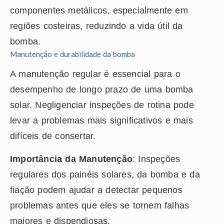
componentes metálicos, especialmente em
regiões costeiras, reduzindo a vida útil da
bomba.
Manutenção e durabilidade da bomba
A manutenção regular é essencial para o
desempenho de longo prazo de uma bomba
solar. Negligenciar inspeções de rotina pode
levar a problemas mais significativos e mais
difíceis de consertar.
Importância da Manutenção
: Inspeções
regulares dos painéis solares, da bomba e da
fiação podem ajudar a detectar pequenos
problemas antes que eles se tornem falhas
maiores e dispendiosas.