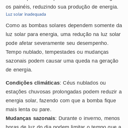
os painéis, reduzindo sua produção de energia.
Luz solar inadequada
Como as bombas solares dependem somente da
luz solar para energia, uma redução na luz solar
pode afetar severamente seu desempenho.
Tempo nublado, tempestades ou mudanças
sazonais podem causar uma queda na geração
de energia.
Condições climáticas
: Céus nublados ou
estações chuvosas prolongadas podem reduzir a
energia solar, fazendo com que a bomba fique
mais lenta ou pare.
Mudanças sazonais
: Durante o inverno, menos
horas de luz do dia podem limitar o tempo que a