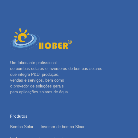
Um fabricante profissional
de bombas solares e inversores de bombas solares
que integra P&D, produção,
vendas e serviços, bem como
o provedor de soluções gerais
para aplicações solares de água.
Produtos
Bomba Solar
Inversor de bomba Sloar