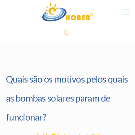
Quais são os motivos pelos quais
as bombas solares param de
funcionar?