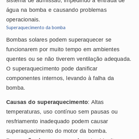
sistema de admissão, impedindo a entrada de
água na bomba e causando problemas
operacionais.
Superaquecimento da bomba
Bombas solares podem superaquecer se
funcionarem por muito tempo em ambientes
quentes ou se não tiverem ventilação adequada.
O superaquecimento pode danificar
componentes internos, levando à falha da
bomba.
Causas do superaquecimento
: Altas
temperaturas, uso contínuo sem pausas ou
resfriamento inadequado podem causar
superaquecimento do motor da bomba.