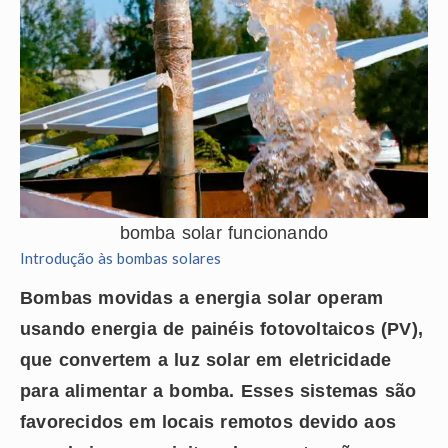
bomba solar funcionando
Introdução às bombas solares
Bombas movidas a energia solar operam
usando energia de painéis fotovoltaicos (PV),
que convertem a luz solar em eletricidade
para alimentar a bomba. Esses sistemas são
favorecidos em locais remotos devido aos