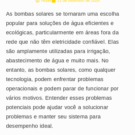
Hober
12 de setembro de 2024
As bombas solares se tornaram uma escolha
popular para soluções de água eficientes e
ecológicas, particularmente em áreas fora da
rede que não têm eletricidade confiável. Elas
são amplamente utilizadas para irrigação,
abastecimento de água e muito mais. No
entanto, as bombas solares, como qualquer
tecnologia, podem enfrentar problemas
operacionais e podem parar de funcionar por
vários motivos. Entender esses problemas
potenciais pode ajudar você a solucionar
problemas e manter seu sistema para
desempenho ideal.