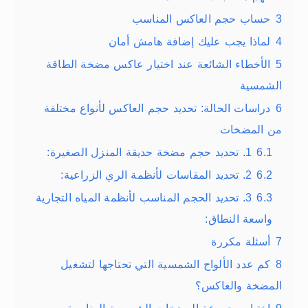
3
حساب حجم العاكس المناسب
4
لماذا يجب عليك إضافة هامش أمان
5
الأخطاء الشائعة عند اختيار عاكس مضخة الطاقة
الشمسية
6
دراسات الحالة: تحديد حجم العاكس لأنواع مختلفة
من المضخات
6.1
1. تحديد حجم مضخة حديقة المنزل الصغيرة:
6.2
2. تحديد المقاسات لأنظمة الري الزراعية:
6.3
3. تحديد الحجم المناسب لأنظمة المياه التجارية
واسعة النطاق:
7
أسئلة مكررة
8
كم عدد الألواح الشمسية التي تحتاجها لتشغيل
المضخة والعاكس؟