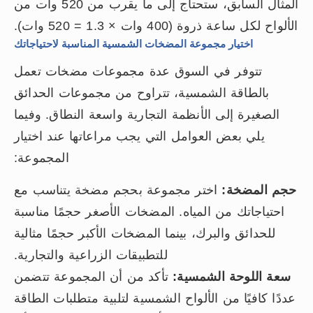
المثال السابق، ستحتاج إلى ما يقرب من 520 وات من
الألواح لكل ساعة ذروة (400 وات × 1.3 = 520 وات).
اختيار مجموعة المضخات الشمسية المناسبة لاحتياجاتك
تتوفر في السوق عدة مجموعات مضخات تعمل
بالطاقة الشمسية، تتراوح من مجموعات الحدائق
الصغيرة إلى الأنظمة التجارية واسعة النطاق. وفيما
يلي بعض العوامل التي يجب مراعاتها عند اختيار
المجموعة:
حجم المضخة:
اختر مجموعة بحجم مضخة يتناسب مع
احتياجاتك من المياه. المضخات الأصغر حجمًا مناسبة
للحدائق والبرك، بينما المضخات الأكبر حجمًا مثالية
للتطبيقات الزراعية والتجارية.
سعة اللوحة الشمسية:
تأكد من أن المجموعة تتضمن
عددًا كافيًا من الألواح الشمسية لتلبية متطلبات الطاقة