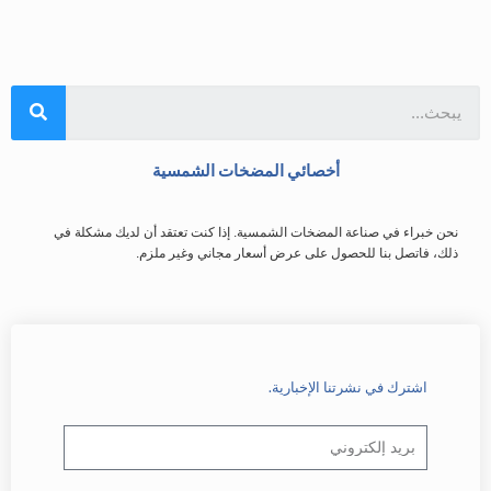
أخصائي المضخات الشمسية
نحن خبراء في صناعة المضخات الشمسية. إذا كنت تعتقد أن لديك مشكلة في
ذلك، فاتصل بنا للحصول على عرض أسعار مجاني وغير ملزم.
اشترك في نشرتنا الإخبارية.