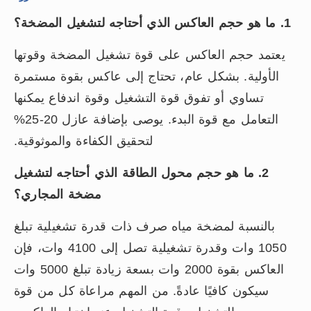
1. ما هو حجم العاكس الذي أحتاجه لتشغيل المضخة؟
يعتمد حجم العاكس على قوة تشغيل المضخة وقوتها
الأولية. بشكل عام، تحتاج إلى عاكس بقوة مستمرة
تساوي أو تفوق قوة التشغيل وقوة اندفاع يمكنها
التعامل مع قوة البدء. يوصى بإضافة عازل 20-25%
لتحقيق الكفاءة والموثوقية.
2. ما هو حجم محول الطاقة الذي أحتاجه لتشغيل
مضخة المجاري؟
بالنسبة لمضخة مياه صرف ذات قدرة تشغيلية تبلغ
1050 وات وقدرة تشغيلية تصل إلى 4100 وات، فإن
العاكس بقوة 2000 وات بسعة زيادة تبلغ 5000 وات
سيكون كافيًا عادةً. من المهم مراعاة كل من قوة