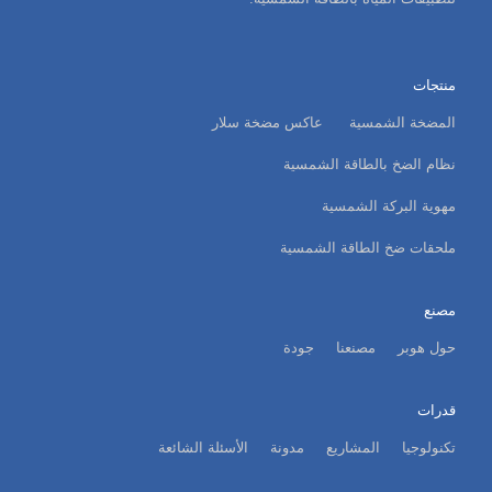
منتجات
المضخة الشمسية
عاكس مضخة سلار
نظام الضخ بالطاقة الشمسية
مهوية البركة الشمسية
ملحقات ضخ الطاقة الشمسية
مصنع
حول هوبر
مصنعنا
جودة
قدرات
تكنولوجيا
المشاريع
مدونة
الأسئلة الشائعة