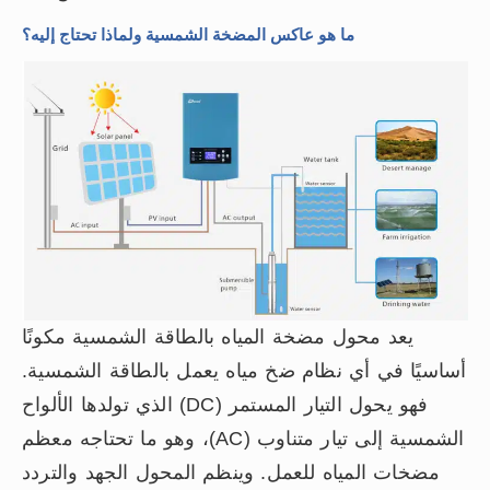
ما هو عاكس المضخة الشمسية ولماذا تحتاج إليه؟
يعد محول مضخة المياه بالطاقة الشمسية مكونًا
أساسيًا في أي نظام ضخ مياه يعمل بالطاقة الشمسية.
فهو يحول التيار المستمر (DC) الذي تولدها الألواح
الشمسية إلى تيار متناوب (AC)، وهو ما تحتاجه معظم
مضخات المياه للعمل. وينظم المحول الجهد والتردد