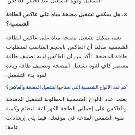
التشغيل وقوة التشغيل عند اختيار العاكس.
3. هل يمكنني تشغيل مضخة مياه على عاكس الطاقة
الشمسية؟
نعم، يمكنك تشغيل مضخة مياه على عاكس الطاقة
الشمسية طالما أن العاكس بالحجم المناسب لمتطلبات
طاقة المضخة. تأكد من أن العاكس لديه تصنيف طاقة
مستمر كافٍ لقوة تشغيل المضخة وتصنيف طاقة زيادة
لقوة بدء التشغيل.
كم عدد الألواح الشمسية التي تحتاجها لتشغيل المضخة والعاكس؟
يعتمد عدد الألواح الشمسية المطلوبة لتشغيل المضخة
والعاكس على إجمالي الطاقة الكهربائية للنظام وكمية
ضوء الشمس المتاحة في موقعك. فيما يلي إرشادات
عامة: