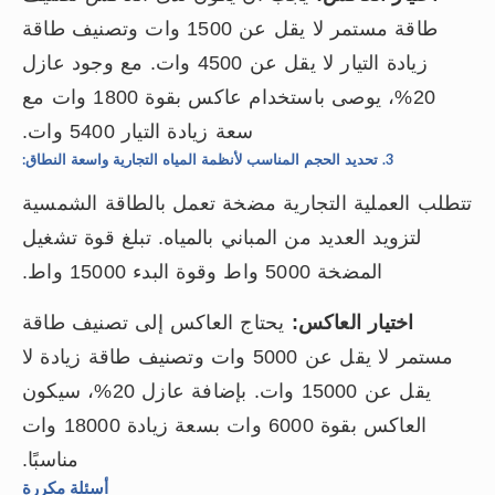
طاقة مستمر لا يقل عن 1500 وات وتصنيف طاقة
زيادة التيار لا يقل عن 4500 وات. مع وجود عازل
20%، يوصى باستخدام عاكس بقوة 1800 وات مع
سعة زيادة التيار 5400 وات.
3. تحديد الحجم المناسب لأنظمة المياه التجارية واسعة النطاق:
تتطلب العملية التجارية مضخة تعمل بالطاقة الشمسية
لتزويد العديد من المباني بالمياه. تبلغ قوة تشغيل
المضخة 5000 واط وقوة البدء 15000 واط.
اختيار العاكس:
يحتاج العاكس إلى تصنيف طاقة
مستمر لا يقل عن 5000 وات وتصنيف طاقة زيادة لا
يقل عن 15000 وات. بإضافة عازل 20%، سيكون
العاكس بقوة 6000 وات بسعة زيادة 18000 وات
مناسبًا.
أسئلة مكررة