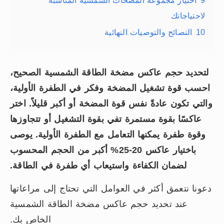
9
اختيار مجموعة المضخات الشمسية المناسبة
لاحتياجاتك
10
النصائح والتوصيات النهائية
لتحديد حجم عاكس مضخة الطاقة الشمسية الصحيح،
احسب قوة تشغيل المضخة وفكر في الطفرة الأولية،
والتي تكون عادةً نفس قوة المضخة أو أكبر قليلاً. اختر
عاكسًا بقوة مستمرة تفي بقوة التشغيل أو تتجاوزها
وقوة طفرة يمكنها التعامل مع الطفرة الأولية. يوصى
باختيار عاكس 20-25% أكبر من الحجم المحسوب
لضمان الكفاءة واستيعاب أي طفرة في الطاقة.
دعونا نتعمق أكثر في العوامل التي تحتاج إلى مراعاتها
عند تحديد حجم عاكس مضخة الطاقة الشمسية
الخاص بك.