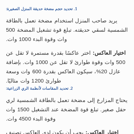
1. تحديد حجم مضخة حديقة المنزل الصغيرة:
يريد صاحب المنزل استخدام مضخة تعمل بالطاقة
الشمسية لسقي حديقته. تبلغ قوة تشغيل المضخة 500
وات وقوة البدء 1000 وات.
اختيار العاكس:
اختر عاكسًا بقدرة مستمرة لا تقل عن
500 وات وقوة طوارئ لا تقل عن 1000 وات. بإضافة
عازل 20%، سيكون العاكس بقدرة 600 وات وسعة
طوارئ 1200 وات مثاليًا.
2. تحديد المقاسات لأنظمة الري الزراعية:
يحتاج المزارع إلى مضخة تعمل بالطاقة الشمسية لري
حقل صغير. تبلغ قوة المضخة عند التشغيل 1500 وات
وقوة البدء 4500 وات.
اختيار العاكس:
يجب أن يكون لدى العاكس تصنيف