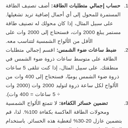
حساب إجمالي متطلبات الطاقة:
أضف تصنيف الطاقة
المستمرة للمحول إلى أي أحمال إضافية تريد تشغيلها.
على سبيل المثال، إذا كان محولك له تصنيف طاقة
مستمر يبلغ 2000 وات، فستحتاج إلى 2000 وات على
الأقل من الألواح الشمسية لتتناسب معه.
ضبط ساعات ضوء الشمس:
اقسم إجمالي متطلبات
الطاقة على متوسط ساعات ذروة ضوء الشمس في
منطقتك. على سبيل المثال، إذا كنت تتلقى 5 ساعات
ذروة ضوء الشمس يوميًا، فستحتاج إلى 400 وات من
الألواح لكل ساعة ذروة لتوليد 2000 وات (2000 وات
÷ 5 ساعات = 400 وات).
تضمين خسائر الكفاءة:
لا تتمتع الألواح الشمسية
ومحولات الطاقة العاكسة بكفاءة 100%. لذا، قم
بتضمين عازل 20-30% لتغطية هذه الخسائر. باستخدام