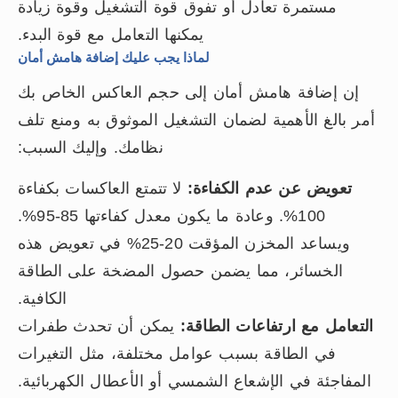
مستمرة تعادل أو تفوق قوة التشغيل وقوة زيادة
يمكنها التعامل مع قوة البدء.
لماذا يجب عليك إضافة هامش أمان
إن إضافة هامش أمان إلى حجم العاكس الخاص بك
أمر بالغ الأهمية لضمان التشغيل الموثوق به ومنع تلف
نظامك. وإليك السبب:
تعويض عن عدم الكفاءة:
لا تتمتع العاكسات بكفاءة
100%. وعادة ما يكون معدل كفاءتها 85-95%.
ويساعد المخزن المؤقت 20-25% في تعويض هذه
الخسائر، مما يضمن حصول المضخة على الطاقة
الكافية.
التعامل مع ارتفاعات الطاقة:
يمكن أن تحدث طفرات
في الطاقة بسبب عوامل مختلفة، مثل التغيرات
المفاجئة في الإشعاع الشمسي أو الأعطال الكهربائية.