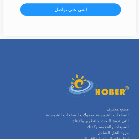
ابقى على تواصل
مصنع محترف
المضخات الشمسية ومحولات المضخات الشمسية
التي تدمج البحث والتطوير والإنتاج،
المبيعات والخدمة، وكذلك
مزود الحل الشامل
لتطبيقات المياه بالطاقة الشمسية.