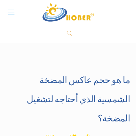
ما هو حجم عاكس المضخة
الشمسية الذي أحتاجه لتشغيل
المضخة؟