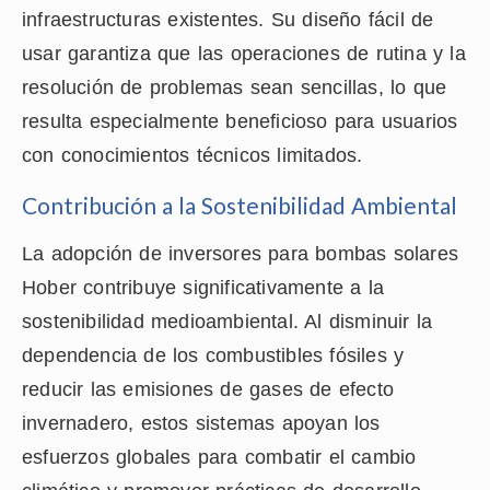
infraestructuras existentes. Su diseño fácil de
usar garantiza que las operaciones de rutina y la
resolución de problemas sean sencillas, lo que
resulta especialmente beneficioso para usuarios
con conocimientos técnicos limitados.
Contribución a la Sostenibilidad Ambiental
La adopción de inversores para bombas solares
Hober contribuye significativamente a la
sostenibilidad medioambiental. Al disminuir la
dependencia de los combustibles fósiles y
reducir las emisiones de gases de efecto
invernadero, estos sistemas apoyan los
esfuerzos globales para combatir el cambio