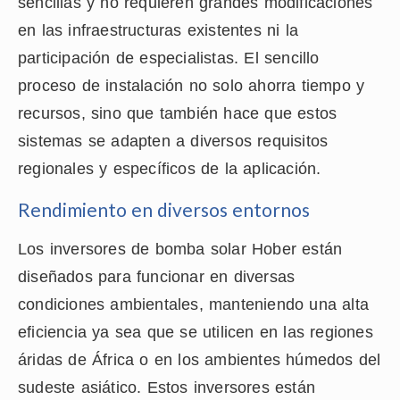
sencillas y no requieren grandes modificaciones
en las infraestructuras existentes ni la
participación de especialistas. El sencillo
proceso de instalación no solo ahorra tiempo y
recursos, sino que también hace que estos
sistemas se adapten a diversos requisitos
regionales y específicos de la aplicación.
Rendimiento en diversos entornos
Los inversores de bomba solar Hober están
diseñados para funcionar en diversas
condiciones ambientales, manteniendo una alta
eficiencia ya sea que se utilicen en las regiones
áridas de África o en los ambientes húmedos del
sudeste asiático. Estos inversores están