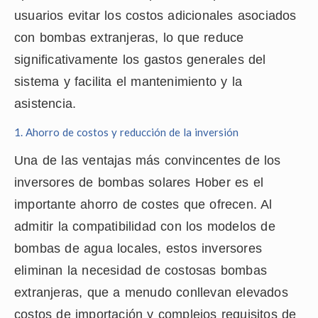
usuarios evitar los costos adicionales asociados
con bombas extranjeras, lo que reduce
significativamente los gastos generales del
sistema y facilita el mantenimiento y la
asistencia.
1. Ahorro de costos y reducción de la inversión
Una de las ventajas más convincentes de los
inversores de bombas solares Hober es el
importante ahorro de costes que ofrecen. Al
admitir la compatibilidad con los modelos de
bombas de agua locales, estos inversores
eliminan la necesidad de costosas bombas
extranjeras, que a menudo conllevan elevados
costos de importación y complejos requisitos de