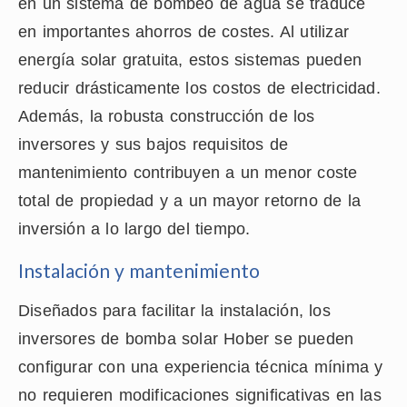
en un sistema de bombeo de agua se traduce
en importantes ahorros de costes. Al utilizar
energía solar gratuita, estos sistemas pueden
reducir drásticamente los costos de electricidad.
Además, la robusta construcción de los
inversores y sus bajos requisitos de
mantenimiento contribuyen a un menor coste
total de propiedad y a un mayor retorno de la
inversión a lo largo del tiempo.
Instalación y mantenimiento
Diseñados para facilitar la instalación, los
inversores de bomba solar Hober se pueden
configurar con una experiencia técnica mínima y
no requieren modificaciones significativas en las