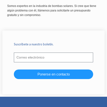
Somos expertos en la industria de bombas solares. Si cree que tiene
algún problema con él, llámenos para solicitarle un presupuesto
gratuito y sin compromiso.
Suscríbete a nuestro boletín.
Ponerse en contacto