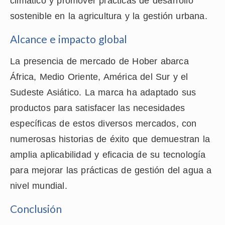
climático y promover prácticas de desarrollo
sostenible en la agricultura y la gestión urbana.
Alcance e impacto global
La presencia de mercado de Hober abarca
África, Medio Oriente, América del Sur y el
Sudeste Asiático. La marca ha adaptado sus
productos para satisfacer las necesidades
específicas de estos diversos mercados, con
numerosas historias de éxito que demuestran la
amplia aplicabilidad y eficacia de su tecnología
para mejorar las prácticas de gestión del agua a
nivel mundial.
Conclusión