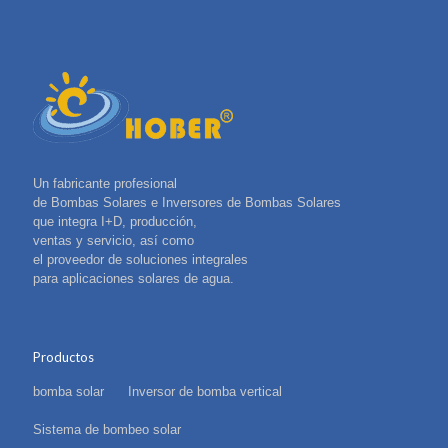
Un fabricante profesional
de Bombas Solares e Inversores de Bombas Solares
que integra I+D, producción,
ventas y servicio, así como
el proveedor de soluciones integrales
para aplicaciones solares de agua.
Productos
bomba solar
Inversor de bomba vertical
Sistema de bombeo solar