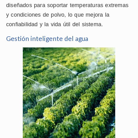
diseñados para soportar temperaturas extremas
y condiciones de polvo, lo que mejora la
confiabilidad y la vida útil del sistema.
Gestión inteligente del agua