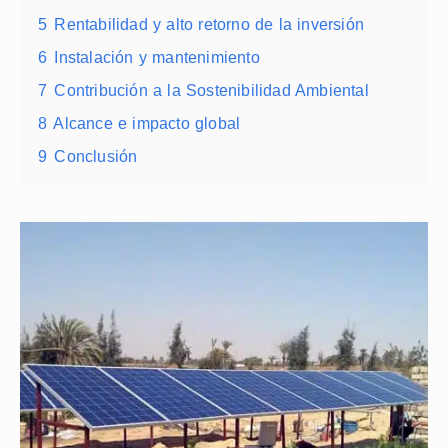
5
Rentabilidad y alto retorno de la inversión
6
Instalación y mantenimiento
7
Contribución a la Sostenibilidad Ambiental
8
Alcance e impacto global
9
Conclusión