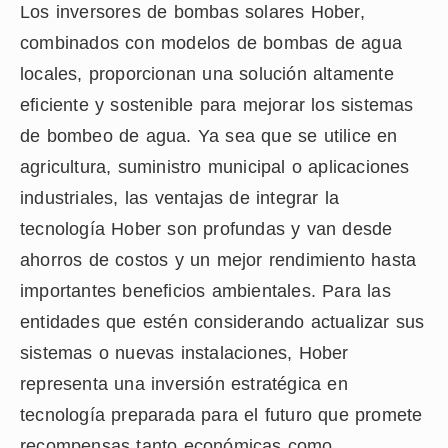
Los inversores de bombas solares Hober,
combinados con modelos de bombas de agua
locales, proporcionan una solución altamente
eficiente y sostenible para mejorar los sistemas
de bombeo de agua. Ya sea que se utilice en
agricultura, suministro municipal o aplicaciones
industriales, las ventajas de integrar la
tecnología Hober son profundas y van desde
ahorros de costos y un mejor rendimiento hasta
importantes beneficios ambientales. Para las
entidades que estén considerando actualizar sus
sistemas o nuevas instalaciones, Hober
representa una inversión estratégica en
tecnología preparada para el futuro que promete
recompensas tanto económicas como