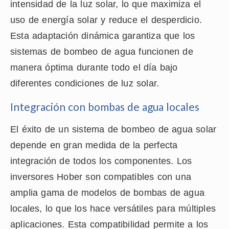
intensidad de la luz solar, lo que maximiza el
uso de energía solar y reduce el desperdicio.
Esta adaptación dinámica garantiza que los
sistemas de bombeo de agua funcionen de
manera óptima durante todo el día bajo
diferentes condiciones de luz solar.
Integración con bombas de agua locales
El éxito de un sistema de bombeo de agua solar
depende en gran medida de la perfecta
integración de todos los componentes. Los
inversores Hober son compatibles con una
amplia gama de modelos de bombas de agua
locales, lo que los hace versátiles para múltiples
aplicaciones. Esta compatibilidad permite a los