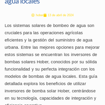
agua locales
hober
13 de abril de 2024
Los sistemas solares de bombeo de agua son
cruciales para las operaciones agrícolas
eficientes y la gestión del suministro de agua
urbana. Entre las mejores opciones para mejorar
estos sistemas se encuentran los inversores de
bombas solares Hober, conocidos por su sólida
funcionalidad y su perfecta integración con los
modelos de bombas de agua locales. Esta guía
detallada explora los beneficios de utilizar
inversores de bomba solar Hober, centrándose
en su tecnología, capacidades de integración y