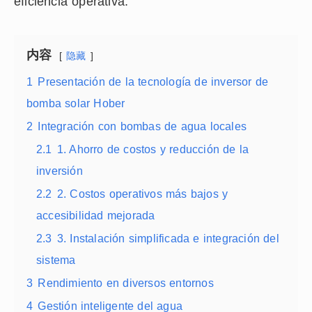
eficiencia operativa.
内容
隐藏
1
Presentación de la tecnología de inversor de
bomba solar Hober
2
Integración con bombas de agua locales
2.1
1. Ahorro de costos y reducción de la
inversión
2.2
2. Costos operativos más bajos y
accesibilidad mejorada
2.3
3. Instalación simplificada e integración del
sistema
3
Rendimiento en diversos entornos
4
Gestión inteligente del agua