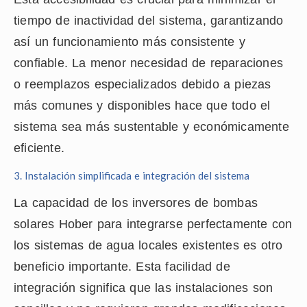
tiempo de inactividad del sistema, garantizando
así un funcionamiento más consistente y
confiable. La menor necesidad de reparaciones
o reemplazos especializados debido a piezas
más comunes y disponibles hace que todo el
sistema sea más sustentable y económicamente
eficiente.
3. Instalación simplificada e integración del sistema
La capacidad de los inversores de bombas
solares Hober para integrarse perfectamente con
los sistemas de agua locales existentes es otro
beneficio importante. Esta facilidad de
integración significa que las instalaciones son