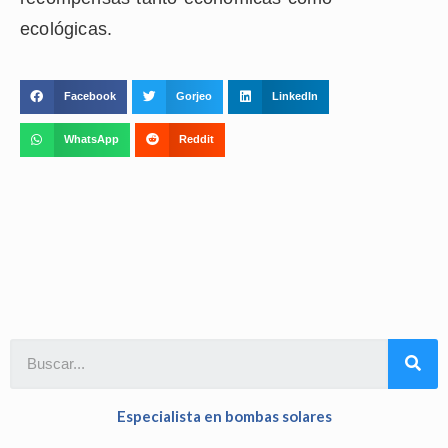
ecológicas.
Facebook
Gorjeo
LinkedIn
WhatsApp
Reddit
Especialista en bombas solares