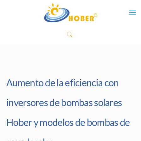
Aumento de la eficiencia con
inversores de bombas solares
Hober y modelos de bombas de