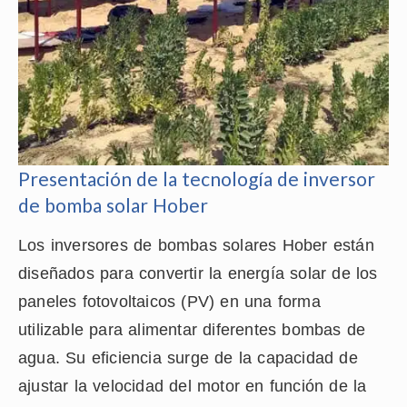
Presentación de la tecnología de inversor
de bomba solar Hober
Los inversores de bombas solares Hober están
diseñados para convertir la energía solar de los
paneles fotovoltaicos (PV) en una forma
utilizable para alimentar diferentes bombas de
agua. Su eficiencia surge de la capacidad de
ajustar la velocidad del motor en función de la