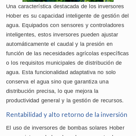
Una característica destacada de los inversores
Hober es su capacidad inteligente de gestión del
agua. Equipados con sensores y controladores
inteligentes, estos inversores pueden ajustar
automáticamente el caudal y la presión en
función de las necesidades agrícolas específicas
o los requisitos municipales de distribución de
agua. Esta funcionalidad adaptativa no solo
conserva el agua sino que garantiza una
distribución precisa, lo que mejora la
productividad general y la gestión de recursos.
Rentabilidad y alto retorno de la inversión
El uso de inversores de bombas solares Hober