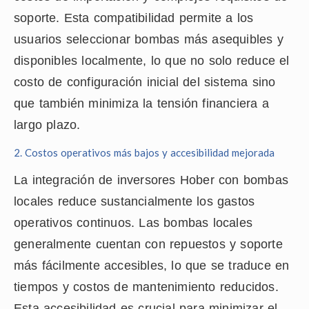
soporte. Esta compatibilidad permite a los
usuarios seleccionar bombas más asequibles y
disponibles localmente, lo que no solo reduce el
costo de configuración inicial del sistema sino
que también minimiza la tensión financiera a
largo plazo.
2. Costos operativos más bajos y accesibilidad mejorada
La integración de inversores Hober con bombas
locales reduce sustancialmente los gastos
operativos continuos. Las bombas locales
generalmente cuentan con repuestos y soporte
más fácilmente accesibles, lo que se traduce en
tiempos y costos de mantenimiento reducidos.
Esta accesibilidad es crucial para minimizar el