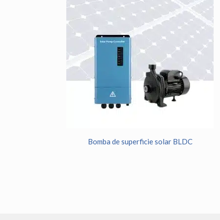
Bomba de superficie solar BLDC