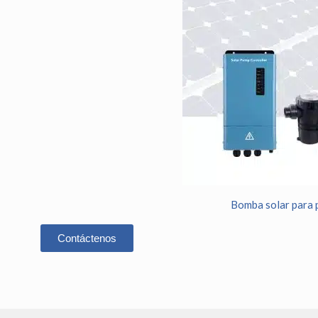
Bomba solar para 
Contáctenos