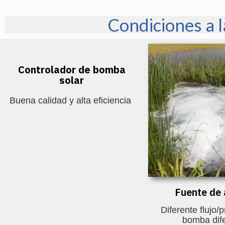
Condiciones a 
Controlador de bomba
solar
Buena calidad y alta eficiencia
Fuente de
Diferente flujo/
bomba dif