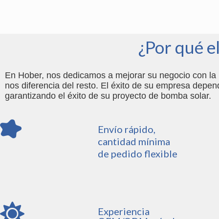
¿Por qué e
En Hober, nos dedicamos a mejorar su negocio con la b
nos diferencia del resto. El éxito de su empresa depen
garantizando el éxito de su proyecto de bomba solar.
Envío rápido,
cantidad mínima
de pedido flexible
Experiencia