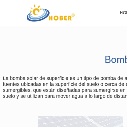
HO
Bomb
La bomba solar de superficie es un tipo de bomba de 
fuentes ubicadas en la superficie del suelo o cerca de
sumergibles, que están diseñadas para sumergirse en 
suelo y se utilizan para mover agua a lo largo de distan