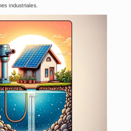
nes industriales.