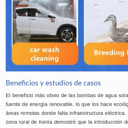
Beneficios y estudios de casos
El beneficio más obvio de las bombas de agua sola
fuente de energía renovable, lo que los hace ecoló
áreas remotas donde falta infraestructura eléctrica.
zona rural de Kenia demostró que la introducción