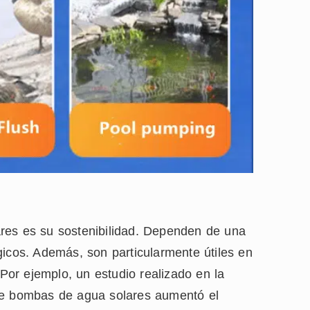
res es su sostenibilidad. Dependen de una
gicos. Además, son particularmente útiles en
 Por ejemplo, un estudio realizado en la
 de bombas de agua solares aumentó el