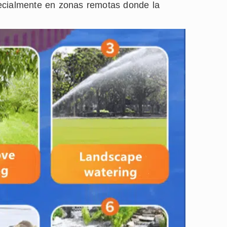
pecialmente en zonas remotas donde la