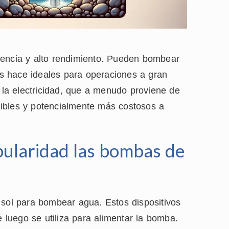
iencia y alto rendimiento. Pueden bombear
s hace ideales para operaciones a gran
la electricidad, que a menudo proviene de
ibles y potencialmente más costosos a
ularidad las bombas de
 sol para bombear agua. Estos dispositivos
e luego se utiliza para alimentar la bomba.