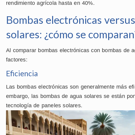
rendimiento agrícola hasta en 40%.
Bombas electrónicas versu
solares: ¿cómo se comparan
Al comparar bombas electrónicas con bombas de ag
factores:
Eficiencia
Las bombas electrónicas son generalmente más efic
embargo, las bombas de agua solares se están poni
tecnología de paneles solares.