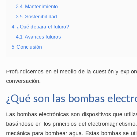
3.4
Mantenimiento
3.5
Sostenibilidad
4
¿Qué depara el futuro?
4.1
Avances futuros
5
Conclusión
Profundicemos en el meollo de la cuestión y explor
conversación.
¿Qué son las bombas electr
Las bombas electrónicas son dispositivos que utiliz
basándose en los principios del electromagnetismo, 
mecánica para bombear agua. Estas bombas se uti