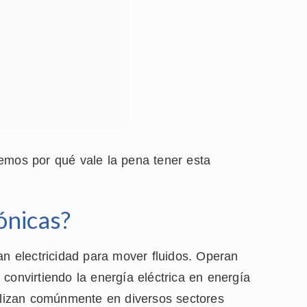
emos por qué vale la pena tener esta
ónicas?
an electricidad para mover fluidos. Operan
convirtiendo la energía eléctrica en energía
lizan comúnmente en diversos sectores