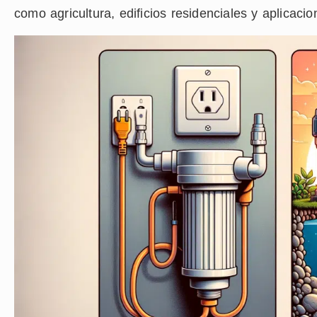
como agricultura, edificios residenciales y aplicacio