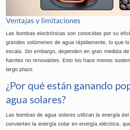
Ventajas y limitaciones
Las bombas electrónicas son conocidas por su efic
grandes volúmenes de agua rápidamente, lo que lo
escala. Sin embargo, dependen en gran medida de 
fuentes no renovables. Esto los hace menos sosten
largo plazo.
¿Por qué están ganando pop
agua solares?
Las bombas de agua solares utilizan la energía del
convierten la energía solar en energía eléctrica, qu