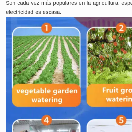
Son cada vez más populares en la agricultura, es
electricidad es escasa.