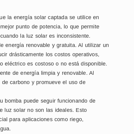
e la energía solar captada se utilice en
 mejor punto de potencia, lo que permite
cuando la luz solar es inconsistente.
e energía renovable y gratuita. Al utilizar un
cir drásticamente los costos operativos,
 eléctrico es costoso o no está disponible.
ente de energía limpia y renovable. Al
a de carbono y promueve el uso de
u bomba puede seguir funcionando de
 luz solar no son las ideales. Esto
cial para aplicaciones como riego,
agua.