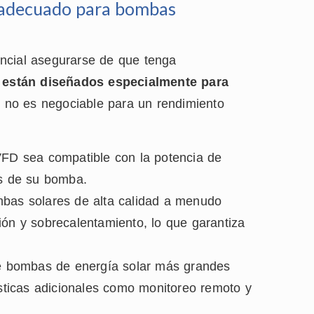
a adecuado para bombas
ncial asegurarse de que tenga
están diseñados especialmente para
 no es negociable para un rendimiento
VFD sea compatible con la potencia de
es de su bomba.
bas solares de alta calidad a menudo
ión y sobrecalentamiento, lo que garantiza
e bombas de energía solar más grandes
ticas adicionales como monitoreo remoto y