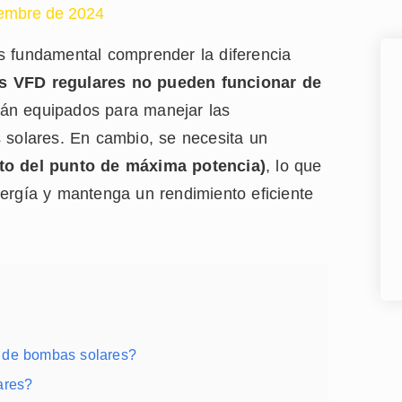
iembre de 2024
s fundamental comprender la diferencia
s VFD regulares no pueden funcionar de
án equipados para manejar las
 solares. En cambio, se necesita un
o del punto de máxima potencia)
, lo que
ergía y mantenga un rendimiento eficiente
 de bombas solares?
ares?