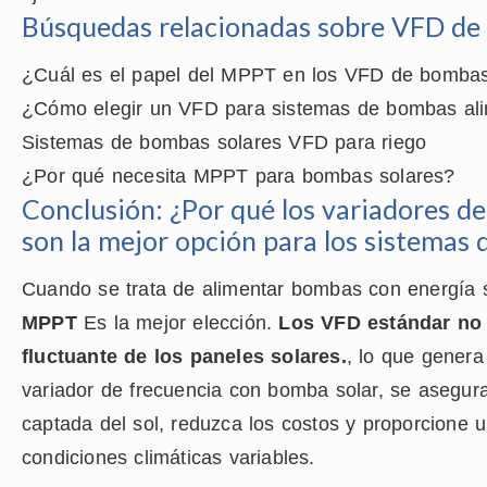
Búsquedas relacionadas sobre VFD de 
¿Cuál es el papel del MPPT en los VFD de bombas
¿Cómo elegir un VFD para sistemas de bombas ali
Sistemas de bombas solares VFD para riego
¿Por qué necesita MPPT para bombas solares?
Conclusión: ¿Por qué los variadores d
son la mejor opción para los sistemas 
Cuando se trata de alimentar bombas con energía 
MPPT
Es la mejor elección.
Los VFD estándar no 
fluctuante de los paneles solares.
, lo que genera 
variador de frecuencia con bomba solar, se asegur
captada del sol, reduzca los costos y proporcione u
condiciones climáticas variables.