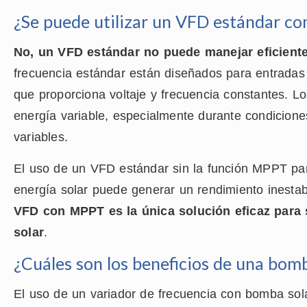
¿Se puede utilizar un VFD estándar co
No, un VFD estándar no puede manejar eficiente
frecuencia estándar están diseñados para entradas 
que proporciona voltaje y frecuencia constantes. Lo
energía variable, especialmente durante condicione
variables.
El uso de un VFD estándar sin la función MPPT p
energía solar puede generar un rendimiento inesta
VFD con MPPT es la única solución eficaz para
solar
.
¿Cuáles son los beneficios de una bo
El uso de un variador de frecuencia con bomba sol