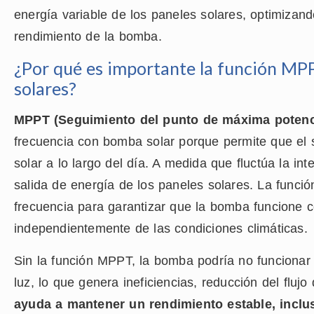
energía variable de los paneles solares, optimizand
rendimiento de la bomba.
¿Por qué es importante la función MP
solares?
MPPT (Seguimiento del punto de máxima potenc
frecuencia con bomba solar porque permite que el 
solar a lo largo del día. A medida que fluctúa la int
salida de energía de los paneles solares. La funció
frecuencia para garantizar que la bomba funcione co
independientemente de las condiciones climáticas.
Sin la función MPPT, la bomba podría no funciona
luz, lo que genera ineficiencias, reducción del fluj
ayuda a mantener un rendimiento estable, inclus