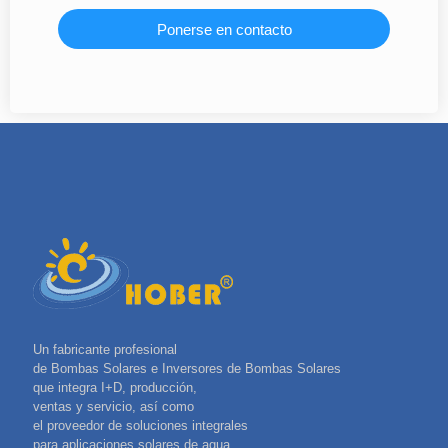
Ponerse en contacto
Un fabricante profesional
de Bombas Solares e Inversores de Bombas Solares
que integra I+D, producción,
ventas y servicio, así como
el proveedor de soluciones integrales
para aplicaciones solares de agua.