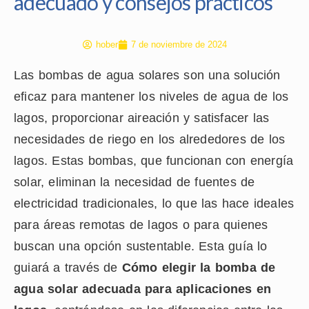
adecuado y consejos prácticos
hober
7 de noviembre de 2024
Las bombas de agua solares son una solución
eficaz para mantener los niveles de agua de los
lagos, proporcionar aireación y satisfacer las
necesidades de riego en los alrededores de los
lagos. Estas bombas, que funcionan con energía
solar, eliminan la necesidad de fuentes de
electricidad tradicionales, lo que las hace ideales
para áreas remotas de lagos o para quienes
buscan una opción sustentable. Esta guía lo
guiará a través de
Cómo elegir la bomba de
agua solar adecuada para aplicaciones en