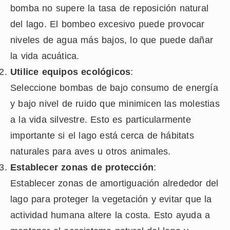
bomba no supere la tasa de reposición natural
del lago. El bombeo excesivo puede provocar
niveles de agua más bajos, lo que puede dañar
la vida acuática.
Utilice equipos ecológicos
:
Seleccione bombas de bajo consumo de energía
y bajo nivel de ruido que minimicen las molestias
a la vida silvestre. Esto es particularmente
importante si el lago está cerca de hábitats
naturales para aves u otros animales.
Establecer zonas de protección
:
Establecer zonas de amortiguación alrededor del
lago para proteger la vegetación y evitar que la
actividad humana altere la costa. Esto ayuda a