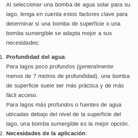
Al seleccionar una bomba de agua solar para su
lago, tenga en cuenta estos factores clave para
determinar si una bomba de superficie o una
bomba sumergible se adapta mejor a sus
necesidades:
Profundidad del agua
:
Para lagos poco profundos (generalmente
menos de 7 metros de profundidad), una bomba
de superficie suele ser más práctica y de más
fácil acceso.
Para lagos más profundos o fuentes de agua
ubicadas debajo del nivel de la superficie del
lago, una bomba sumergible es la mejor opción.
Necesidades de la aplicación
: