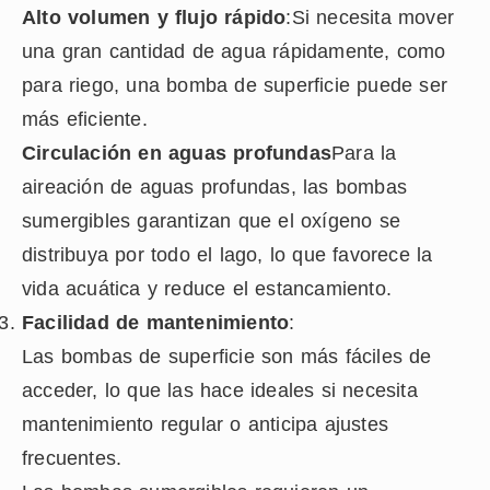
Alto volumen y flujo rápido
:Si necesita mover
una gran cantidad de agua rápidamente, como
para riego, una bomba de superficie puede ser
más eficiente.
Circulación en aguas profundas
Para la
aireación de aguas profundas, las bombas
sumergibles garantizan que el oxígeno se
distribuya por todo el lago, lo que favorece la
vida acuática y reduce el estancamiento.
Facilidad de mantenimiento
:
Las bombas de superficie son más fáciles de
acceder, lo que las hace ideales si necesita
mantenimiento regular o anticipa ajustes
frecuentes.