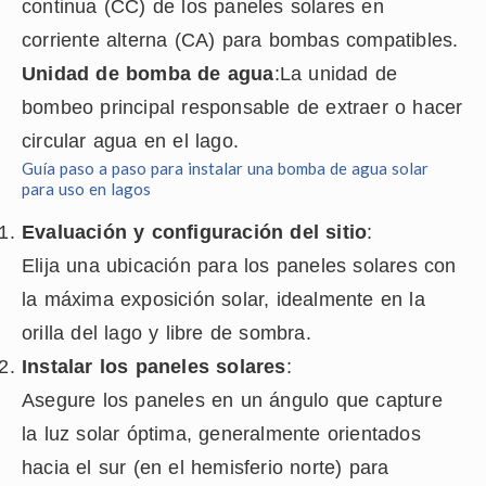
continua (CC) de los paneles solares en
corriente alterna (CA) para bombas compatibles.
Unidad de bomba de agua
:La unidad de
bombeo principal responsable de extraer o hacer
circular agua en el lago.
Guía paso a paso para instalar una bomba de agua solar
para uso en lagos
Evaluación y configuración del sitio
:
Elija una ubicación para los paneles solares con
la máxima exposición solar, idealmente en la
orilla del lago y libre de sombra.
Instalar los paneles solares
:
Asegure los paneles en un ángulo que capture
la luz solar óptima, generalmente orientados
hacia el sur (en el hemisferio norte) para