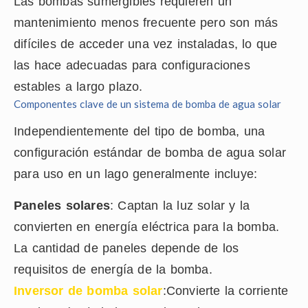
Las bombas sumergibles requieren un
mantenimiento menos frecuente pero son más
difíciles de acceder una vez instaladas, lo que
las hace adecuadas para configuraciones
estables a largo plazo.
Componentes clave de un sistema de bomba de agua solar
Independientemente del tipo de bomba, una
configuración estándar de bomba de agua solar
para uso en un lago generalmente incluye:
Paneles solares
: Captan la luz solar y la
convierten en energía eléctrica para la bomba.
La cantidad de paneles depende de los
requisitos de energía de la bomba.
Inversor de bomba solar
:Convierte la corriente