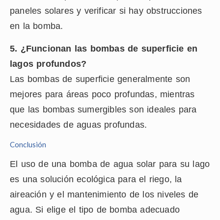
paneles solares y verificar si hay obstrucciones
en la bomba.
5. ¿Funcionan las bombas de superficie en
lagos profundos?
Las bombas de superficie generalmente son
mejores para áreas poco profundas, mientras
que las bombas sumergibles son ideales para
necesidades de aguas profundas.
Conclusión
El uso de una bomba de agua solar para su lago
es una solución ecológica para el riego, la
aireación y el mantenimiento de los niveles de
agua. Si elige el tipo de bomba adecuado