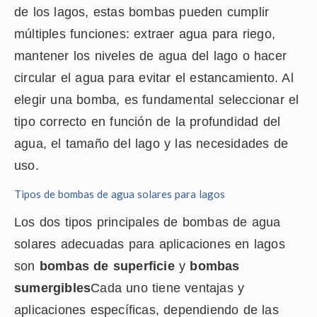
de los lagos, estas bombas pueden cumplir
múltiples funciones: extraer agua para riego,
mantener los niveles de agua del lago o hacer
circular el agua para evitar el estancamiento. Al
elegir una bomba, es fundamental seleccionar el
tipo correcto en función de la profundidad del
agua, el tamaño del lago y las necesidades de
uso.
Tipos de bombas de agua solares para lagos
Los dos tipos principales de bombas de agua
solares adecuadas para aplicaciones en lagos
son
bombas de superficie
y
bombas
sumergibles
Cada uno tiene ventajas y
aplicaciones específicas, dependiendo de las