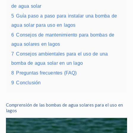
de agua solar
5
Guía paso a paso para instalar una bomba de
agua solar para uso en lagos
6
Consejos de mantenimiento para bombas de
agua solares en lagos
7
Consejos ambientales para el uso de una
bomba de agua solar en un lago
8
Preguntas frecuentes (FAQ)
9
Conclusión
Comprensión de las bombas de agua solares para el uso en
lagos