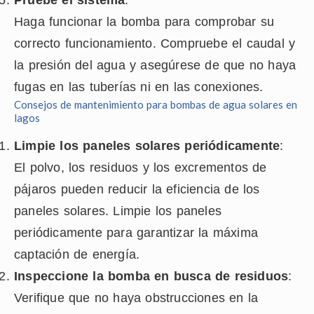
Haga funcionar la bomba para comprobar su
correcto funcionamiento. Compruebe el caudal y
la presión del agua y asegúrese de que no haya
fugas en las tuberías ni en las conexiones.
Consejos de mantenimiento para bombas de agua solares en
lagos
Limpie los paneles solares periódicamente
:
El polvo, los residuos y los excrementos de
pájaros pueden reducir la eficiencia de los
paneles solares. Limpie los paneles
periódicamente para garantizar la máxima
captación de energía.
Inspeccione la bomba en busca de residuos
:
Verifique que no haya obstrucciones en la