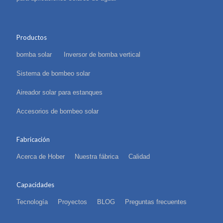
Productos
bomba solar
Inversor de bomba vertical
Sistema de bombeo solar
Aireador solar para estanques
Accesorios de bombeo solar
Fabricación
Acerca de Hober
Nuestra fábrica
Calidad
Capacidades
Tecnología
Proyectos
BLOG
Preguntas frecuentes