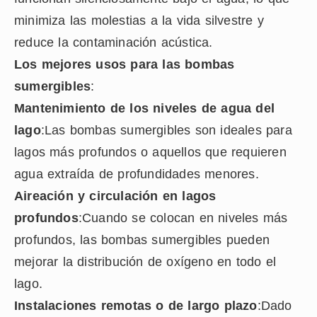
minimiza las molestias a la vida silvestre y
reduce la contaminación acústica.
Los mejores usos para las bombas
sumergibles
:
Mantenimiento de los niveles de agua del
lago
:Las bombas sumergibles son ideales para
lagos más profundos o aquellos que requieren
agua extraída de profundidades menores.
Aireación y circulación en lagos
profundos
:Cuando se colocan en niveles más
profundos, las bombas sumergibles pueden
mejorar la distribución de oxígeno en todo el
lago.
Instalaciones remotas o de largo plazo
:Dado