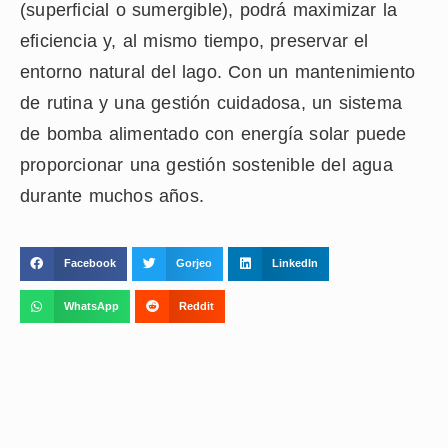
(superficial o sumergible), podrá maximizar la
eficiencia y, al mismo tiempo, preservar el
entorno natural del lago. Con un mantenimiento
de rutina y una gestión cuidadosa, un sistema
de bomba alimentado con energía solar puede
proporcionar una gestión sostenible del agua
durante muchos años.
Facebook
Gorjeo
LinkedIn
WhatsApp
Reddit