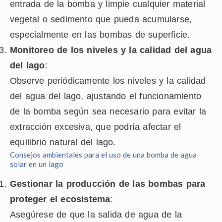
entrada de la bomba y limpie cualquier material
vegetal o sedimento que pueda acumularse,
especialmente en las bombas de superficie.
Monitoreo de los niveles y la calidad del agua
del lago
:
Observe periódicamente los niveles y la calidad
del agua del lago, ajustando el funcionamiento
de la bomba según sea necesario para evitar la
extracción excesiva, que podría afectar el
equilibrio natural del lago.
Consejos ambientales para el uso de una bomba de agua
solar en un lago
Gestionar la producción de las bombas para
proteger el ecosistema
:
Asegúrese de que la salida de agua de la