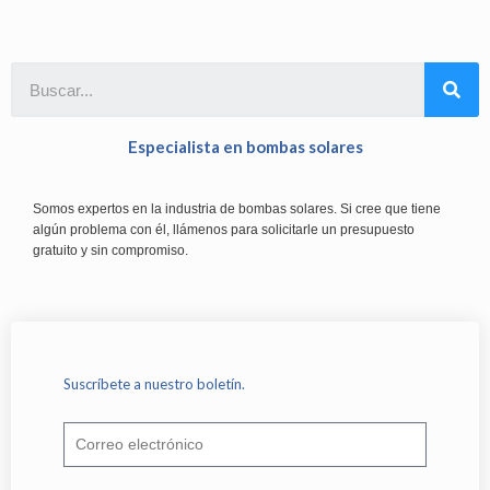
Especialista en bombas solares
Somos expertos en la industria de bombas solares. Si cree que tiene
algún problema con él, llámenos para solicitarle un presupuesto
gratuito y sin compromiso.
Suscríbete a nuestro boletín.