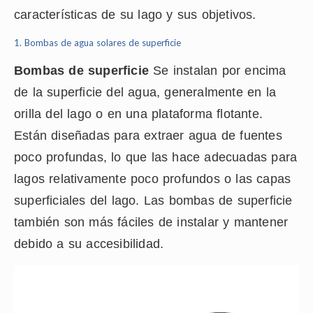
características de su lago y sus objetivos.
1.
Bombas de agua solares de superficie
Bombas de superficie
Se instalan por encima
de la superficie del agua, generalmente en la
orilla del lago o en una plataforma flotante.
Están diseñadas para extraer agua de fuentes
poco profundas, lo que las hace adecuadas para
lagos relativamente poco profundos o las capas
superficiales del lago. Las bombas de superficie
también son más fáciles de instalar y mantener
debido a su accesibilidad.