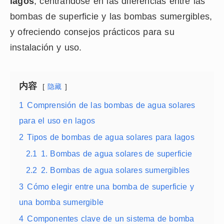
lagos
, centrándose en las diferencias entre las
bombas de superficie y las bombas sumergibles,
y ofreciendo consejos prácticos para su
instalación y uso.
内容
隐藏
1
Comprensión de las bombas de agua solares
para el uso en lagos
2
Tipos de bombas de agua solares para lagos
2.1
1. Bombas de agua solares de superficie
2.2
2. Bombas de agua solares sumergibles
3
Cómo elegir entre una bomba de superficie y
una bomba sumergible
4
Componentes clave de un sistema de bomba