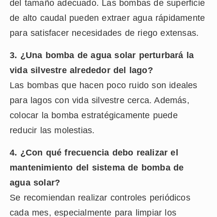
del tamaño adecuado. Las bombas de superficie
de alto caudal pueden extraer agua rápidamente
para satisfacer necesidades de riego extensas.
3. ¿Una bomba de agua solar perturbará la
vida silvestre alrededor del lago?
Las bombas que hacen poco ruido son ideales
para lagos con vida silvestre cerca. Además,
colocar la bomba estratégicamente puede
reducir las molestias.
4. ¿Con qué frecuencia debo realizar el
mantenimiento del sistema de bomba de
agua solar?
Se recomiendan realizar controles periódicos
cada mes, especialmente para limpiar los