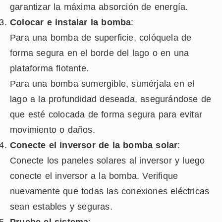
garantizar la máxima absorción de energía.
Colocar e instalar la bomba
:
Para una bomba de superficie, colóquela de
forma segura en el borde del lago o en una
plataforma flotante.
Para una bomba sumergible, sumérjala en el
lago a la profundidad deseada, asegurándose de
que esté colocada de forma segura para evitar
movimiento o daños.
Conecte el inversor de la bomba solar
:
Conecte los paneles solares al inversor y luego
conecte el inversor a la bomba. Verifique
nuevamente que todas las conexiones eléctricas
sean estables y seguras.
Pruebe el sistema
: