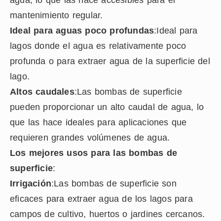
agua, lo que las hace accesibles para el
mantenimiento regular.
Ideal para aguas poco profundas
:Ideal para
lagos donde el agua es relativamente poco
profunda o para extraer agua de la superficie del
lago.
Altos caudales
:Las bombas de superficie
pueden proporcionar un alto caudal de agua, lo
que las hace ideales para aplicaciones que
requieren grandes volúmenes de agua.
Los mejores usos para las bombas de
superficie
:
Irrigación
:Las bombas de superficie son
eficaces para extraer agua de los lagos para
campos de cultivo, huertos o jardines cercanos.