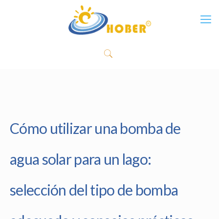
Cómo utilizar una bomba de
agua solar para un lago:
selección del tipo de bomba