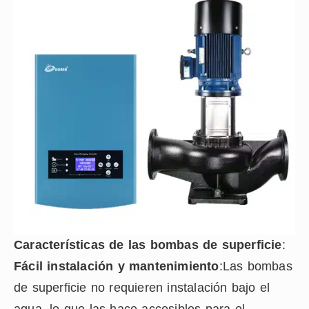
Características de las bombas de superficie
:
Fácil instalación y mantenimiento
:Las bombas
de superficie no requieren instalación bajo el