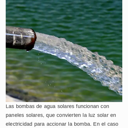
Las bombas de agua solares funcionan con
paneles solares, que convierten la luz solar en
electricidad para accionar la bomba. En el caso