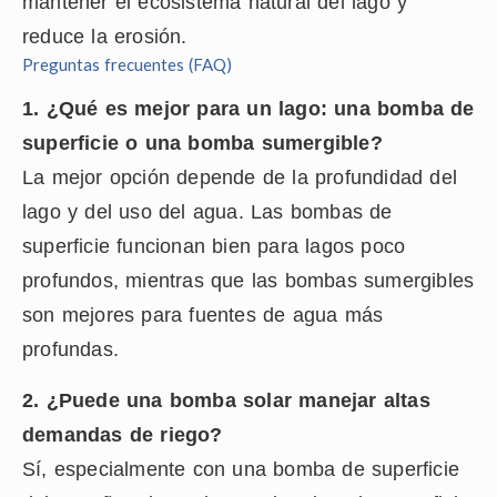
mantener el ecosistema natural del lago y
reduce la erosión.
Preguntas frecuentes (FAQ)
1. ¿Qué es mejor para un lago: una bomba de
superficie o una bomba sumergible?
La mejor opción depende de la profundidad del
lago y del uso del agua. Las bombas de
superficie funcionan bien para lagos poco
profundos, mientras que las bombas sumergibles
son mejores para fuentes de agua más
profundas.
2. ¿Puede una bomba solar manejar altas
demandas de riego?
Sí, especialmente con una bomba de superficie