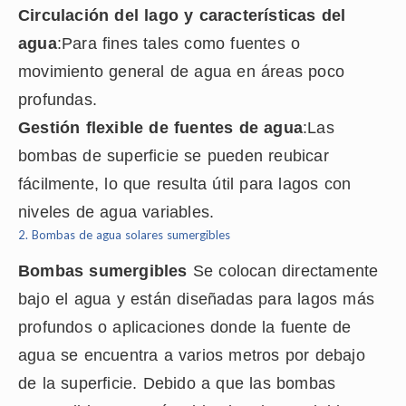
Circulación del lago y características del
agua
:Para fines tales como fuentes o
movimiento general de agua en áreas poco
profundas.
Gestión flexible de fuentes de agua
:Las
bombas de superficie se pueden reubicar
fácilmente, lo que resulta útil para lagos con
niveles de agua variables.
2.
Bombas de agua solares sumergibles
Bombas sumergibles
Se colocan directamente
bajo el agua y están diseñadas para lagos más
profundos o aplicaciones donde la fuente de
agua se encuentra a varios metros por debajo
de la superficie. Debido a que las bombas