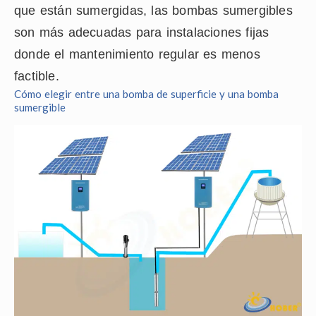
que están sumergidas, las bombas sumergibles
son más adecuadas para instalaciones fijas
donde el mantenimiento regular es menos
factible.
Cómo elegir entre una bomba de superficie y una bomba
sumergible