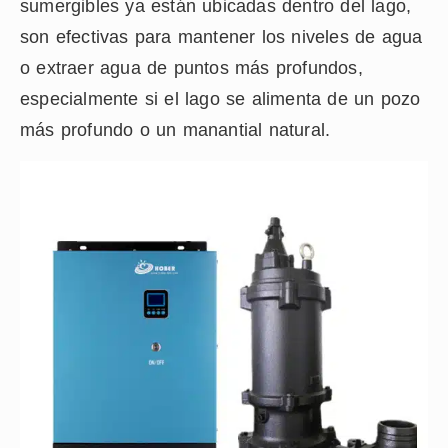
sumergibles ya están ubicadas dentro del lago,
son efectivas para mantener los niveles de agua
o extraer agua de puntos más profundos,
especialmente si el lago se alimenta de un pozo
más profundo o un manantial natural.