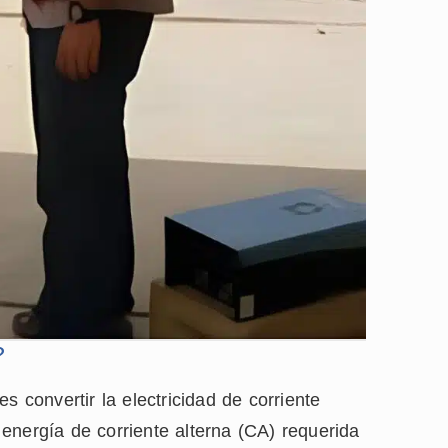
?
s convertir la electricidad de corriente
energía de corriente alterna (CA) requerida