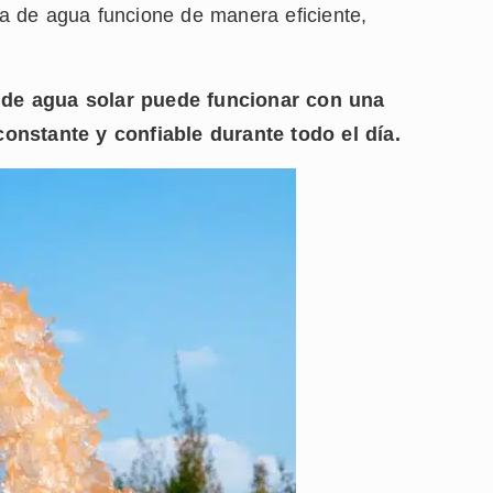
a de agua funcione de manera eficiente,
 de agua solar puede funcionar con una
onstante y confiable durante todo el día.