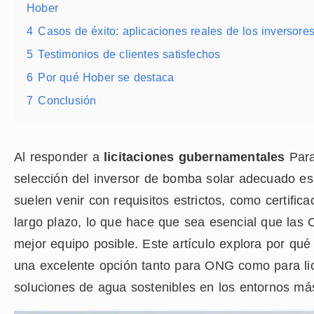
Hober
4
Casos de éxito: aplicaciones reales de los inversore
5
Testimonios de clientes satisfechos
6
Por qué Hober se destaca
7
Conclusión
Al responder a
licitaciones gubernamentales
Para
selección del inversor de bomba solar adecuado es
suelen venir con requisitos estrictos, como certific
largo plazo, lo que hace que sea esencial que las
mejor equipo posible. Este artículo explora por qu
una excelente opción tanto para ONG como para li
soluciones de agua sostenibles en los entornos má