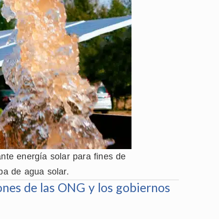
te energía solar para fines de
a de agua solar.
iones de las ONG y los gobiernos