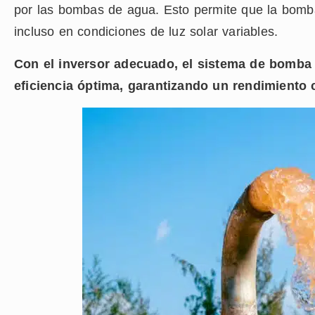
por las bombas de agua. Esto permite que la bomb
incluso en condiciones de luz solar variables.
Con el inversor adecuado, el sistema de bomba
eficiencia óptima, garantizando un rendimiento c