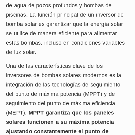
de agua de pozos profundos y bombas de
piscinas. La función principal de un inversor de
bomba solar es garantizar que la energía solar
se utilice de manera eficiente para alimentar
estas bombas, incluso en condiciones variables
de luz solar.
Una de las características clave de los
inversores de bombas solares modernos es la
integración de las tecnologías de seguimiento
del punto de máxima potencia (MPPT) y de
seguimiento del punto de máxima eficiencia
(MEPT).
MPPT garantiza que los paneles
solares funcionen a su máxima potencia
ajustando constantemente el punto de