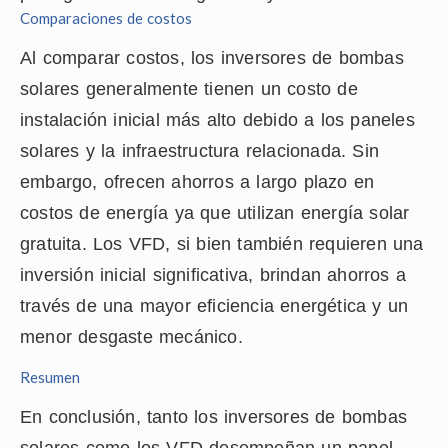
Comparaciones de costos
Al comparar costos, los inversores de bombas
solares generalmente tienen un costo de
instalación inicial más alto debido a los paneles
solares y la infraestructura relacionada. Sin
embargo, ofrecen ahorros a largo plazo en
costos de energía ya que utilizan energía solar
gratuita. Los VFD, si bien también requieren una
inversión inicial significativa, brindan ahorros a
través de una mayor eficiencia energética y un
menor desgaste mecánico.
Resumen
En conclusión, tanto los inversores de bombas