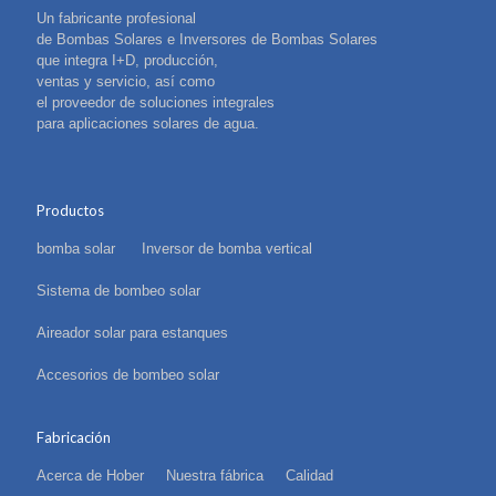
Un fabricante profesional
de Bombas Solares e Inversores de Bombas Solares
que integra I+D, producción,
ventas y servicio, así como
el proveedor de soluciones integrales
para aplicaciones solares de agua.
Productos
bomba solar
Inversor de bomba vertical
Sistema de bombeo solar
Aireador solar para estanques
Accesorios de bombeo solar
Fabricación
Acerca de Hober
Nuestra fábrica
Calidad