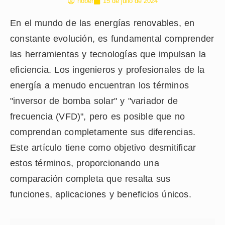
hober
15 de julio de 2024
En el mundo de las energías renovables, en
constante evolución, es fundamental comprender
las herramientas y tecnologías que impulsan la
eficiencia. Los ingenieros y profesionales de la
energía a menudo encuentran los términos
"inversor de bomba solar" y "variador de
frecuencia (VFD)", pero es posible que no
comprendan completamente sus diferencias.
Este artículo tiene como objetivo desmitificar
estos términos, proporcionando una
comparación completa que resalta sus
funciones, aplicaciones y beneficios únicos.