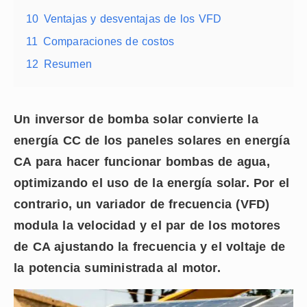
10
Ventajas y desventajas de los VFD
11
Comparaciones de costos
12
Resumen
Un inversor de bomba solar convierte la
energía CC de los paneles solares en energía
CA para hacer funcionar bombas de agua,
optimizando el uso de la energía solar. Por el
contrario, un variador de frecuencia (VFD)
modula la velocidad y el par de los motores
de CA ajustando la frecuencia y el voltaje de
la potencia suministrada al motor.