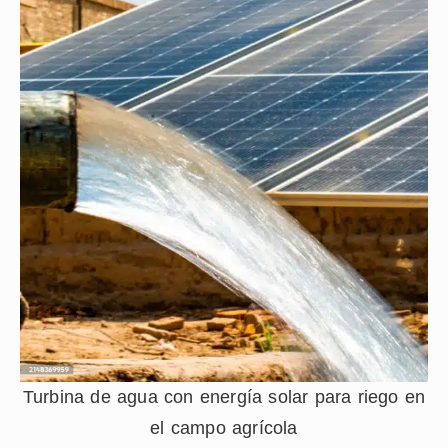
Turbina de agua con energía solar para riego en
el campo agrícola