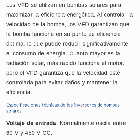
Los VFD se utilizan en bombas solares para
maximizar la eficiencia energética. Al controlar la
velocidad de la bomba, los VFD garantizan que
la bomba funcione en su punto de eficiencia
óptima, lo que puede reducir significativamente
el consumo de energía. Cuanto mayor es la
radiación solar, más rápido funciona el motor,
pero el VFD garantiza que la velocidad esté
controlada para evitar daños y mantener la
eficiencia.
Especificaciones técnicas de los inversores de bombas
solares
Voltaje de entrada
: Normalmente oscila entre
60 V y 450 V CC.