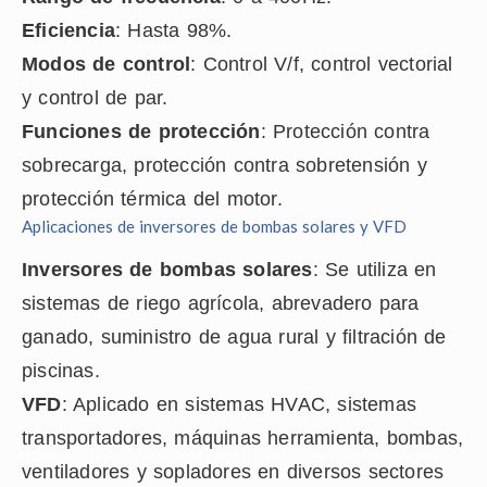
Eficiencia
: Hasta 98%.
Modos de control
: Control V/f, control vectorial
y control de par.
Funciones de protección
: Protección contra
sobrecarga, protección contra sobretensión y
protección térmica del motor.
Aplicaciones de inversores de bombas solares y VFD
Inversores de bombas solares
: Se utiliza en
sistemas de riego agrícola, abrevadero para
ganado, suministro de agua rural y filtración de
piscinas.
VFD
: Aplicado en sistemas HVAC, sistemas
transportadores, máquinas herramienta, bombas,
ventiladores y sopladores en diversos sectores