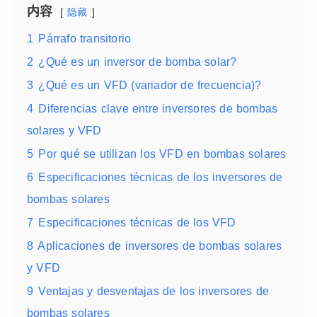
内容
隐藏
1
Párrafo transitorio
2
¿Qué es un inversor de bomba solar?
3
¿Qué es un VFD (variador de frecuencia)?
4
Diferencias clave entre inversores de bombas
solares y VFD
5
Por qué se utilizan los VFD en bombas solares
6
Especificaciones técnicas de los inversores de
bombas solares
7
Especificaciones técnicas de los VFD
8
Aplicaciones de inversores de bombas solares
y VFD
9
Ventajas y desventajas de los inversores de
bombas solares