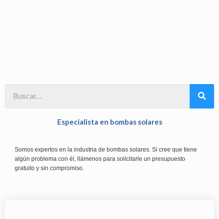
Especialista en bombas solares
Somos expertos en la industria de bombas solares. Si cree que tiene
algún problema con él, llámenos para solicitarle un presupuesto
gratuito y sin compromiso.