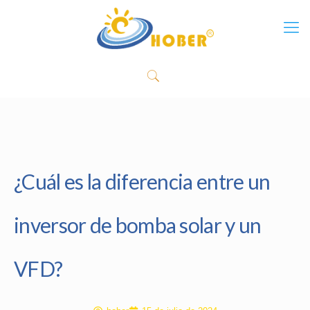
¿Cuál es la diferencia entre un
inversor de bomba solar y un
VFD?