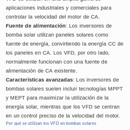
aplicaciones industriales y comerciales para
controlar la velocidad del motor de CA.
Fuente de alimentación
: Los inversores de
bomba solar utilizan paneles solares como
fuente de energía, convirtiendo la energía CC de
los paneles en CA. Los VFD, por otro lado,
normalmente funcionan con una fuente de
alimentación de CA existente.
Características avanzadas
: Los inversores de
bombas solares suelen incluir tecnologías MPPT
y MEPT para maximizar la utilización de la
energía solar, mientras que los VFD se centran
en un control preciso de la velocidad del motor.
Por qué se utilizan los VFD en bombas solares