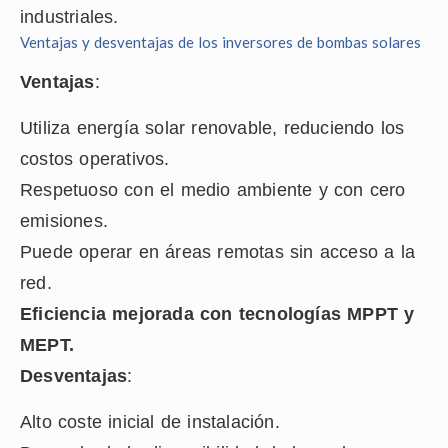
industriales.
Ventajas y desventajas de los inversores de bombas solares
Ventajas
:
Utiliza energía solar renovable, reduciendo los
costos operativos.
Respetuoso con el medio ambiente y con cero
emisiones.
Puede operar en áreas remotas sin acceso a la
red.
Eficiencia mejorada con tecnologías MPPT y
MEPT.
Desventajas
:
Alto coste inicial de instalación.