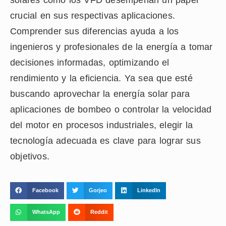
solares como los VFD desempeñan un papel
crucial en sus respectivas aplicaciones.
Comprender sus diferencias ayuda a los
ingenieros y profesionales de la energía a tomar
decisiones informadas, optimizando el
rendimiento y la eficiencia. Ya sea que esté
buscando aprovechar la energía solar para
aplicaciones de bombeo o controlar la velocidad
del motor en procesos industriales, elegir la
tecnología adecuada es clave para lograr sus
objetivos.
Facebook
Gorjeo
LinkedIn
WhatsApp
Reddit