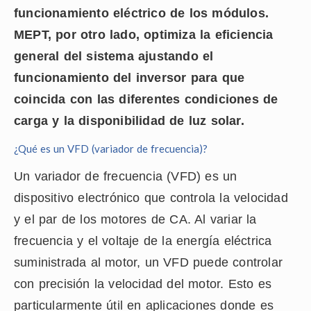
funcionamiento eléctrico de los módulos.
MEPT, por otro lado, optimiza la eficiencia
general del sistema ajustando el
funcionamiento del inversor para que
coincida con las diferentes condiciones de
carga y la disponibilidad de luz solar.
¿Qué es un VFD (variador de frecuencia)?
Un variador de frecuencia (VFD) es un
dispositivo electrónico que controla la velocidad
y el par de los motores de CA. Al variar la
frecuencia y el voltaje de la energía eléctrica
suministrada al motor, un VFD puede controlar
con precisión la velocidad del motor. Esto es
particularmente útil en aplicaciones donde es