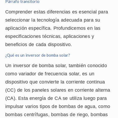
Párrafo transitorio
Comprender estas diferencias es esencial para
seleccionar la tecnología adecuada para su
aplicación específica. Profundicemos en las
especificaciones técnicas, aplicaciones y
beneficios de cada dispositivo.
¿Qué es un inversor de bomba solar?
Un inversor de bomba solar, también conocido
como variador de frecuencia solar, es un
dispositivo que convierte la corriente continua
(CC) de los paneles solares en corriente alterna
(CA). Esta energía de CA se utiliza luego para
impulsar varios tipos de bombas de agua, como
bombas centrífugas, bombas de riego, bombas