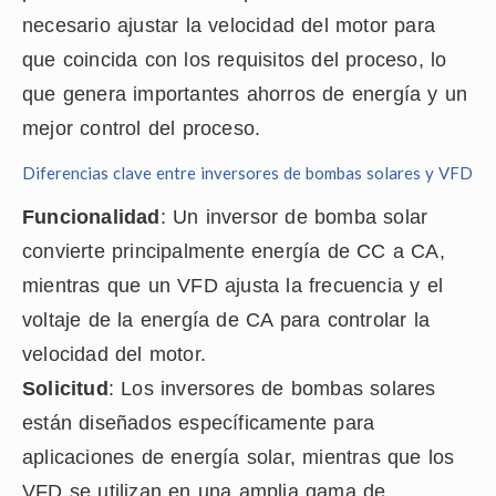
necesario ajustar la velocidad del motor para
que coincida con los requisitos del proceso, lo
que genera importantes ahorros de energía y un
mejor control del proceso.
Diferencias clave entre inversores de bombas solares y VFD
Funcionalidad
: Un inversor de bomba solar
convierte principalmente energía de CC a CA,
mientras que un VFD ajusta la frecuencia y el
voltaje de la energía de CA para controlar la
velocidad del motor.
Solicitud
: Los inversores de bombas solares
están diseñados específicamente para
aplicaciones de energía solar, mientras que los
VFD se utilizan en una amplia gama de