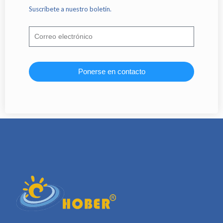
Suscríbete a nuestro boletín.
Ponerse en contacto