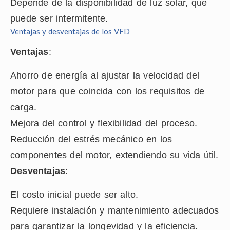
Depende de la disponibilidad de luz solar, que
puede ser intermitente.
Ventajas y desventajas de los VFD
Ventajas
:
Ahorro de energía al ajustar la velocidad del
motor para que coincida con los requisitos de
carga.
Mejora del control y flexibilidad del proceso.
Reducción del estrés mecánico en los
componentes del motor, extendiendo su vida útil.
Desventajas
:
El costo inicial puede ser alto.
Requiere instalación y mantenimiento adecuados
para garantizar la longevidad y la eficiencia.