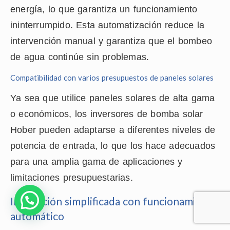
energía, lo que garantiza un funcionamiento
ininterrumpido. Esta automatización reduce la
intervención manual y garantiza que el bombeo
de agua continúe sin problemas.
Compatibilidad con varios presupuestos de paneles solares
Ya sea que utilice paneles solares de alta gama
o económicos, los inversores de bomba solar
Hober pueden adaptarse a diferentes niveles de
potencia de entrada, lo que los hace adecuados
para una amplia gama de aplicaciones y
limitaciones presupuestarias.
Instalación simplificada con funcionamiento
automático