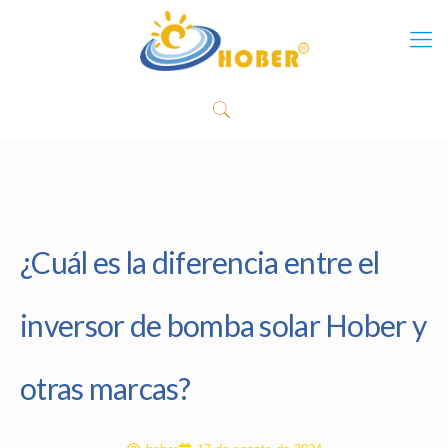
¿Cuál es la diferencia entre el
inversor de bomba solar Hober y
otras marcas?