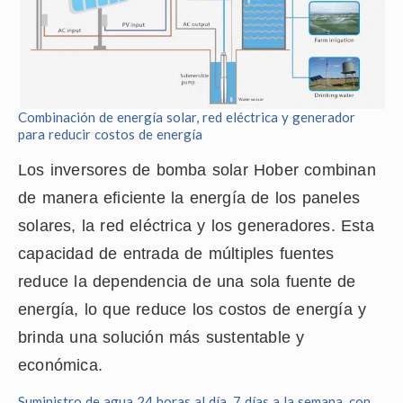
Combinación de energía solar, red eléctrica y generador
para reducir costos de energía
Los inversores de bomba solar Hober combinan
de manera eficiente la energía de los paneles
solares, la red eléctrica y los generadores. Esta
capacidad de entrada de múltiples fuentes
reduce la dependencia de una sola fuente de
energía, lo que reduce los costos de energía y
brinda una solución más sustentable y
económica.
Suministro de agua 24 horas al día, 7 días a la semana, con