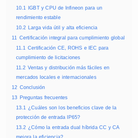
10.1
IGBT y CPU de Infineon para un
rendimiento estable
10.2
Larga vida útil y alta eficiencia
11
Certificación integral para cumplimiento global
11.1
Certificación CE, ROHS e IEC para
cumplimiento de licitaciones
11.2
Ventas y distribución más fáciles en
mercados locales e internacionales
12
Conclusión
13
Preguntas frecuentes
13.1
¿Cuáles son los beneficios clave de la
protección de entrada IP65?
13.2
¿Cómo la entrada dual híbrida CC y CA
mejora la eficiencia?