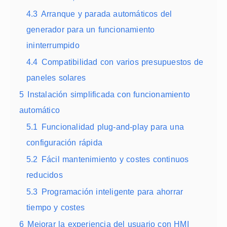
4.3
Arranque y parada automáticos del
generador para un funcionamiento
ininterrumpido
4.4
Compatibilidad con varios presupuestos de
paneles solares
5
Instalación simplificada con funcionamiento
automático
5.1
Funcionalidad plug-and-play para una
configuración rápida
5.2
Fácil mantenimiento y costes continuos
reducidos
5.3
Programación inteligente para ahorrar
tiempo y costes
6
Mejorar la experiencia del usuario con HMI