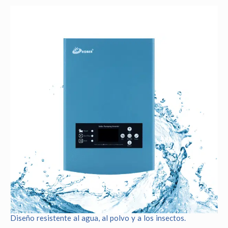
Diseño resistente al agua, al polvo y a los insectos.