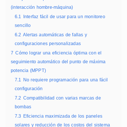
(interacción hombre-máquina)
6.1
Interfaz fácil de usar para un monitoreo
sencillo
6.2
Alertas automáticas de fallas y
configuraciones personalizadas
7
Cómo lograr una eficiencia óptima con el
seguimiento automático del punto de máxima
potencia (MPPT)
7.1
No requiere programación para una fácil
configuración
7.2
Compatibilidad con varias marcas de
bombas
7.3
Eficiencia maximizada de los paneles
solares y reducción de los costos del sistema