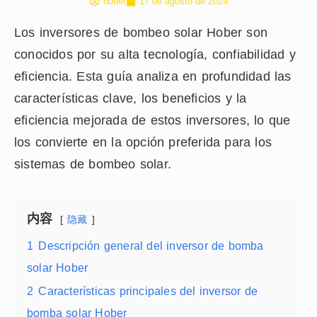
hober
17 de agosto de 2024
Los inversores de bombeo solar Hober son
conocidos por su alta tecnología, confiabilidad y
eficiencia. Esta guía analiza en profundidad las
características clave, los beneficios y la
eficiencia mejorada de estos inversores, lo que
los convierte en la opción preferida para los
sistemas de bombeo solar.
内容
隐藏
1
Descripción general del inversor de bomba
solar Hober
2
Características principales del inversor de
bomba solar Hober