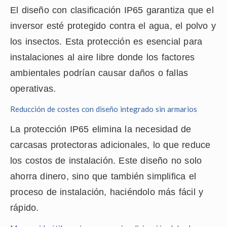
El diseño con clasificación IP65 garantiza que el
inversor esté protegido contra el agua, el polvo y
los insectos. Esta protección es esencial para
instalaciones al aire libre donde los factores
ambientales podrían causar daños o fallas
operativas.
Reducción de costes con diseño integrado sin armarios
La protección IP65 elimina la necesidad de
carcasas protectoras adicionales, lo que reduce
los costos de instalación. Este diseño no solo
ahorra dinero, sino que también simplifica el
proceso de instalación, haciéndolo más fácil y
rápido.