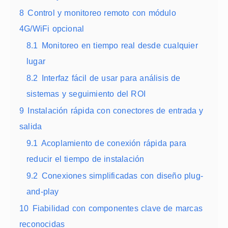
8
Control y monitoreo remoto con módulo
4G/WiFi opcional
8.1
Monitoreo en tiempo real desde cualquier
lugar
8.2
Interfaz fácil de usar para análisis de
sistemas y seguimiento del ROI
9
Instalación rápida con conectores de entrada y
salida
9.1
Acoplamiento de conexión rápida para
reducir el tiempo de instalación
9.2
Conexiones simplificadas con diseño plug-
and-play
10
Fiabilidad con componentes clave de marcas
reconocidas