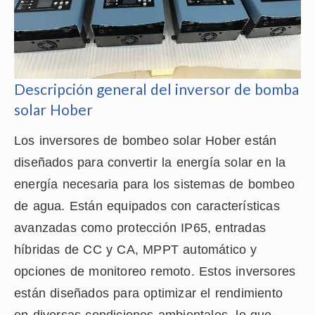
Descripción general del inversor de bomba
solar Hober
Los inversores de bombeo solar Hober están
diseñados para convertir la energía solar en la
energía necesaria para los sistemas de bombeo
de agua. Están equipados con características
avanzadas como protección IP65, entradas
híbridas de CC y CA, MPPT automático y
opciones de monitoreo remoto. Estos inversores
están diseñados para optimizar el rendimiento