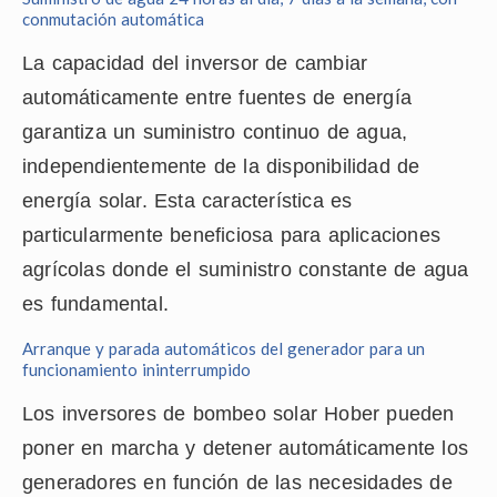
conmutación automática
La capacidad del inversor de cambiar
automáticamente entre fuentes de energía
garantiza un suministro continuo de agua,
independientemente de la disponibilidad de
energía solar. Esta característica es
particularmente beneficiosa para aplicaciones
agrícolas donde el suministro constante de agua
es fundamental.
Arranque y parada automáticos del generador para un
funcionamiento ininterrumpido
Los inversores de bombeo solar Hober pueden
poner en marcha y detener automáticamente los
generadores en función de las necesidades de