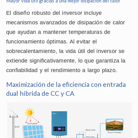
Mayor vida útil gracias a una mejor disipación del calor
El diseño robusto del inversor incluye
mecanismos avanzados de disipación de calor
que ayudan a mantener temperaturas de
funcionamiento óptimas. Al evitar el
sobrecalentamiento, la vida útil del inversor se
extiende significativamente, lo que garantiza la
confiabilidad y el rendimiento a largo plazo.
Maximización de la eficiencia con entrada
dual híbrida de CC y CA