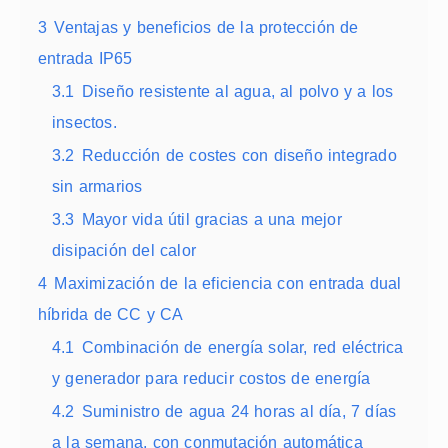
3
Ventajas y beneficios de la protección de
entrada IP65
3.1
Diseño resistente al agua, al polvo y a los
insectos.
3.2
Reducción de costes con diseño integrado
sin armarios
3.3
Mayor vida útil gracias a una mejor
disipación del calor
4
Maximización de la eficiencia con entrada dual
híbrida de CC y CA
4.1
Combinación de energía solar, red eléctrica
y generador para reducir costos de energía
4.2
Suministro de agua 24 horas al día, 7 días
a la semana, con conmutación automática