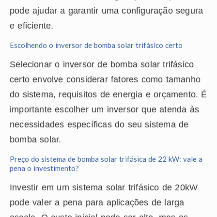
pode ajudar a garantir uma configuração segura
e eficiente.
Escolhendo o inversor de bomba solar trifásico certo
Selecionar o inversor de bomba solar trifásico
certo envolve considerar fatores como tamanho
do sistema, requisitos de energia e orçamento. É
importante escolher um inversor que atenda às
necessidades específicas do seu sistema de
bomba solar.
Preço do sistema de bomba solar trifásica de 22 kW: vale a
pena o investimento?
Investir em um sistema solar trifásico de 20kW
pode valer a pena para aplicações de larga