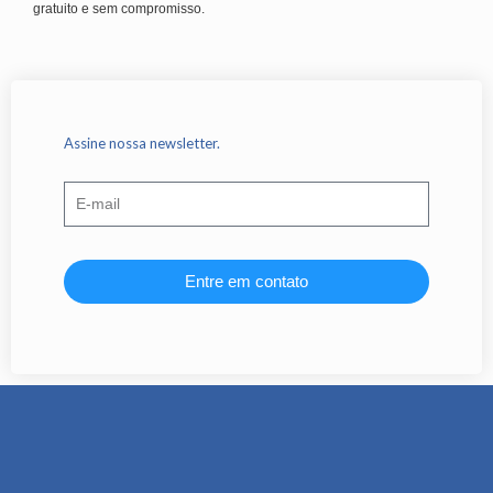
gratuito e sem compromisso.
Assine nossa newsletter.
Entre em contato