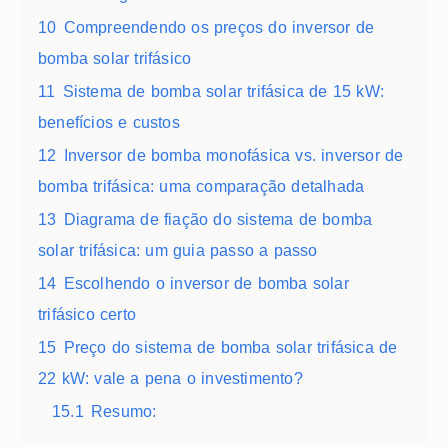
10
Compreendendo os preços do inversor de
bomba solar trifásico
11
Sistema de bomba solar trifásica de 15 kW:
benefícios e custos
12
Inversor de bomba monofásica vs. inversor de
bomba trifásica: uma comparação detalhada
13
Diagrama de fiação do sistema de bomba
solar trifásica: um guia passo a passo
14
Escolhendo o inversor de bomba solar
trifásico certo
15
Preço do sistema de bomba solar trifásica de
22 kW: vale a pena o investimento?
15.1
Resumo: