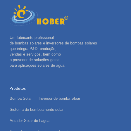
Um fabricante profissional
de bombas solares e inversores de bombas solares
que integra P&D, produção,
vendas e serviços, bem como
o provedor de soluções gerais
para aplicações solares de água.
Produtos
Bomba Solar
Inversor de bomba Sloar
Sistema de bombeamento solar
Aerador Solar de Lagoa