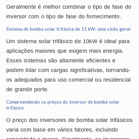
Geralmente é melhor combinar o tipo de fase do
inversor com o tipo de fase do fornecimento.
Sistema de bomba solar trifásica de 11 kW: uma visão geral
Um sistema solar trifásico de 10kW é ideal para
aplicações maiores que exigem mais energia.
Esses sistemas são altamente eficientes e
podem lidar com cargas significativas, tornando-
os adequados para uso comercial ou residencial
de grande porte.
Compreendendo os preços do inversor de bomba solar
trifásico
O preço dos inversores de bomba solar trifásicos
varia com base em vários fatores, incluindo