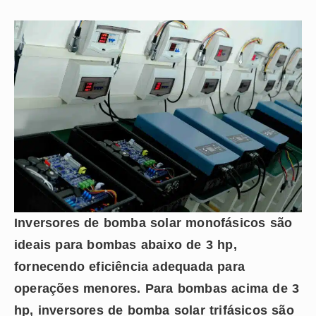
Inversores de bomba solar monofásicos são
ideais para bombas abaixo de 3 hp,
fornecendo eficiência adequada para
operações menores. Para bombas acima de 3
hp, inversores de bomba solar trifásicos são