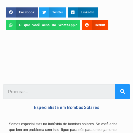
Facebook
Twitter
LinkedIn
O que você acha do WhatsApp?
Reddit
Especialista em Bombas Solares
Somos especialistas na indústria de bombas solares. Se você acha
que tem um problema com isso, ligue para nós para um orçamento