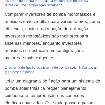
Inversor de bomba monofásica vs. inversor de bomba
trifásica: uma comparação detalhada
Comparar inversores de bomba monofásicos e
trifásicos envolve olhar para vários fatores, como
eficiência, custo e adequação de aplicação.
Inversores monofásicos são melhores para
sistemas menores, enquanto inversores
trifásicos se destacam em configurações
maiores e mais exigentes.
Diagrama de fiação do sistema de bomba solar trifásica: um
guia passo a passo
Criar um diagrama de fiação para um sistema de
bomba solar trifásica requer planejamento
cuidadoso e compreensão das conexões
elétricas envolvidas. Este guia passo a passo