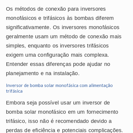
Os métodos de conexão para inversores
monofásicos e trifásicos às bombas diferem
significativamente. Os inversores monofásicos
geralmente usam um método de conexão mais
simples, enquanto os inversores trifásicos
exigem uma configuração mais complexa.
Entender essas diferenças pode ajudar no
planejamento e na instalação.
Inversor de bomba solar monofásica com alimentação
trifásica
Embora seja possível usar um inversor de
bomba solar monofásico em um fornecimento
trifásico, isso não é recomendado devido a
perdas de eficiência e potenciais complicações.