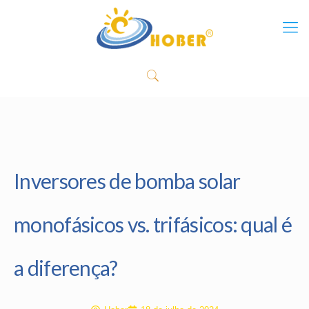
Inversores de bomba solar
monofásicos vs. trifásicos: qual é
a diferença?