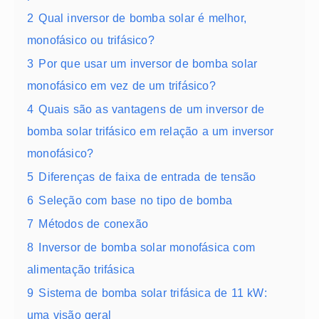
2
Qual inversor de bomba solar é melhor,
monofásico ou trifásico?
3
Por que usar um inversor de bomba solar
monofásico em vez de um trifásico?
4
Quais são as vantagens de um inversor de
bomba solar trifásico em relação a um inversor
monofásico?
5
Diferenças de faixa de entrada de tensão
6
Seleção com base no tipo de bomba
7
Métodos de conexão
8
Inversor de bomba solar monofásica com
alimentação trifásica
9
Sistema de bomba solar trifásica de 11 kW:
uma visão geral