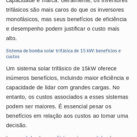
capacidade e marca. Geralmente, os inversores
trifásicos são mais caros do que os inversores
monofásicos, mas seus benefícios de eficiência
e desempenho podem justificar o custo mais
alto.
Sistema de bomba solar trifásica de 15 kW: benefícios e
custos
Um sistema solar trifásico de 15kW oferece
inúmeros benefícios, incluindo maior eficiência e
capacidade de lidar com grandes cargas. No
entanto, os custos associados a esses sistemas
podem ser maiores. É essencial pesar os
benefícios em relação aos custos ao tomar uma
decisão.