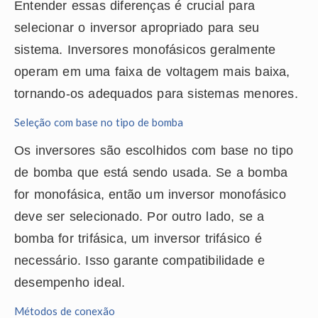
Entender essas diferenças é crucial para
selecionar o inversor apropriado para seu
sistema. Inversores monofásicos geralmente
operam em uma faixa de voltagem mais baixa,
tornando-os adequados para sistemas menores.
Seleção com base no tipo de bomba
Os inversores são escolhidos com base no tipo
de bomba que está sendo usada. Se a bomba
for monofásica, então um inversor monofásico
deve ser selecionado. Por outro lado, se a
bomba for trifásica, um inversor trifásico é
necessário. Isso garante compatibilidade e
desempenho ideal.
Métodos de conexão