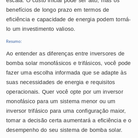
escala. O custo inicial pode ser alto, mas os
benefícios de longo prazo em termos de
eficiência e capacidade de energia podem torná-
lo um investimento valioso.
Resumo:
Ao entender as diferenças entre inversores de
bomba solar monofásicos e trifásicos, você pode
fazer uma escolha informada que se adapte às
suas necessidades de energia e requisitos
operacionais. Quer você opte por um inversor
monofásico para um sistema menor ou um
inversor trifásico para uma configuração maior,
tomar a decisão certa aumentará a eficiência e o
desempenho do seu sistema de bomba solar.