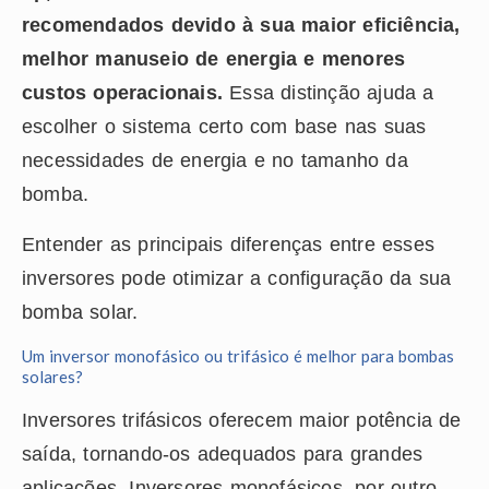
recomendados devido à sua maior eficiência,
melhor manuseio de energia e menores
custos operacionais.
Essa distinção ajuda a
escolher o sistema certo com base nas suas
necessidades de energia e no tamanho da
bomba.
Entender as principais diferenças entre esses
inversores pode otimizar a configuração da sua
bomba solar.
Um inversor monofásico ou trifásico é melhor para bombas
solares?
Inversores trifásicos oferecem maior potência de
saída, tornando-os adequados para grandes
aplicações. Inversores monofásicos, por outro