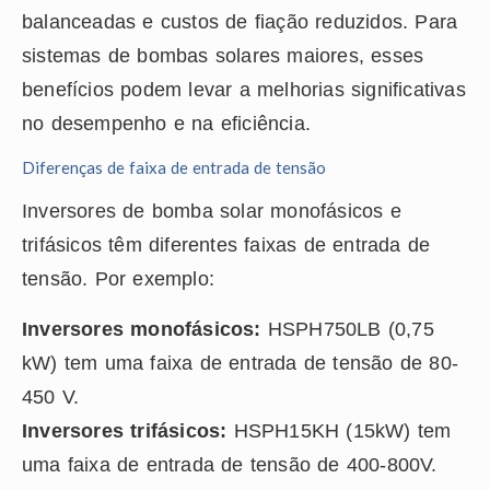
balanceadas e custos de fiação reduzidos. Para
sistemas de bombas solares maiores, esses
benefícios podem levar a melhorias significativas
no desempenho e na eficiência.
Diferenças de faixa de entrada de tensão
Inversores de bomba solar monofásicos e
trifásicos têm diferentes faixas de entrada de
tensão. Por exemplo:
Inversores monofásicos:
HSPH750LB (0,75
kW) tem uma faixa de entrada de tensão de 80-
450 V.
Inversores trifásicos:
HSPH15KH (15kW) tem
uma faixa de entrada de tensão de 400-800V.