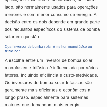
lado, são normalmente usados para operações
menores e com menor consumo de energia. A
decisão entre os dois depende em grande parte
dos requisitos específicos do sistema de bomba
solar em questão.
Qual inversor de bomba solar é melhor, monofásico ou
trifásico?
A escolha entre um inversor de bomba solar
monofásico e trifásico é influenciada por vários
fatores, incluindo eficiência e custo-efetividade.
Os inversores de bomba solar trifásicos são
geralmente mais eficientes e econômicos a
longo prazo, especialmente para sistemas
maiores que demandam mais energia.