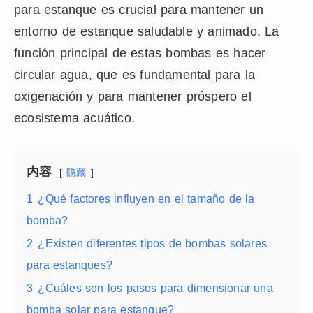
para estanque es crucial para mantener un
entorno de estanque saludable y animado. La
función principal de estas bombas es hacer
circular agua, que es fundamental para la
oxigenación y para mantener próspero el
ecosistema acuático.
内容
隐藏
1
¿Qué factores influyen en el tamaño de la
bomba?
2
¿Existen diferentes tipos de bombas solares
para estanques?
3
¿Cuáles son los pasos para dimensionar una
bomba solar para estanque?