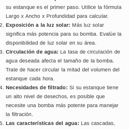
su estanque es el primer paso. Utilice la fórmula
Largo x Ancho x Profundidad para calcular.
Exposición a la luz solar:
Más luz solar
significa más potencia para su bomba. Evalúe la
disponibilidad de luz solar en su área.
Circulación de agua:
La tasa de circulación de
agua deseada afecta el tamaño de la bomba.
Trate de hacer circular la mitad del volumen del
estanque cada hora.
Necesidades de filtrado:
Si su estanque tiene
un alto nivel de desechos, es posible que
necesite una bomba más potente para manejar
la filtración.
Las características del agua:
Las cascadas,