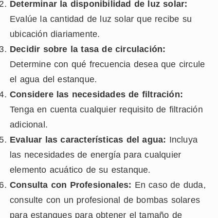
Determinar la disponibilidad de luz solar:
Evalúe la cantidad de luz solar que recibe su
ubicación diariamente.
Decidir sobre la tasa de circulación:
Determine con qué frecuencia desea que circule
el agua del estanque.
Considere las necesidades de filtración:
Tenga en cuenta cualquier requisito de filtración
adicional.
Evaluar las características del agua:
Incluya
las necesidades de energía para cualquier
elemento acuático de su estanque.
Consulta con Profesionales:
En caso de duda,
consulte con un profesional de bombas solares
para estanques para obtener el tamaño de