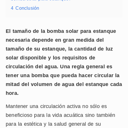
4
Conclusión
El tamaño de la bomba solar para estanque
necesaria depende en gran medida del
tamaño de su estanque, la cantidad de luz
solar disponible y los requisitos de
circulación del agua. Una regla general es
tener una bomba que pueda hacer circular la
mitad del volumen de agua del estanque cada
hora.
Mantener una circulación activa no sólo es
beneficioso para la vida acuática sino también
para la estética y la salud general de su