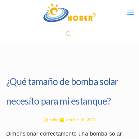
¿Qué tamaño de bomba solar
necesito para mi estanque?
hober
octubre 16, 2023
Dimensionar correctamente una bomba solar