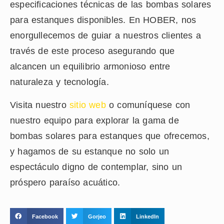
especificaciones técnicas de las bombas solares
para estanques disponibles. En HOBER, nos
enorgullecemos de guiar a nuestros clientes a
través de este proceso asegurando que
alcancen un equilibrio armonioso entre
naturaleza y tecnología.
Visita nuestro
sitio web
o comuníquese con
nuestro equipo para explorar la gama de
bombas solares para estanques que ofrecemos,
y hagamos de su estanque no solo un
espectáculo digno de contemplar, sino un
próspero paraíso acuático.
Facebook
Gorjeo
LinkedIn