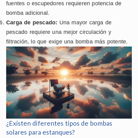
fuentes o escupedores requieren potencia de
bomba adicional.
Carga de pescado:
Una mayor carga de
pescado requiere una mejor circulación y
filtración, lo que exige una bomba más potente.
¿Existen diferentes tipos de bombas
solares para estanques?