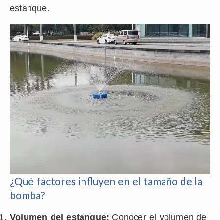
estanque.
¿Qué factores influyen en el tamaño de la
bomba?
Volumen del estanque:
Conocer el volumen de