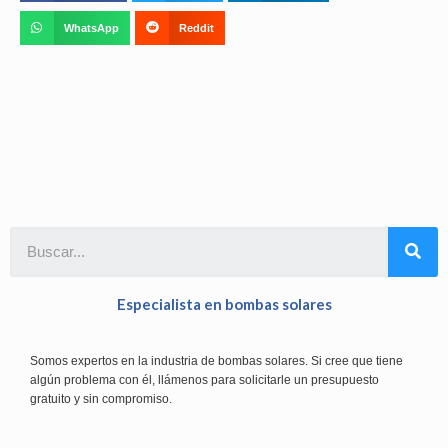
WhatsApp
Reddit
Especialista en bombas solares
Somos expertos en la industria de bombas solares. Si cree que tiene
algún problema con él, llámenos para solicitarle un presupuesto
gratuito y sin compromiso.