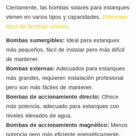
Ciertamente, las bombas solares para estanques
vienen en varios tipos y capacidades.
Diferentes
tipos de bombas solares
.
Bombas sumergibles:
Ideal para estanques
más pequeños, fácil de instalar pero más difícil
de mantener.
Bombas externas:
Adecuados para estanques
más grandes, requieren instalación profesional
pero son más fáciles de mantener.
Bombas de accionamiento directo:
Ofrece
más potencia, adecuado para estanques con
niveles elevados de agua.
Bombas de accionamiento magnético:
Menos
potencia pero más eficiente energéticamente,