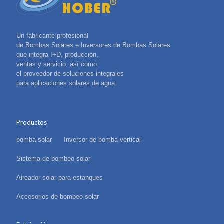
Un fabricante profesional
de Bombas Solares e Inversores de Bombas Solares
que integra I+D, producción,
ventas y servicio, así como
el proveedor de soluciones integrales
para aplicaciones solares de agua.
Productos
bomba solar
Inversor de bomba vertical
Sistema de bombeo solar
Aireador solar para estanques
Accesorios de bombeo solar