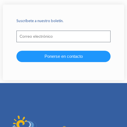
Suscríbete a nuestro boletín.
Ponerse en contacto