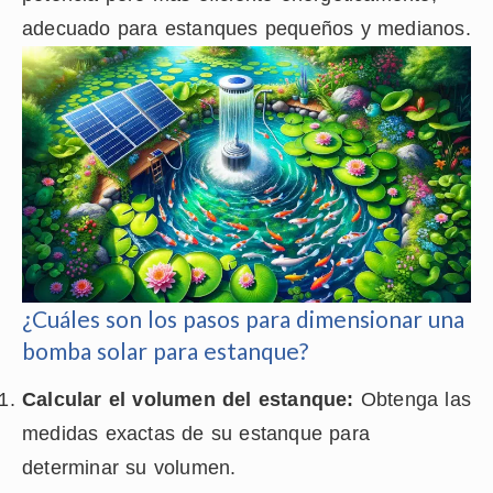
adecuado para estanques pequeños y medianos.
¿Cuáles son los pasos para dimensionar una
bomba solar para estanque?
Calcular el volumen del estanque:
Obtenga las
medidas exactas de su estanque para
determinar su volumen.