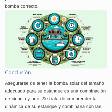
bomba correcto.
Conclusión
Asegurarse de tener la bomba solar del tamaño
adecuado para su estanque es una combinación
de ciencia y arte. Se trata de comprender la
dinámica de su estanque y combinarla con las