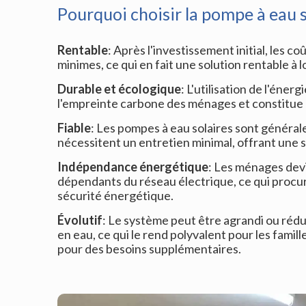
Pourquoi choisir la pompe à eau 
Rentable
: Après l'investissement initial, les c
minimes, ce qui en fait une solution rentable à 
Durable et écologique
: L'utilisation de l'énerg
l'empreinte carbone des ménages et constitue un
Fiable
: Les pompes à eau solaires sont généra
nécessitent un entretien minimal, offrant une s
Indépendance énergétique
: Les ménages dev
dépendants du réseau électrique, ce qui procu
sécurité énergétique.
Évolutif
: Le système peut être agrandi ou rédu
en eau, ce qui le rend polyvalent pour les famil
pour des besoins supplémentaires.