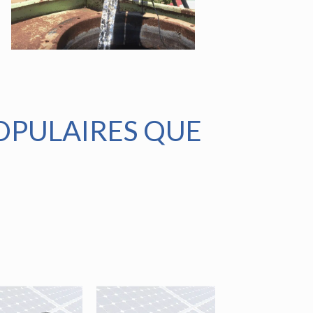
POPULAIRES QUE