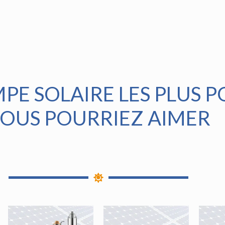
PE SOLAIRE LES PLUS 
OUS POURRIEZ AIMER