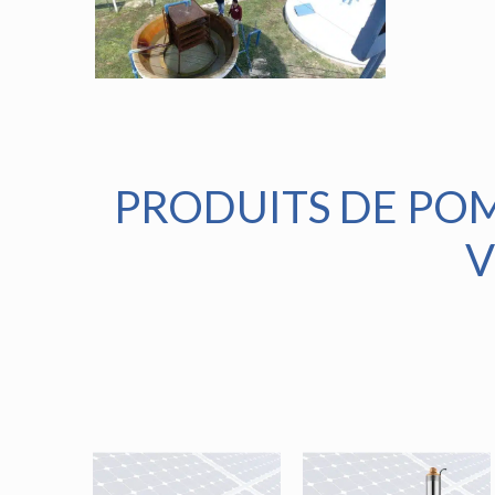
PRODUITS DE POM
V