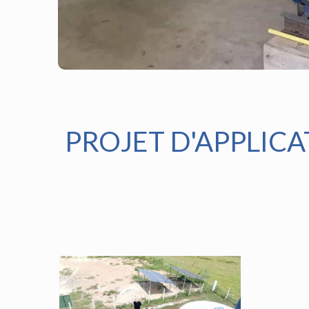
PROJET D'APPLIC