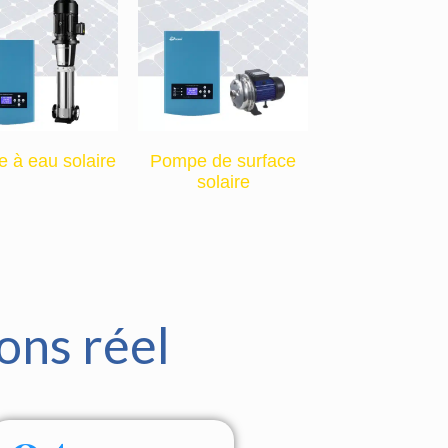
 à eau solaire
Pompe de surface
solaire
ons réel