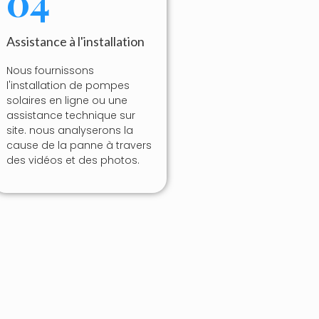
04
Assistance à l'installation
Nous fournissons
l'installation de pompes
solaires en ligne ou une
assistance technique sur
site. nous analyserons la
cause de la panne à travers
des vidéos et des photos.