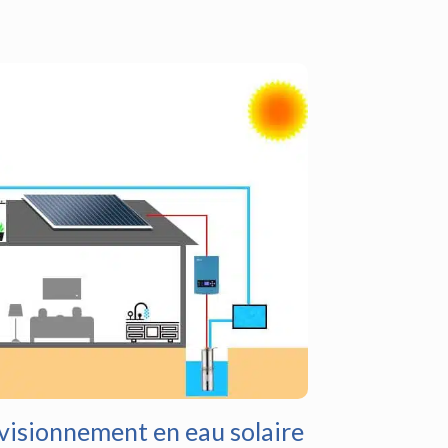
visionnement en eau solaire