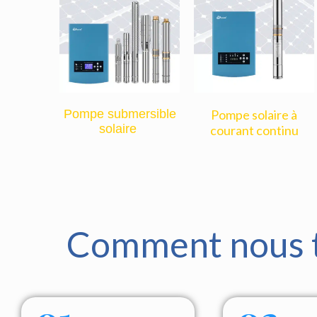
Pompe submersible
Pompe solaire à
solaire
courant continu
Comment nous tr