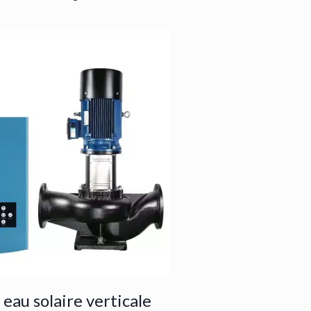
eau solaire verticale