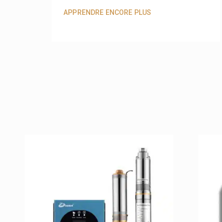
APPRENDRE ENCORE PLUS