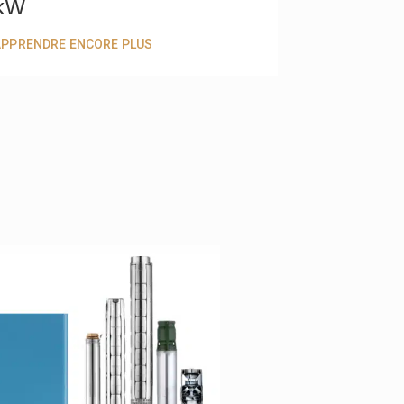
kW
APPRENDRE ENCORE PLUS