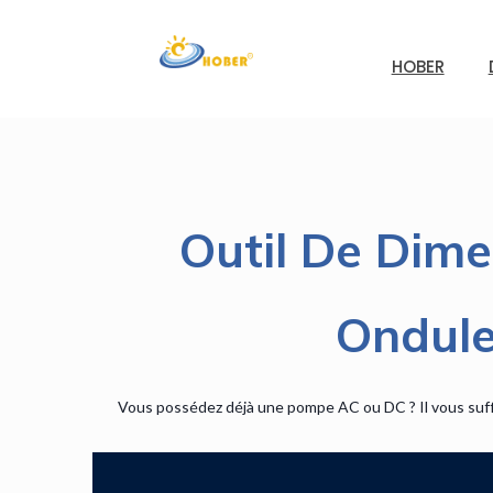
HOBER
Outil De Dime
Ondule
Vous possédez déjà une pompe AC ou DC ? Il vous suffi