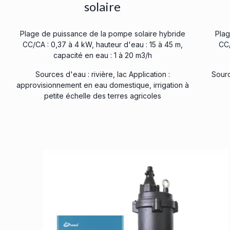
solaire
Plage de puissance de la pompe solaire hybride
Plag
CC/CA : 0,37 à 4 kW, hauteur d'eau : 15 à 45 m,
CC/
capacité en eau : 1 à 20 m3/h
Sources d'eau : rivière, lac Application :
Sourc
approvisionnement en eau domestique, irrigation à
petite échelle des terres agricoles