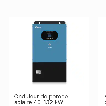
Onduleur de pompe
solaire 45-132 kW