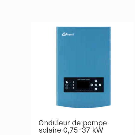
Onduleur de pompe
solaire 0,75-37 kW