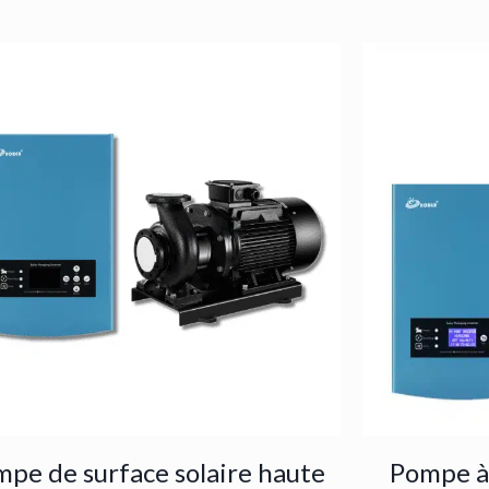
pe de surface solaire haute
Pompe à 