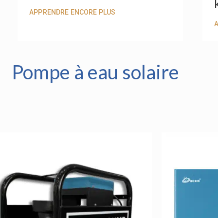
APPRENDRE ENCORE PLUS
Pompe à eau solaire