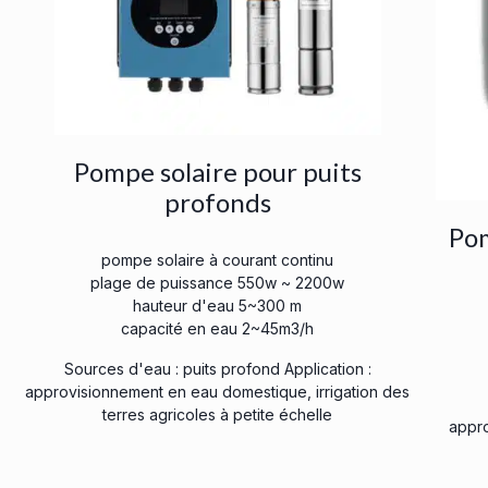
Pompe solaire pour puits
profonds
Pom
pompe solaire à courant continu
plage de puissance 550w ~ 2200w
hauteur d'eau 5~300 m
capacité en eau 2~45m3/h
Sources d'eau : puits profond Application :
approvisionnement en eau domestique, irrigation des
terres agricoles à petite échelle
appro