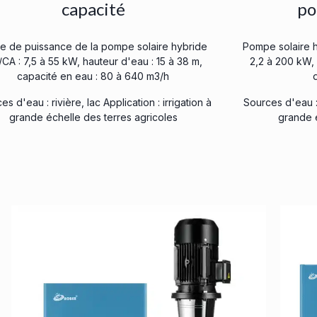
capacité
po
e de puissance de la pompe solaire hybride
Pompe solaire 
CA : 7,5 à 55 kW, hauteur d'eau : 15 à 38 m,
2,2 à 200 kW, 
capacité en eau : 80 à 640 m3/h
es d'eau : rivière, lac Application : irrigation à
Sources d'eau : r
grande échelle des terres agricoles
grande é