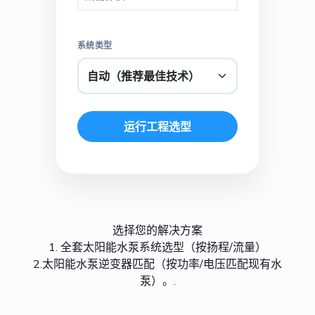
系统类型
运行工程选型
选择您的解决方案
1. 全套太阳能水泵系统选型（按扬程/流量）
2.太阳能水泵逆变器匹配（按功率/电压匹配现有水
泵）。.