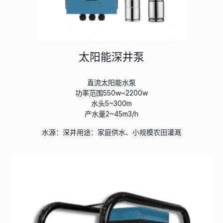
太阳能深井泵
直流太阳能水泵
功率范围550w~2200w
水头5~300m
产水量2~45m3/h
水源：深井用途：家庭供水、小规模农田灌溉