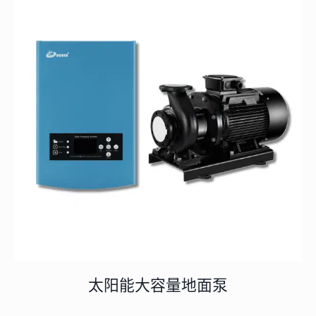
太阳能大容量地面泵