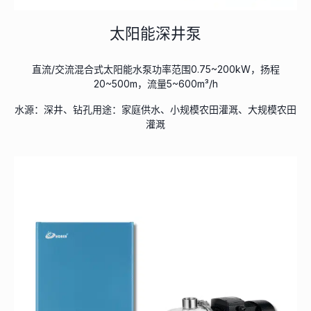
太阳能深井泵
直流/交流混合式太阳能水泵功率范围0.75~200kW，扬程
20~500m，流量5~600m³/h
水源：深井、钻孔用途：家庭供水、小规模农田灌溉、大规模农田
灌溉