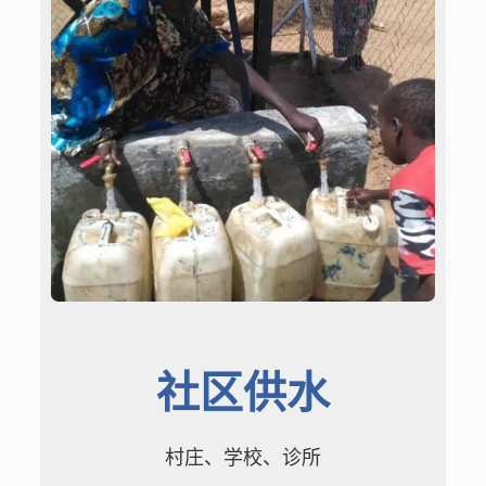
社区供水
村庄、学校、诊所