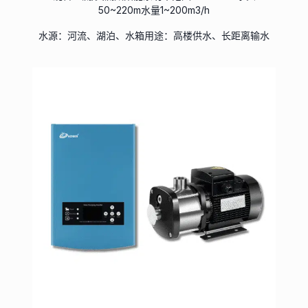
50~220m水量1~200m3/h
水源：河流、湖泊、水箱用途：高楼供水、长距离输水