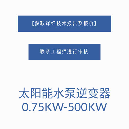
【获取详细技术报告及报价】
联系工程师进行审核
太阳能水泵逆变器
0.75KW-500KW