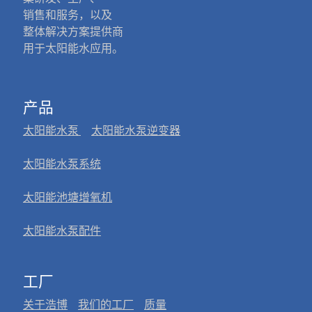
销售和服务，以及
整体解决方案提供商
用于太阳能水应用。
产品
太阳能水泵
太阳能水泵逆变器
太阳能水泵系统
太阳能池塘增氧机
太阳能水泵配件
工厂
关于浩博
我们的工厂
质量