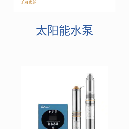
了解更多
太阳能水泵