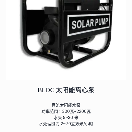
BLDC 太阳能离心泵
直流太阳能水泵
功率范围：300瓦~2200瓦
水头 5~30 米
水处理能力 2~70立方米/小时