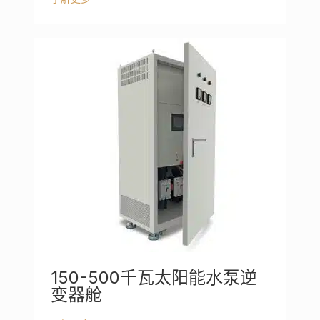
150-500千瓦太阳能水泵逆
变器舱