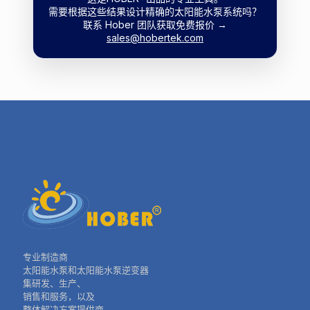
需要根据这些结果设计精确的太阳能水泵系统吗？
联系 Hober 团队获取免费报价 →
sales@hobertek.com
专业制造商
太阳能水泵和太阳能水泵逆变器
集研发、生产、
销售和服务，以及
整体解决方案提供商