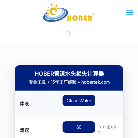
HOBER管道水头损失计算器
专业工具 • 15年工厂经验 • hobertek.com
体液
立方米/小
流速
时