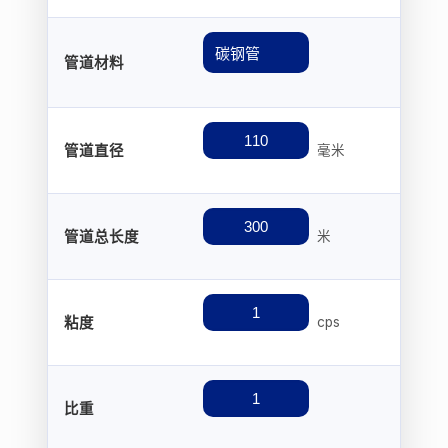
管道材料
管道直径
毫米
管道总长度
米
粘度
cps
比重