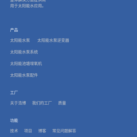
用于太阳能水应用。
产品
太阳能水泵
太阳能水泵逆变器
太阳能水泵系统
太阳能池塘增氧机
太阳能水泵配件
工厂
关于浩博
我们的工厂
质量
功能
技术
项目
博客
常见问题解答