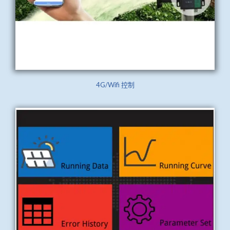
4G/Wifi 控制