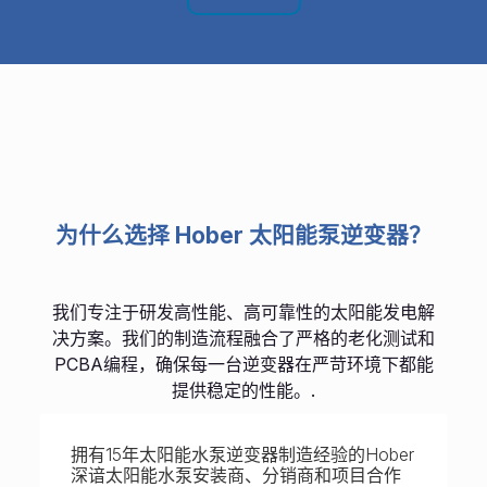
为什么选择 Hober 太阳能泵逆变器？
我们专注于研发高性能、高可靠性的太阳能发电解
决方案。我们的制造流程融合了严格的老化测试和
PCBA编程，确保每一台逆变器在严苛环境下都能
提供稳定的性能。.
拥有15年太阳能水泵逆变器制造经验的Hober
深谙太阳能水泵安装商、分销商和项目合作