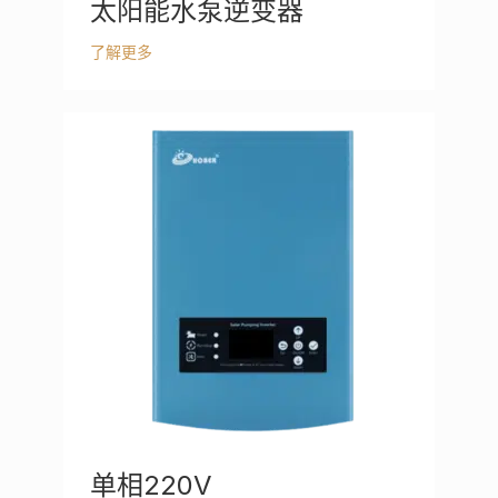
太阳能水泵逆变器
了解更多
单相220V