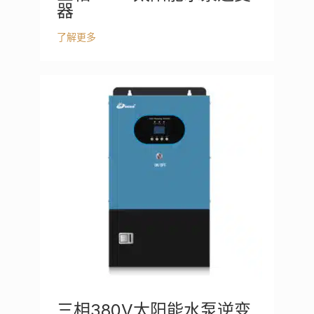
器
了解更多
三相380V太阳能水泵逆变