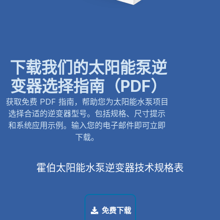
下载我们的太阳能泵逆
变器选择指南（PDF）
获取免费 PDF 指南，帮助您为太阳能水泵项目
选择合适的逆变器型号。包括规格、尺寸提示
和系统应用示例。输入您的电子邮件即可立即
下载。
霍伯太阳能水泵逆变器技术规格表
免费下载