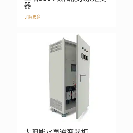
器
了解更多
太阳能水泵逆变器柜