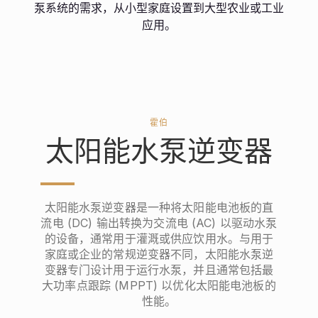
泵系统的需求，从小型家庭设置到大型农业或工业
应用。
霍伯
太阳能水泵逆变器
太阳能水泵逆变器是一种将太阳能电池板的直
流电 (DC) 输出转换为交流电 (AC) 以驱动水泵
的设备，通常用于灌溉或供应饮用水。与用于
家庭或企业的常规逆变器不同，太阳能水泵逆
变器专门设计用于运行水泵，并且通常包括最
大功率点跟踪 (MPPT) 以优化太阳能电池板的
性能。