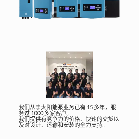
我们从事太阳能泵业务已有 15 多年，服
务过 1000 多家客户。
我们提供有竞争力的价格、快速的交货以
及对设计、运输和安装的全力支持。