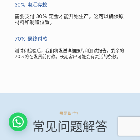
30% 电汇存款
需要支付 30% 定金才能开始生产。这可以确保原
材料和制造位置。
70% 最终付款
测试和检验后，我们将发送详细照片和测试报告。剩余的
70%将在发货前付款。长期客户可能会有灵活的条款。
需要幫忙？
常见问题解答