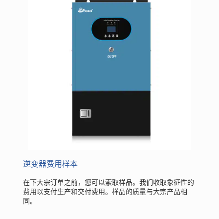
逆变器费用样本
在下大宗订单之前，您可以索取样品。我们收取象征性的
费用以支付生产和交付费用。样品的质量与大宗产品相
同。