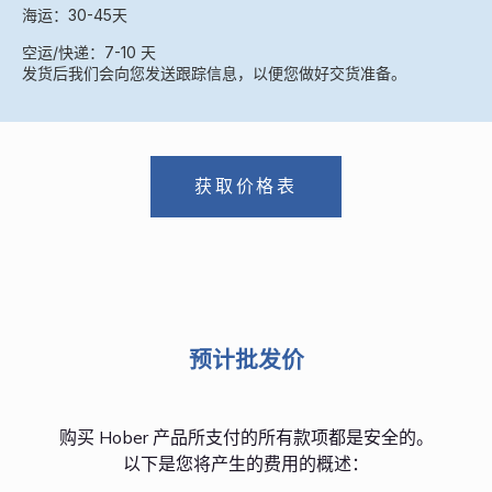
海运：30-45天
空运/快递：7-10 天
发货后我们会向您发送跟踪信息，以便您做好交货准备。
获取价格表
预计批发价
购买 Hober 产品所支付的所有款项都是安全的。
以下是您将产生的费用的概述：