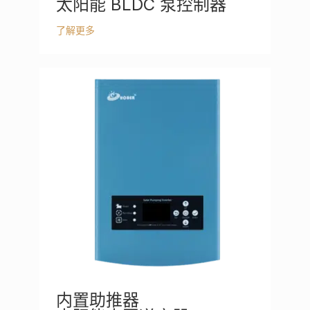
太阳能 BLDC 泵控制器
了解更多
内置助推器