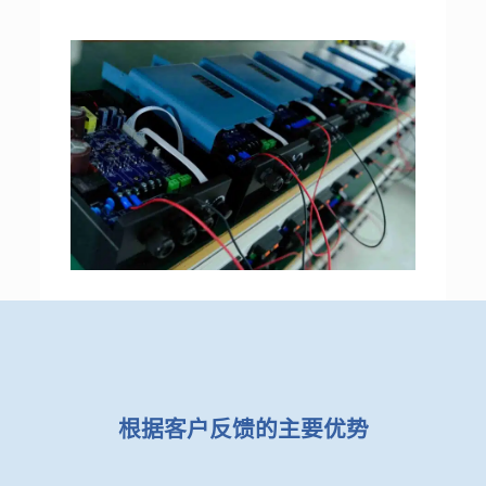
根据客户反馈的主要优势