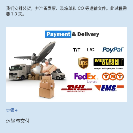
我们安排装货，并准备发票、装箱单和 CO 等运输文件。此过程需
要 1-3 天。
步骤 4
运输与交付