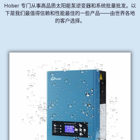
Hober 专门从事高品质太阳能泵逆变器和系统批量批发。以
下是我们最值得信赖和性能最佳的一些产品——由世界各地
的客户选择。