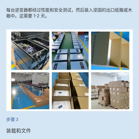
每台逆变器都经过性能和安全测试，然后装入坚固的出口纸箱或木
箱中。这需要 1-2 天。
步骤 3
装载和文件