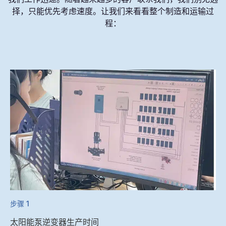
择，只能优先考虑速度。让我们来看看整个制造和运输过
程：
步骤 1
太阳能泵逆变器生产时间