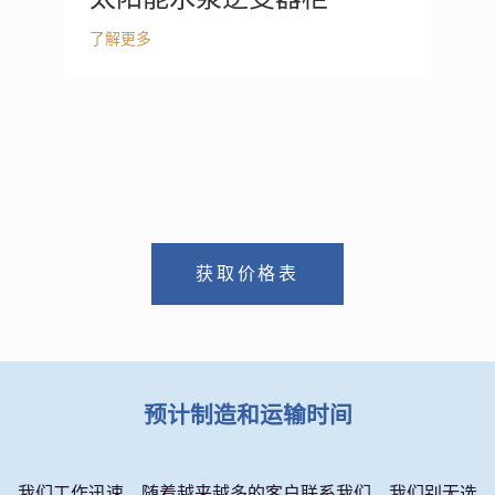
了解更多
获取价格表
预计制造和运输时间
我们工作迅速。随着越来越多的客户联系我们，我们别无选