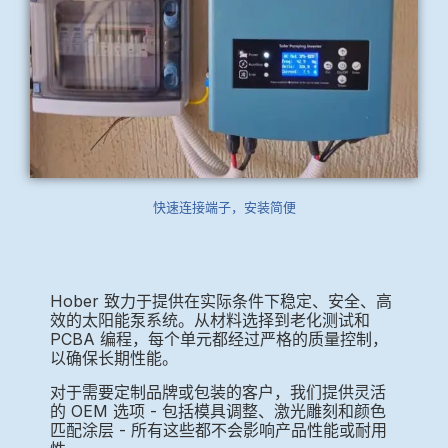
快速连接端子，安装简便
Hober 致力于提供在实际条件下稳定、安全、高
效的太阳能泵系统。从材料选择到老化测试和
PCBA 编程，每个单元都经过严格的质量控制，
以确保长期性能。
对于需要定制品牌或包装的客户，我们提供灵活
的 OEM 选项 - 包括模具调整、激光雕刻和颜色
匹配涂层 - 所有这些都不会影响产品性能或耐用