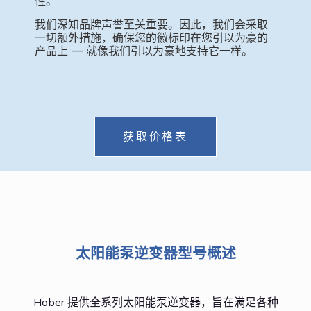
性。
我们深知品牌声誉至关重要。因此，我们会采取
一切额外措施，确保您的徽标印在您引以为豪的
产品上 — 就像我们引以为豪地支持它一样。
获取价格表
太阳能泵逆变器型号概述
Hober 提供全系列太阳能泵逆变器，旨在满足各种