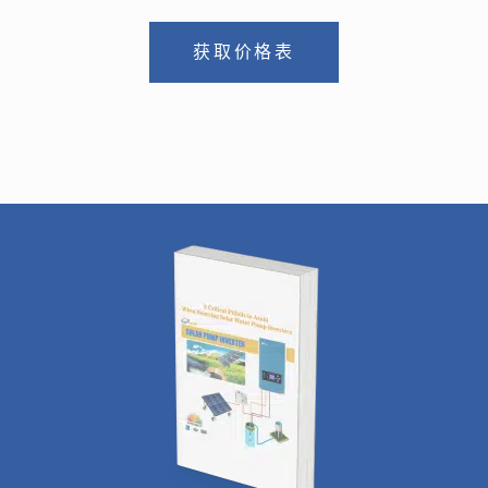
获取价格表