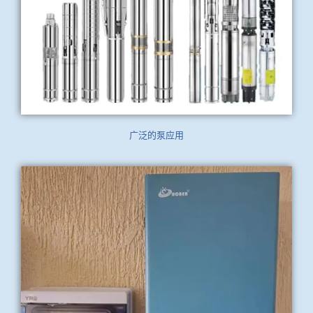
广泛的泵应用