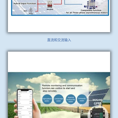
直流和交流输入