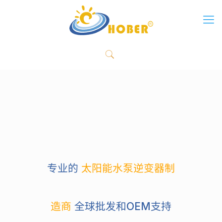
专业的
太阳能水泵逆变器制
造商
全球批发和OEM支持