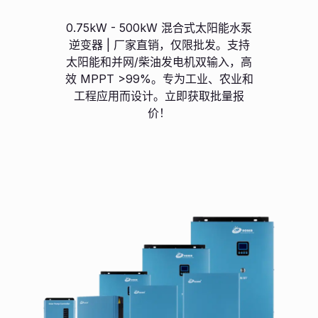
0.75kW - 500kW 混合式太阳能水泵
逆变器 | 厂家直销，仅限批发。支持
太阳能和并网/柴油发电机双输入，高
效 MPPT >99%。专为工业、农业和
工程应用而设计。立即获取批量报
价！