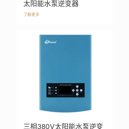
太阳能水泵逆变器
了解更多
三相380V太阳能水泵逆变