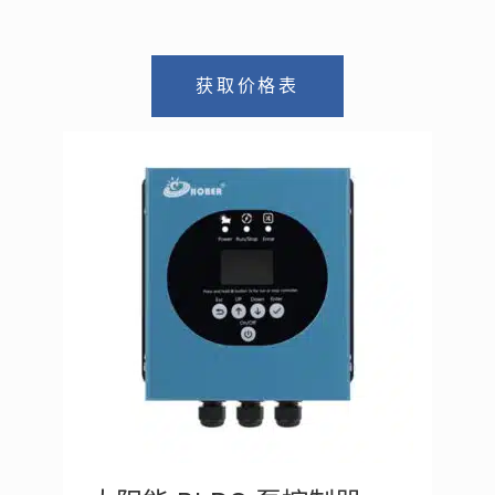
获取价格表