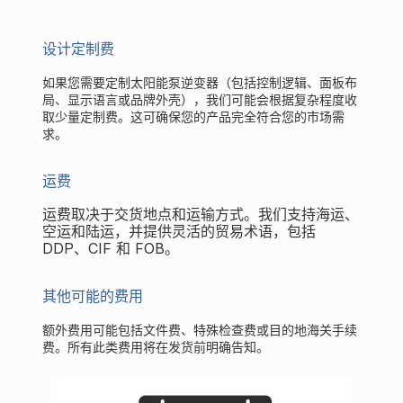
设计定制费
如果您需要定制太阳能泵逆变器（包括控制逻辑、面板布
局、显示语言或品牌外壳），我们可能会根据复杂程度收
取少量定制费。这可确保您的产品完全符合您的市场需
求。
运费
运费取决于交货地点和运输方式。我们支持海运、
空运和陆运，并提供灵活的贸易术语，包括
DDP、CIF 和 FOB。
其他可能的费用
额外费用可能包括文件费、特殊检查费或目的地海关手续
费。所有此类费用将在发货前明确告知。