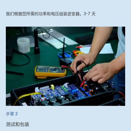
我们根据您所需的功率和电压组装逆变器。3-7 天
步骤 2
测试和包装