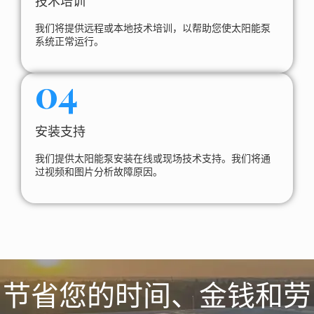
技术培训
我们将提供远程或本地技术培训，以帮助您使太阳能泵
系统正常运行。
04
安装支持
我们提供太阳能泵安装在线或现场技术支持。我们将通
过视频和图片分析故障原因。
节省您的时间、金钱和劳