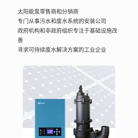
太阳能泵零售商和分销商
专门从事污水和废水系统的安装公司
政府机构和非政府组织专注于基础设施改
善
寻求可持续废水解决方案的工业企业