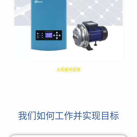
太阳能地面泵
我们如何工作并实现目标