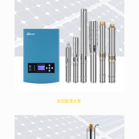
太阳能潜水泵