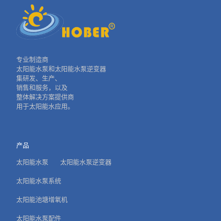
专业制造商
太阳能水泵和太阳能水泵逆变器
集研发、生产、
销售和服务，以及
整体解决方案提供商
用于太阳能水应用。
产品
太阳能水泵
太阳能水泵逆变器
太阳能水泵系统
太阳能池塘增氧机
太阳能水泵配件