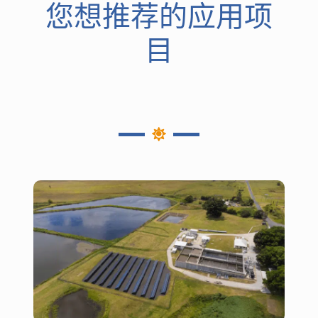
您想推荐的应用项
目