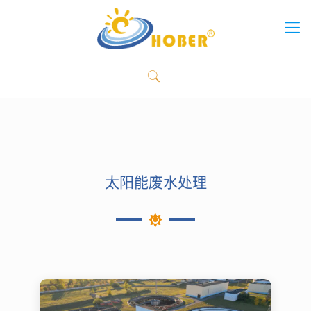
太阳能废水处理