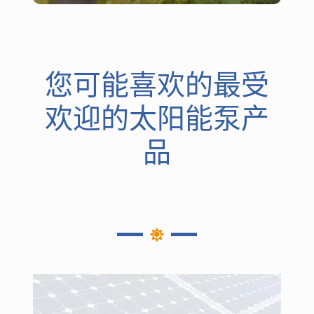
您可能喜欢的最受
欢迎的太阳能泵产
品