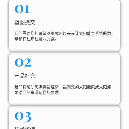
01
蓝图提交
我们需要您的建筑图纸或照片来设计太阳能泵系统的数
量和在线布线解决方案。
02
产品补充
我们将帮助您选择最经济、最高效的太阳能泵或太阳能
泵逆变器来满足您的要求。
03