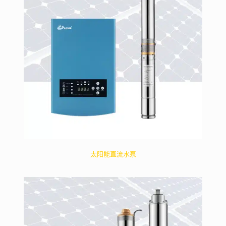
太阳能直流水泵