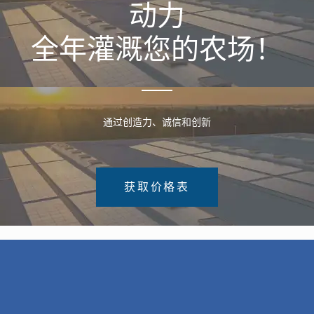
动力
全年灌溉您的农场！
通过创造力、诚信和创新
获取价格表