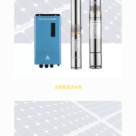
太阳能直流水泵