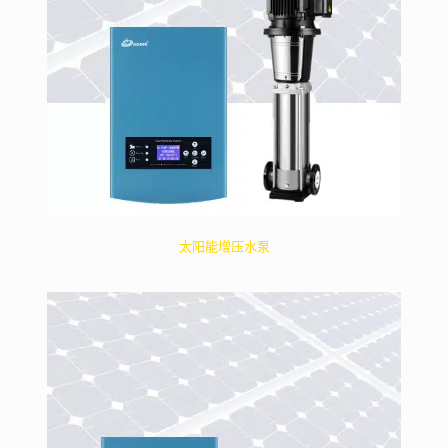
太阳能增压水泵