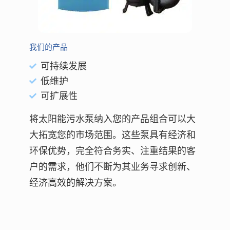
我们的产品
可持续发展
低维护
可扩展性
将太阳能污水泵纳入您的产品组合可以大
大拓宽您的市场范围。这些泵具有经济和
环保优势，完全符合务实、注重结果的客
户的需求，他们不断为其业务寻求创新、
经济高效的解决方案。