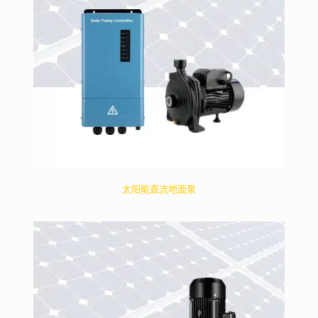
太阳能直流地面泵