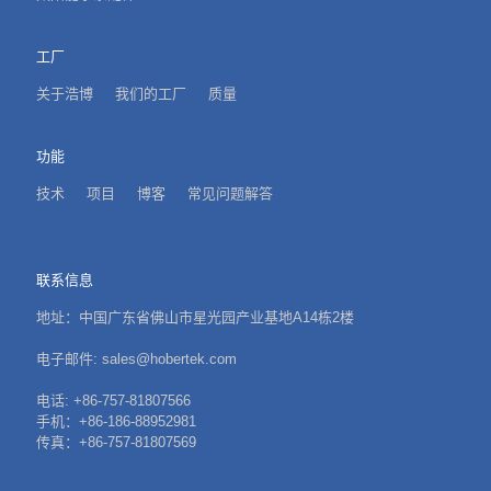
工厂
关于浩博
我们的工厂
质量
功能
技术
项目
博客
常见问题解答
联系信息
地址：中国广东省佛山市星光园产业基地A14栋2楼
电子邮件: sales@hobertek.com
电话: +86-757-81807566
手机：+86-186-88952981
传真：+86-757-81807569