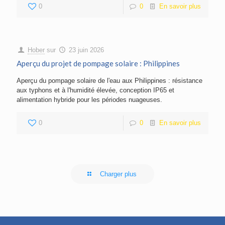
0
0
En savoir plus
Hober
sur
23 juin 2026
Aperçu du projet de pompage solaire : Philippines
Aperçu du pompage solaire de l'eau aux Philippines : résistance
aux typhons et à l'humidité élevée, conception IP65 et
alimentation hybride pour les périodes nuageuses.
0
0
En savoir plus
Charger plus