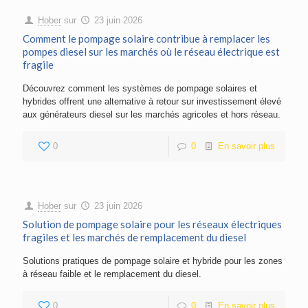
Hober
sur
23 juin 2026
Comment le pompage solaire contribue à remplacer les
pompes diesel sur les marchés où le réseau électrique est
fragile
Découvrez comment les systèmes de pompage solaires et
hybrides offrent une alternative à retour sur investissement élevé
aux générateurs diesel sur les marchés agricoles et hors réseau.
0
0
En savoir plus
Hober
sur
23 juin 2026
Solution de pompage solaire pour les réseaux électriques
fragiles et les marchés de remplacement du diesel
Solutions pratiques de pompage solaire et hybride pour les zones
à réseau faible et le remplacement du diesel.
0
0
En savoir plus