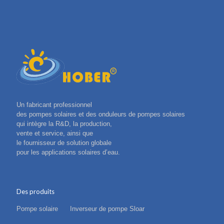
Un fabricant professionnel
des pompes solaires et des onduleurs de pompes solaires
qui intègre la R&D, la production,
vente et service, ainsi que
le fournisseur de solution globale
pour les applications solaires d’eau.
Des produits
Pompe solaire
Inverseur de pompe Sloar