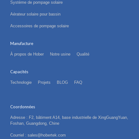
Système de pompage solaire
Aérateur solaire pour bassin
Accessoires de pompage solaire
Manufacture
À propos de Hober
Notre usine
Qualité
Capacités
Technologie
Projets
BLOG
FAQ
Coordonnées
Adresse : F2, bâtiment A14, base industrielle de XingGuangYuan,
Foshan, Guangdong, Chine
Courriel : sales@hobertek.com