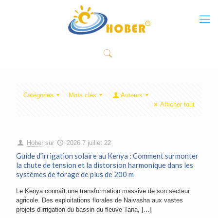
Catégories
Mots clés
Auteurs
Afficher tout
Hober
sur
2026 7 juillet 22
Guide d'irrigation solaire au Kenya : Comment surmonter
la chute de tension et la distorsion harmonique dans les
systèmes de forage de plus de 200 m
Le Kenya connaît une transformation massive de son secteur
agricole. Des exploitations florales de Naivasha aux vastes
projets d'irrigation du bassin du fleuve Tana,
[…]