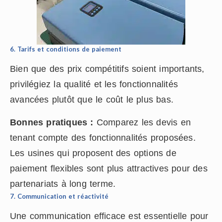
6. Tarifs et conditions de paiement
Bien que des prix compétitifs soient importants,
privilégiez la qualité et les fonctionnalités
avancées plutôt que le coût le plus bas.
Bonnes pratiques :
Comparez les devis en
tenant compte des fonctionnalités proposées.
Les usines qui proposent des options de
paiement flexibles sont plus attractives pour des
partenariats à long terme.
7. Communication et réactivité
Une communication efficace est essentielle pour