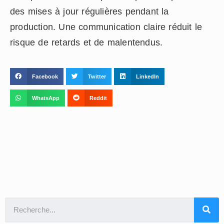
des mises à jour régulières pendant la
production. Une communication claire réduit le
risque de retards et de malentendus.
Facebook
Twitter
LinkedIn
WhatsApp
Reddit