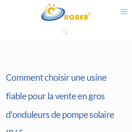
Comment choisir une usine
fiable pour la vente en gros
d'onduleurs de pompe solaire