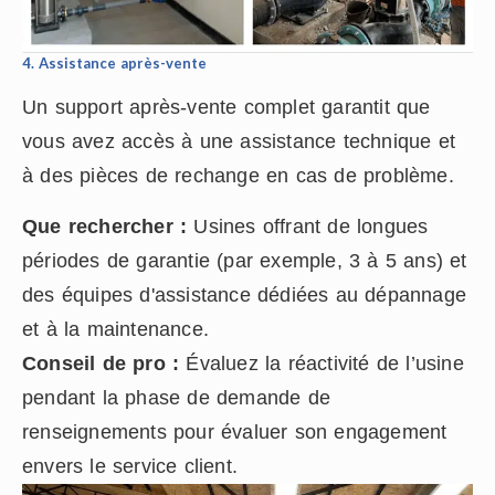
4. Assistance après-vente
Un support après-vente complet garantit que
vous avez accès à une assistance technique et
à des pièces de rechange en cas de problème.
Que rechercher :
Usines offrant de longues
périodes de garantie (par exemple, 3 à 5 ans) et
des équipes d'assistance dédiées au dépannage
et à la maintenance.
Conseil de pro :
Évaluez la réactivité de l’usine
pendant la phase de demande de
renseignements pour évaluer son engagement
envers le service client.