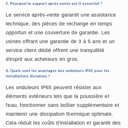
5. Pourquoi le support après-vente est-il essentiel ?
Le service après-vente garantit une assistance
technique, des pièces de rechange en temps
opportun et une couverture de garantie. Les
usines offrant une garantie de 3 à 5 ans et un
service client dédié offrent une tranquillité
d'esprit aux acheteurs en gros.
6. Quels sont les avantages des onduleurs IP65 pour les
installations distantes ?
Les onduleurs IP65 peuvent résister aux
éléments extérieurs tels que la poussière et
l'eau, fonctionner sans boîtier supplémentaire et
maintenir une dissipation thermique optimale.
Cela réduit les coûts d'installation et garantit des