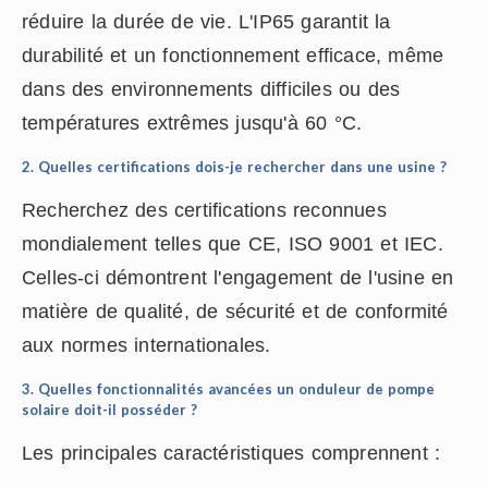
réduire la durée de vie. L'IP65 garantit la
durabilité et un fonctionnement efficace, même
dans des environnements difficiles ou des
températures extrêmes jusqu'à 60 °C.
2. Quelles certifications dois-je rechercher dans une usine ?
Recherchez des certifications reconnues
mondialement telles que CE, ISO 9001 et IEC.
Celles-ci démontrent l'engagement de l'usine en
matière de qualité, de sécurité et de conformité
aux normes internationales.
3. Quelles fonctionnalités avancées un onduleur de pompe
solaire doit-il posséder ?
Les principales caractéristiques comprennent :