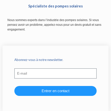
Spécialiste des pompes solaires
Nous sommes experts dans l’industrie des pompes solaires. Si vous
pensez avoir un problème, appelez-nous pour un devis gratuit et sans
engagement.
Abonnez-vous à notre newsletter.
Entrer en contact