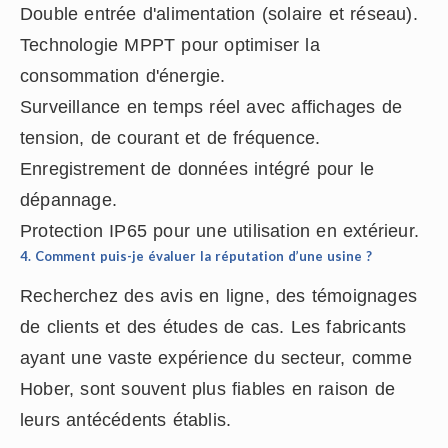
Double entrée d'alimentation (solaire et réseau).
Technologie MPPT pour optimiser la
consommation d'énergie.
Surveillance en temps réel avec affichages de
tension, de courant et de fréquence.
Enregistrement de données intégré pour le
dépannage.
Protection IP65 pour une utilisation en extérieur.
4. Comment puis-je évaluer la réputation d’une usine ?
Recherchez des avis en ligne, des témoignages
de clients et des études de cas. Les fabricants
ayant une vaste expérience du secteur, comme
Hober, sont souvent plus fiables en raison de
leurs antécédents établis.