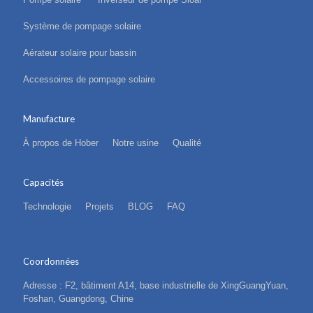
Système de pompage solaire
Aérateur solaire pour bassin
Accessoires de pompage solaire
Manufacture
À propos de Hober
Notre usine
Qualité
Capacités
Technologie
Projets
BLOG
FAQ
Coordonnées
Adresse : F2, bâtiment A14, base industrielle de XingGuangYuan,
Foshan, Guangdong, Chine