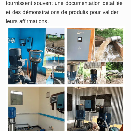
fournissent souvent une documentation détaillée
et des démonstrations de produits pour valider
leurs affirmations.