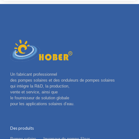
Un fabricant professionnel
des pompes solaires et des onduleurs de pompes solaires
qui intègre la R&D, la production,
vente et service, ainsi que
le fournisseur de solution globale
pour les applications solaires d’eau.
Des produits
Pompe solaire
Inverseur de pompe Sloar