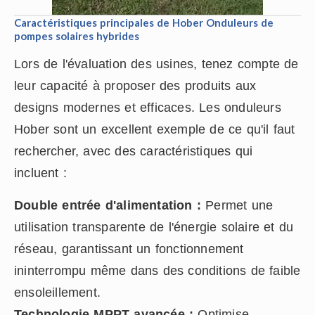
Caractéristiques principales de Hober
Onduleurs de
pompes solaires hybrides
Lors de l'évaluation des usines, tenez compte de
leur capacité à proposer des produits aux
designs modernes et efficaces. Les onduleurs
Hober sont un excellent exemple de ce qu'il faut
rechercher, avec des caractéristiques qui
incluent :
Double entrée d'alimentation :
Permet une
utilisation transparente de l'énergie solaire et du
réseau, garantissant un fonctionnement
ininterrompu même dans des conditions de faible
ensoleillement.
Technologie MPPT avancée :
Optimise