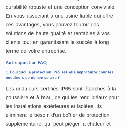
durabilité robuste et une conception conviviale.
En vous associant à une usine fiable qui offre
ces avantages, vous pouvez fournir des
solutions de haute qualité et rentables à vos
clients tout en garantissant le succès à long
terme de votre entreprise.
Autre question FAQ
1. Pourquoi la protection IP65 est-elle importante pour les
onduleurs de pompe solaire ?
Les onduleurs certifiés IP65 sont étanches à la
poussière et à l'eau, ce qui les rend idéaux pour
les installations extérieures et isolées. Ils
éliminent le besoin d'un boîtier de protection
supplémentaire, qui peut piéger la chaleur et