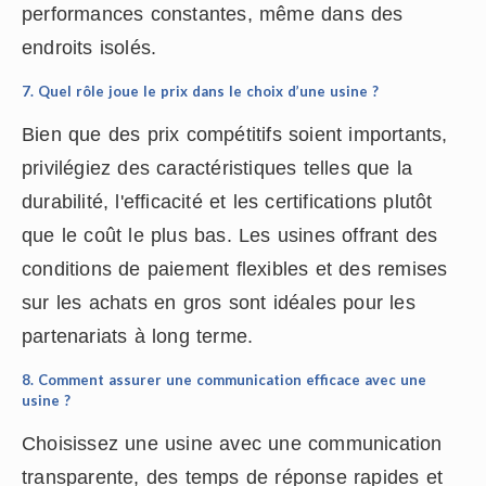
performances constantes, même dans des
endroits isolés.
7. Quel rôle joue le prix dans le choix d’une usine ?
Bien que des prix compétitifs soient importants,
privilégiez des caractéristiques telles que la
durabilité, l'efficacité et les certifications plutôt
que le coût le plus bas. Les usines offrant des
conditions de paiement flexibles et des remises
sur les achats en gros sont idéales pour les
partenariats à long terme.
8. Comment assurer une communication efficace avec une
usine ?
Choisissez une usine avec une communication
transparente, des temps de réponse rapides et