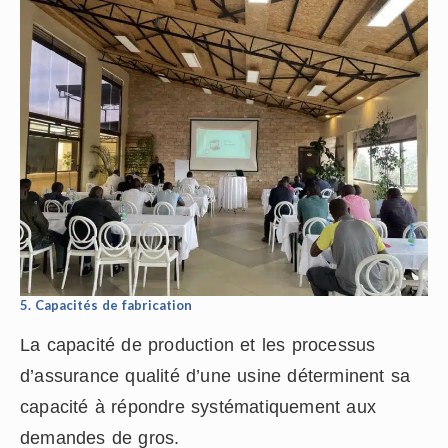
5. Capacités de fabrication
La capacité de production et les processus
d’assurance qualité d’une usine déterminent sa
capacité à répondre systématiquement aux
demandes de gros.