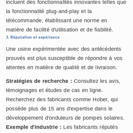
incluent des fonctionnalités innovantes telles que
la fonctionnalité plug-and-play et la
télécommande, établissant une norme en
matière de facilité d'utilisation et de fiabilité.
3. Réputation et expérience
Une usine expérimentée avec des antécédents
prouvés est plus susceptible de répondre à vos
attentes en matière de qualité et de livraison.
Stratégies de recherche :
Consultez les avis,
témoignages et études de cas en ligne.
Recherchez des fabricants comme Hober, qui
possède plus de 15 ans d'expertise dans le
développement d'onduleurs de pompes solaires.
Exemple d'industrie :
Les fabricants réputés