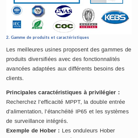
2. Gamme de produits et caractéristiques
Les meilleures usines proposent des gammes de
produits diversifiées avec des fonctionnalités
avancées adaptées aux différents besoins des
clients.
Principales caractéristiques à privilégier :
Recherchez l’efficacité MPPT, la double entrée
d’alimentation, l’étanchéité IP65 et les systèmes
de surveillance intégrés.
Exemple de Hober :
Les onduleurs Hober