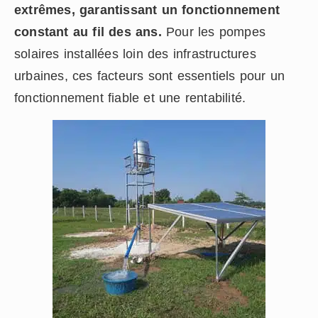
extrêmes, garantissant un fonctionnement
constant au fil des ans.
Pour les pompes
solaires installées loin des infrastructures
urbaines, ces facteurs sont essentiels pour un
fonctionnement fiable et une rentabilité.