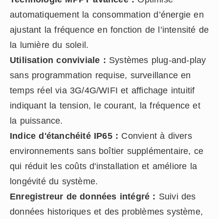
automatiquement la consommation d’énergie en
ajustant la fréquence en fonction de l’intensité de
la lumière du soleil.
Utilisation conviviale :
Systèmes plug-and-play
sans programmation requise, surveillance en
temps réel via 3G/4G/WIFI et affichage intuitif
indiquant la tension, le courant, la fréquence et
la puissance.
Indice d'étanchéité IP65 :
Convient à divers
environnements sans boîtier supplémentaire, ce
qui réduit les coûts d'installation et améliore la
longévité du système.
Enregistreur de données intégré :
Suivi des
données historiques et des problèmes système,