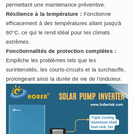
permettant une maintenance préventive.
Résilience à la température :
Fonctionne
efficacement à des températures allant jusqu'à
60°C, ce qui le rend idéal pour les climats
extrêmes.
Fonctionnalités de protection complètes :
Empêche les problèmes tels que les
surintensités, les courts-circuits et la surchauffe,
prolongeant ainsi la durée de vie de l'onduleur.