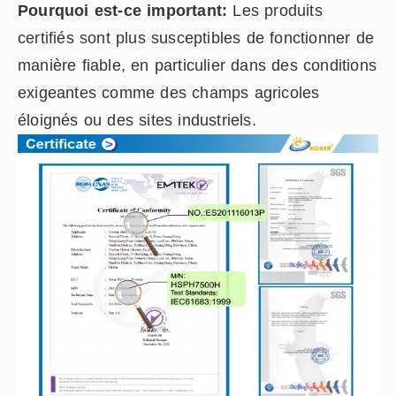
Pourquoi est-ce important:
Les produits
certifiés sont plus susceptibles de fonctionner de
manière fiable, en particulier dans des conditions
exigeantes comme des champs agricoles
éloignés ou des sites industriels.