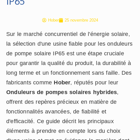
IP65
Hober
25 novembre 2024
Sur le marché concurrentiel de l'énergie solaire,
la sélection d'une usine fiable pour les onduleurs
de pompe solaire IP65 est une étape cruciale
pour garantir la qualité du produit, la durabilité à
long terme et un fonctionnement sans faille. Des
fabricants comme
Hober
, réputés pour leur
Onduleurs de pompes solaires hybrides
,
offrent des repères précieux en matière de
fonctionnalités avancées, de fiabilité et
d'efficacité. Ce guide décrit les principaux
éléments à prendre en compte lors du choix