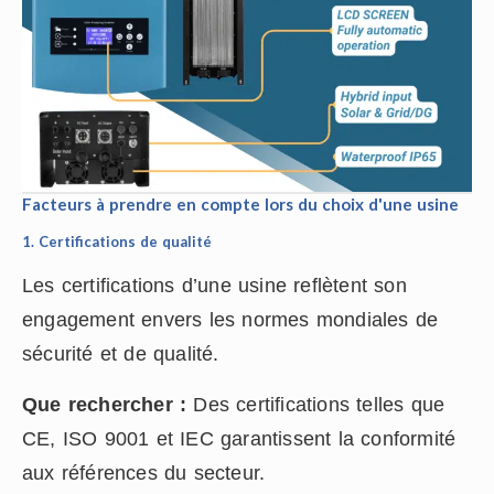
Facteurs à prendre en compte lors du choix d'une usine
1. Certifications de qualité
Les certifications d’une usine reflètent son
engagement envers les normes mondiales de
sécurité et de qualité.
Que rechercher :
Des certifications telles que
CE, ISO 9001 et IEC garantissent la conformité
aux références du secteur.