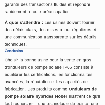
garantir des transactions fluides et répondre
rapidement à toute préoccupation.
À quoi s'attendre :
Les usines doivent fournir
des délais clairs, des mises à jour régulières et
une communication transparente sur les détails
techniques.
Conclusion
Choisir la bonne usine pour la vente en gros
d'onduleurs de pompe solaire IP65 consiste à
équilibrer les certifications, les fonctionnalités
avancées, la réputation et les capacités de
fabrication. Des produits comme
Onduleurs de
pompe solaire hybrides Hober
illustrent ce qu'il
faut rechercher : une technologie de pointe, une