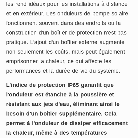
les rend idéaux pour les installations à distance
et en extérieur. Les onduleurs de pompe solaire
fonctionnent souvent dans des endroits où la
construction d'un boîtier de protection n'est pas
pratique. L'ajout d'un boîtier externe augmente
non seulement les coûts, mais peut également
emprisonner la chaleur, ce qui affecte les
performances et la durée de vie du système.
L'indice de protection IP65 garantit que
l'onduleur est étanche à la poussière et
résistant aux jets d'eau, éliminant ainsi le
besoin d'un boîtier supplémentaire. Cela
permet à l'onduleur de dissiper efficacement
la chaleur, même à des températures