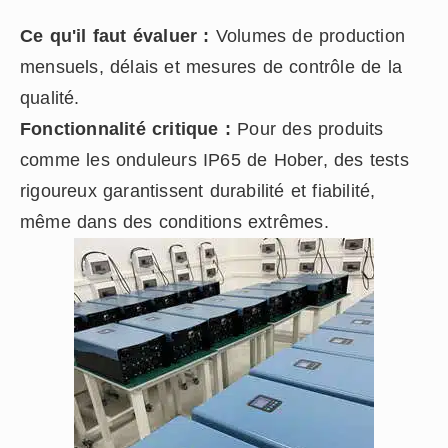
Ce qu'il faut évaluer :
Volumes de production
mensuels, délais et mesures de contrôle de la
qualité.
Fonctionnalité critique :
Pour des produits
comme les onduleurs IP65 de Hober, des tests
rigoureux garantissent durabilité et fiabilité,
même dans des conditions extrêmes.