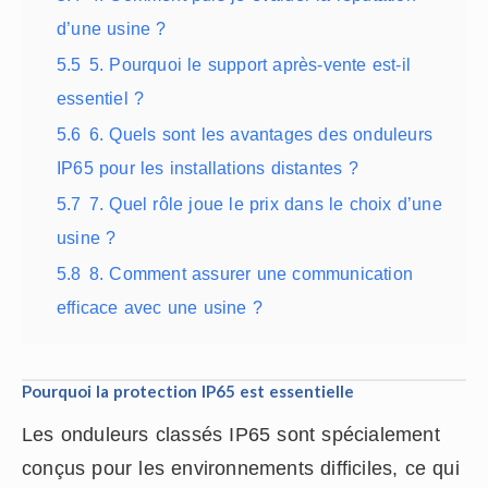
d’une usine ?
5.5
5. Pourquoi le support après-vente est-il
essentiel ?
5.6
6. Quels sont les avantages des onduleurs
IP65 pour les installations distantes ?
5.7
7. Quel rôle joue le prix dans le choix d’une
usine ?
5.8
8. Comment assurer une communication
efficace avec une usine ?
Pourquoi la protection IP65 est essentielle
Les onduleurs classés IP65 sont spécialement
conçus pour les environnements difficiles, ce qui