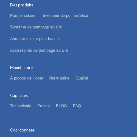
Des produits
Pompe solaire
Inverseur de pompe Sloar
Système de pompage solaire
Aérateur solaire pour bassin
Accessoires de pompage solaire
Manufacture
À propos de Hober
Notre usine
Qualité
Capacités
Technologie
Projets
BLOG
FAQ
Coordonnées