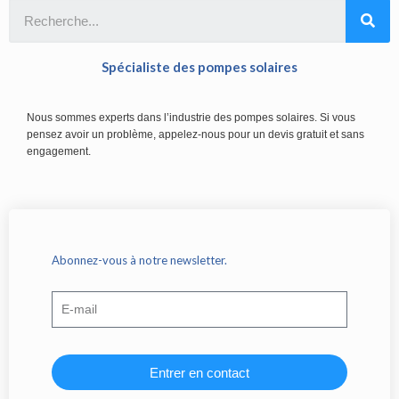
Spécialiste des pompes solaires
Nous sommes experts dans l’industrie des pompes solaires. Si vous
pensez avoir un problème, appelez-nous pour un devis gratuit et sans
engagement.
Abonnez-vous à notre newsletter.
Entrer en contact