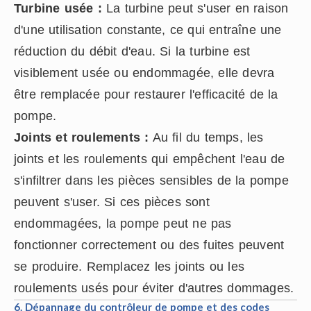
Turbine usée :
La turbine peut s'user en raison
d'une utilisation constante, ce qui entraîne une
réduction du débit d'eau. Si la turbine est
visiblement usée ou endommagée, elle devra
être remplacée pour restaurer l'efficacité de la
pompe.
Joints et roulements :
Au fil du temps, les
joints et les roulements qui empêchent l'eau de
s'infiltrer dans les pièces sensibles de la pompe
peuvent s'user. Si ces pièces sont
endommagées, la pompe peut ne pas
fonctionner correctement ou des fuites peuvent
se produire. Remplacez les joints ou les
roulements usés pour éviter d'autres dommages.
6. Dépannage du contrôleur de pompe et des codes