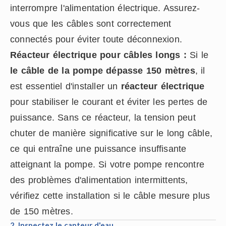
interrompre l'alimentation électrique. Assurez-
vous que les câbles sont correctement
connectés pour éviter toute déconnexion.
Réacteur électrique pour câbles longs :
Si le
le câble de la pompe dépasse 150 mètres
, il
est essentiel d'installer un
réacteur électrique
pour stabiliser le courant et éviter les pertes de
puissance. Sans ce réacteur, la tension peut
chuter de manière significative sur le long câble,
ce qui entraîne une puissance insuffisante
atteignant la pompe. Si votre pompe rencontre
des problèmes d'alimentation intermittents,
vérifiez cette installation si le câble mesure plus
de 150 mètres.
2. Inspectez le capteur d'eau