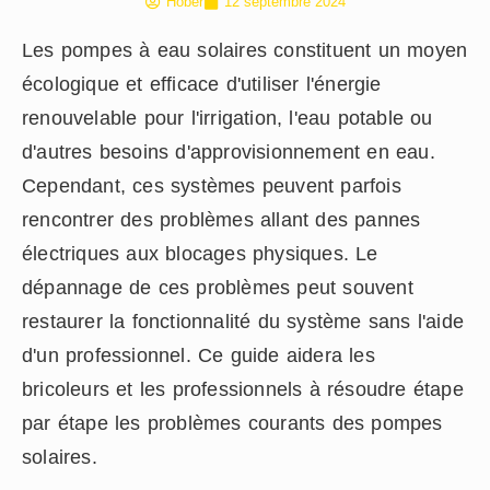
Hober
12 septembre 2024
Les pompes à eau solaires constituent un moyen
écologique et efficace d'utiliser l'énergie
renouvelable pour l'irrigation, l'eau potable ou
d'autres besoins d'approvisionnement en eau.
Cependant, ces systèmes peuvent parfois
rencontrer des problèmes allant des pannes
électriques aux blocages physiques. Le
dépannage de ces problèmes peut souvent
restaurer la fonctionnalité du système sans l'aide
d'un professionnel. Ce guide aidera les
bricoleurs et les professionnels à résoudre étape
par étape les problèmes courants des pompes
solaires.