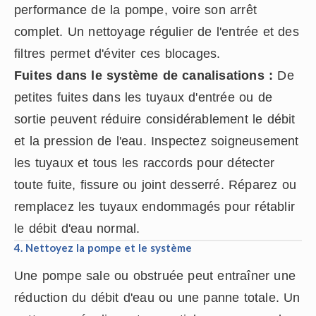
performance de la pompe, voire son arrêt
complet. Un nettoyage régulier de l'entrée et des
filtres permet d'éviter ces blocages.
Fuites dans le système de canalisations :
De
petites fuites dans les tuyaux d'entrée ou de
sortie peuvent réduire considérablement le débit
et la pression de l'eau. Inspectez soigneusement
les tuyaux et tous les raccords pour détecter
toute fuite, fissure ou joint desserré. Réparez ou
remplacez les tuyaux endommagés pour rétablir
le débit d'eau normal.
4. Nettoyez la pompe et le système
Une pompe sale ou obstruée peut entraîner une
réduction du débit d'eau ou une panne totale. Un