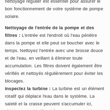
nettoyage régulier est essentiel pour assurer le
bon fonctionnement de votre système de pompe
solaire.
Nettoyage de l'entrée de la pompe et des
filtres :
L'entrée est l'endroit où l'eau pénètre
dans la pompe et elle peut se boucher avec le
temps. Nettoyez l'entrée avec une brosse douce
et de l'eau, en veillant à éliminer toute
accumulation. Les filtres doivent également être
vérifiés et nettoyés régulièrement pour éviter les
blocages.
Inspectez la turbine :
La turbine est un élément
rotatif qui déplace l'eau dans le système. La
saleté et la crasse peuvent s'accumuler ici,