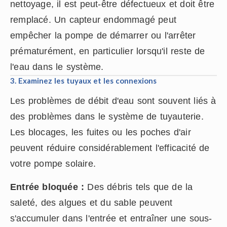
nettoyage, il est peut-être défectueux et doit être
remplacé. Un capteur endommagé peut
empêcher la pompe de démarrer ou l'arrêter
prématurément, en particulier lorsqu'il reste de
l'eau dans le système.
3. Examinez les tuyaux et les connexions
Les problèmes de débit d'eau sont souvent liés à
des problèmes dans le système de tuyauterie.
Les blocages, les fuites ou les poches d'air
peuvent réduire considérablement l'efficacité de
votre pompe solaire.
Entrée bloquée :
Des débris tels que de la
saleté, des algues et du sable peuvent
s'accumuler dans l'entrée et entraîner une sous-