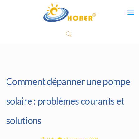
Comment dépanner une pompe
solaire : problèmes courants et
solutions