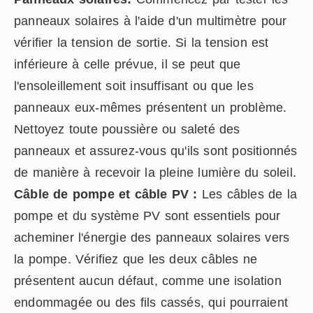
panneaux solaires à l'aide d'un multimètre pour
vérifier la tension de sortie. Si la tension est
inférieure à celle prévue, il se peut que
l'ensoleillement soit insuffisant ou que les
panneaux eux-mêmes présentent un problème.
Nettoyez toute poussière ou saleté des
panneaux et assurez-vous qu'ils sont positionnés
de manière à recevoir la pleine lumière du soleil.
Câble de pompe et câble PV :
Les câbles de la
pompe et du système PV sont essentiels pour
acheminer l'énergie des panneaux solaires vers
la pompe. Vérifiez que les deux câbles ne
présentent aucun défaut, comme une isolation
endommagée ou des fils cassés, qui pourraient