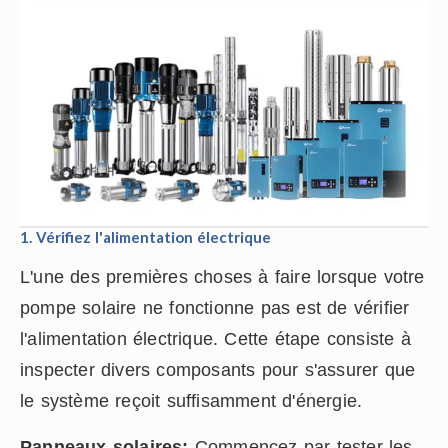
1. Vérifiez l'alimentation électrique
L'une des premières choses à faire lorsque votre
pompe solaire ne fonctionne pas est de vérifier
l'alimentation électrique. Cette étape consiste à
inspecter divers composants pour s'assurer que
le système reçoit suffisamment d'énergie.
Panneaux solaires:
Commencez par tester les