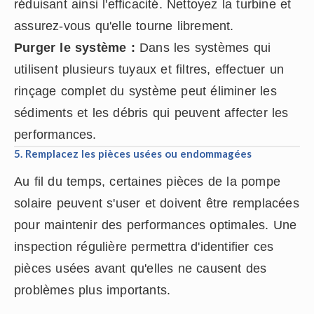
réduisant ainsi l'efficacité. Nettoyez la turbine et
assurez-vous qu'elle tourne librement.
Purger le système :
Dans les systèmes qui
utilisent plusieurs tuyaux et filtres, effectuer un
rinçage complet du système peut éliminer les
sédiments et les débris qui peuvent affecter les
performances.
5. Remplacez les pièces usées ou endommagées
Au fil du temps, certaines pièces de la pompe
solaire peuvent s'user et doivent être remplacées
pour maintenir des performances optimales. Une
inspection régulière permettra d'identifier ces
pièces usées avant qu'elles ne causent des
problèmes plus importants.