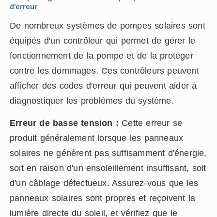
d'erreur
De nombreux systèmes de pompes solaires sont
équipés d'un contrôleur qui permet de gérer le
fonctionnement de la pompe et de la protéger
contre les dommages. Ces contrôleurs peuvent
afficher des codes d'erreur qui peuvent aider à
diagnostiquer les problèmes du système.
Erreur de basse tension :
Cette erreur se
produit généralement lorsque les panneaux
solaires ne génèrent pas suffisamment d'énergie,
soit en raison d'un ensoleillement insuffisant, soit
d'un câblage défectueux. Assurez-vous que les
panneaux solaires sont propres et reçoivent la
lumière directe du soleil, et vérifiez que le