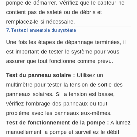
pompe de démarrer. Vérifiez que le capteur ne
contient pas de saleté ou de débris et
remplacez-le si nécessaire.
7. Testez l'ensemble du système
Une fois les étapes de dépannage terminées, il
est important de tester le système pour vous
assurer que tout fonctionne comme prévu.
Test du panneau solaire :
Utilisez un
multimètre pour tester la tension de sortie des
panneaux solaires. Si la tension est basse,
vérifiez l'ombrage des panneaux ou tout
problème avec les panneaux eux-mêmes.
Test de fonctionnement de la pompe :
Allumez
manuellement la pompe et surveillez le débit