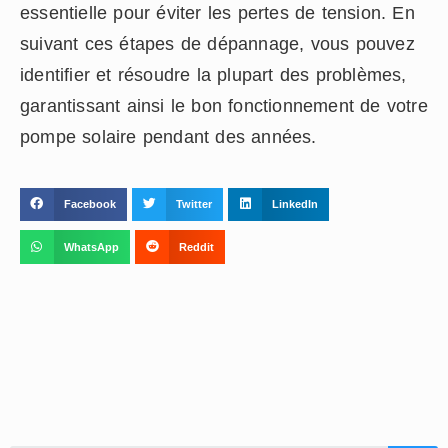
essentielle pour éviter les pertes de tension. En
suivant ces étapes de dépannage, vous pouvez
identifier et résoudre la plupart des problèmes,
garantissant ainsi le bon fonctionnement de votre
pompe solaire pendant des années.
Facebook
Twitter
LinkedIn
WhatsApp
Reddit