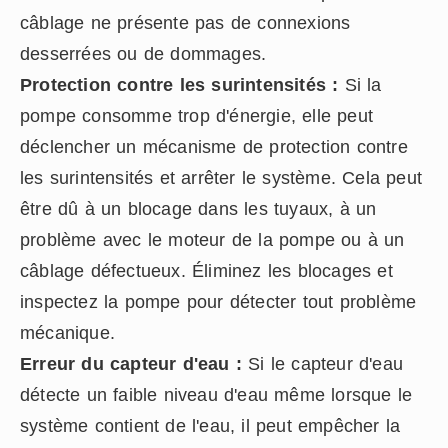
câblage ne présente pas de connexions
desserrées ou de dommages.
Protection contre les surintensités :
Si la
pompe consomme trop d'énergie, elle peut
déclencher un mécanisme de protection contre
les surintensités et arrêter le système. Cela peut
être dû à un blocage dans les tuyaux, à un
problème avec le moteur de la pompe ou à un
câblage défectueux. Éliminez les blocages et
inspectez la pompe pour détecter tout problème
mécanique.
Erreur du capteur d'eau :
Si le capteur d'eau
détecte un faible niveau d'eau même lorsque le
système contient de l'eau, il peut empêcher la