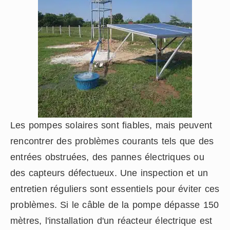
Les pompes solaires sont fiables, mais peuvent
rencontrer des problèmes courants tels que des
entrées obstruées, des pannes électriques ou
des capteurs défectueux. Une inspection et un
entretien réguliers sont essentiels pour éviter ces
problèmes. Si le câble de la pompe dépasse 150
mètres, l'installation d'un réacteur électrique est