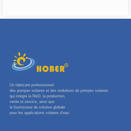
Un fabricant professionnel
des pompes solaires et des onduleurs de pompes solaires
qui intègre la R&D, la production,
vente et service, ainsi que
le fournisseur de solution globale
pour les applications solaires d’eau.