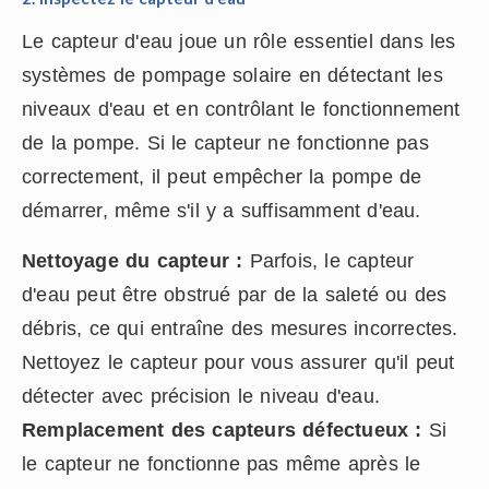
Le capteur d'eau joue un rôle essentiel dans les
systèmes de pompage solaire en détectant les
niveaux d'eau et en contrôlant le fonctionnement
de la pompe. Si le capteur ne fonctionne pas
correctement, il peut empêcher la pompe de
démarrer, même s'il y a suffisamment d'eau.
Nettoyage du capteur :
Parfois, le capteur
d'eau peut être obstrué par de la saleté ou des
débris, ce qui entraîne des mesures incorrectes.
Nettoyez le capteur pour vous assurer qu'il peut
détecter avec précision le niveau d'eau.
Remplacement des capteurs défectueux :
Si
le capteur ne fonctionne pas même après le