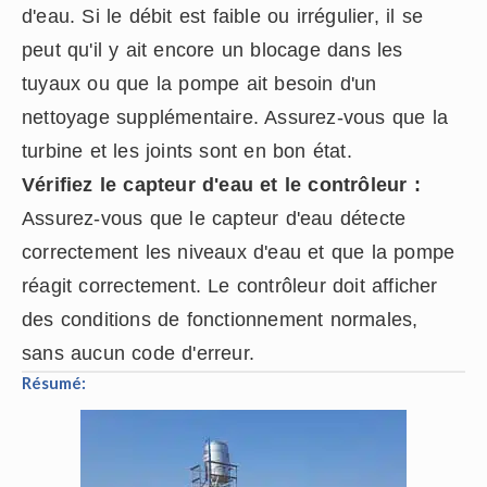
d'eau. Si le débit est faible ou irrégulier, il se
peut qu'il y ait encore un blocage dans les
tuyaux ou que la pompe ait besoin d'un
nettoyage supplémentaire. Assurez-vous que la
turbine et les joints sont en bon état.
Vérifiez le capteur d'eau et le contrôleur :
Assurez-vous que le capteur d'eau détecte
correctement les niveaux d'eau et que la pompe
réagit correctement. Le contrôleur doit afficher
des conditions de fonctionnement normales,
sans aucun code d'erreur.
Résumé: