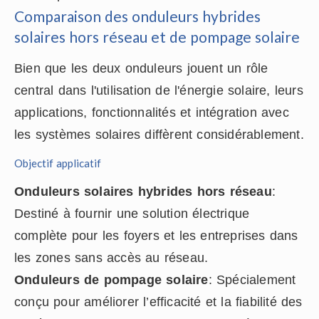
Comparaison des onduleurs hybrides
solaires hors réseau et de pompage solaire
Bien que les deux onduleurs jouent un rôle
central dans l'utilisation de l'énergie solaire, leurs
applications, fonctionnalités et intégration avec
les systèmes solaires diffèrent considérablement.
Objectif applicatif
Onduleurs solaires hybrides hors réseau
:
Destiné à fournir une solution électrique
complète pour les foyers et les entreprises dans
les zones sans accès au réseau.
Onduleurs de pompage solaire
: Spécialement
conçu pour améliorer l’efficacité et la fiabilité des