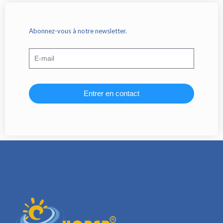
Abonnez-vous à notre newsletter.
Entrer en contact