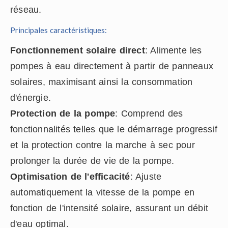
réseau.
Principales caractéristiques:
Fonctionnement solaire direct
: Alimente les
pompes à eau directement à partir de panneaux
solaires, maximisant ainsi la consommation
d'énergie.
Protection de la pompe
: Comprend des
fonctionnalités telles que le démarrage progressif
et la protection contre la marche à sec pour
prolonger la durée de vie de la pompe.
Optimisation de l'efficacité
: Ajuste
automatiquement la vitesse de la pompe en
fonction de l'intensité solaire, assurant un débit
d'eau optimal.