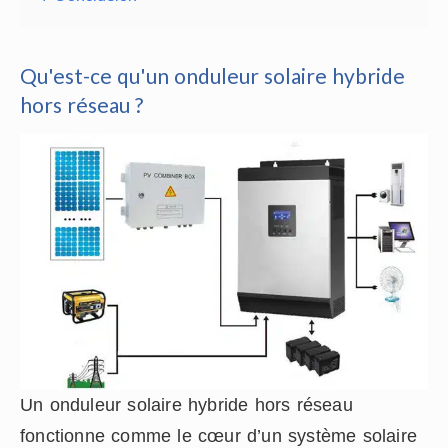
Qu'est-ce qu'un onduleur solaire hybride
hors réseau ?
Un onduleur solaire hybride hors réseau
fonctionne comme le cœur d’un système solaire