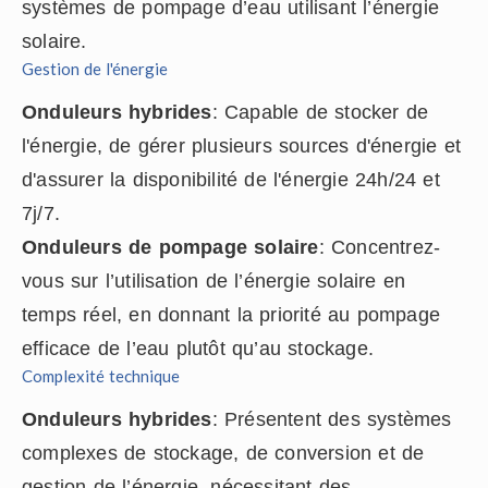
systèmes de pompage d’eau utilisant l’énergie
solaire.
Gestion de l'énergie
Onduleurs hybrides
: Capable de stocker de
l'énergie, de gérer plusieurs sources d'énergie et
d'assurer la disponibilité de l'énergie 24h/24 et
7j/7.
Onduleurs de pompage solaire
: Concentrez-
vous sur l’utilisation de l’énergie solaire en
temps réel, en donnant la priorité au pompage
efficace de l’eau plutôt qu’au stockage.
Complexité technique
Onduleurs hybrides
: Présentent des systèmes
complexes de stockage, de conversion et de
gestion de l’énergie, nécessitant des