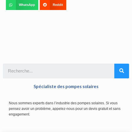
WhatsApp
Reddit
Spécialiste des pompes solaires
Nous sommes experts dans l’industrie des pompes solaires. Si vous
pensez avoir un problème, appelez-nous pour un devis gratuit et sans
engagement.