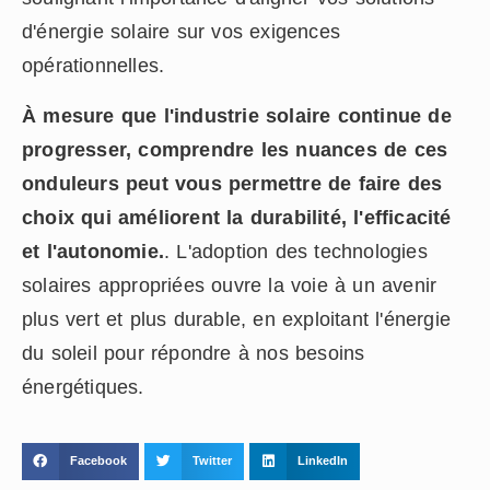
d'énergie solaire sur vos exigences
opérationnelles.
À mesure que l'industrie solaire continue de
progresser, comprendre les nuances de ces
onduleurs peut vous permettre de faire des
choix qui améliorent la durabilité, l'efficacité
et l'autonomie.
. L'adoption des technologies
solaires appropriées ouvre la voie à un avenir
plus vert et plus durable, en exploitant l'énergie
du soleil pour répondre à nos besoins
énergétiques.
Facebook
Twitter
LinkedIn