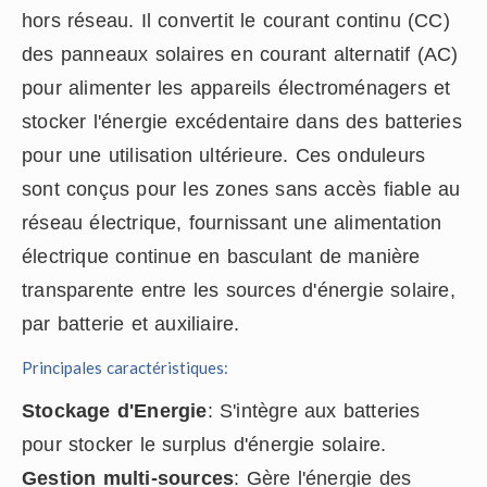
hors réseau. Il convertit le courant continu (CC)
des panneaux solaires en courant alternatif (AC)
pour alimenter les appareils électroménagers et
stocker l'énergie excédentaire dans des batteries
pour une utilisation ultérieure. Ces onduleurs
sont conçus pour les zones sans accès fiable au
réseau électrique, fournissant une alimentation
électrique continue en basculant de manière
transparente entre les sources d'énergie solaire,
par batterie et auxiliaire.
Principales caractéristiques:
Stockage d'Energie
: S'intègre aux batteries
pour stocker le surplus d'énergie solaire.
Gestion multi-sources
: Gère l'énergie des