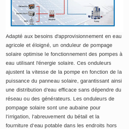
Adapté aux besoins d'approvisionnement en eau
agricole et éloigné, un onduleur de pompage
solaire optimise le fonctionnement des pompes à
eau utilisant l'énergie solaire. Ces onduleurs
ajustent la vitesse de la pompe en fonction de la
puissance du panneau solaire, garantissant ainsi
une distribution d'eau efficace sans dépendre du
réseau ou des générateurs. Les onduleurs de
pompage solaire sont une aubaine pour
l’irrigation, l’abreuvement du bétail et la
fourniture d’eau potable dans les endroits hors