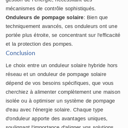
mécanismes de contrôle sophistiqués.
Onduleurs de pompage solaire
: Bien que
techniquement avancés, ces onduleurs ont une
portée plus étroite, se concentrant sur l'efficacité
et la protection des pompes.
Conclusion
Le choix entre un onduleur solaire hybride hors
réseau et un onduleur de pompage solaire
dépend de vos besoins spécifiques, que vous
cherchiez à alimenter complètement une maison
isolée ou à optimiser un système de pompage
d'eau avec l'énergie solaire. Chaque type
d'onduleur apporte des avantages uniques,
soulignant l'importance d'aligner vos solutions