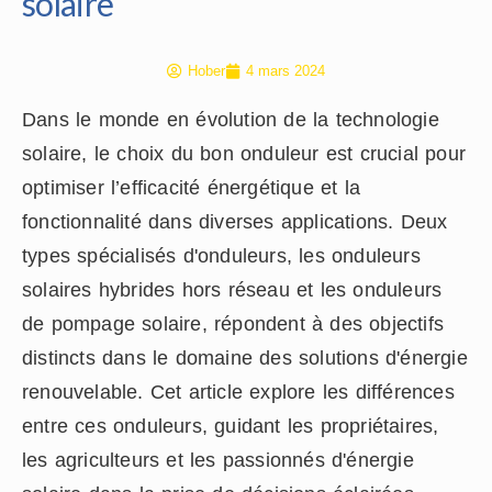
solaire
Hober
4 mars 2024
Dans le monde en évolution de la technologie
solaire, le choix du bon onduleur est crucial pour
optimiser l’efficacité énergétique et la
fonctionnalité dans diverses applications. Deux
types spécialisés d'onduleurs, les onduleurs
solaires hybrides hors réseau et les onduleurs
de pompage solaire, répondent à des objectifs
distincts dans le domaine des solutions d'énergie
renouvelable. Cet article explore les différences
entre ces onduleurs, guidant les propriétaires,
les agriculteurs et les passionnés d'énergie