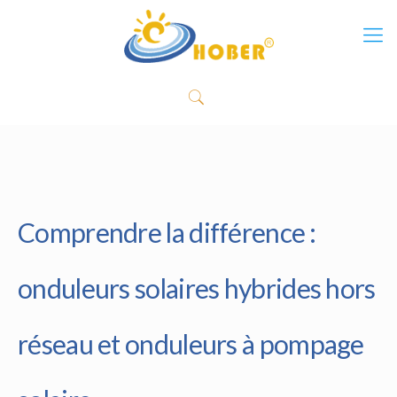
Comprendre la différence :
onduleurs solaires hybrides hors
réseau et onduleurs à pompage