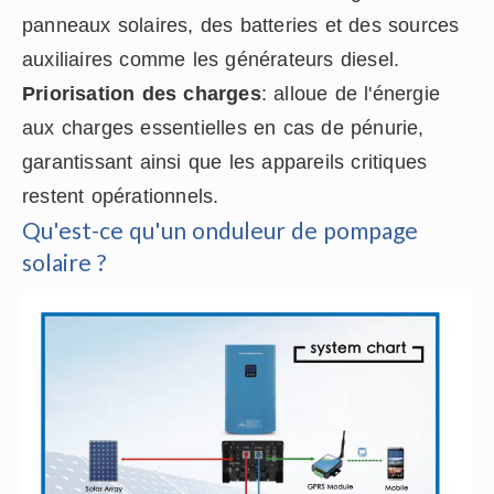
panneaux solaires, des batteries et des sources
auxiliaires comme les générateurs diesel.
Priorisation des charges
: alloue de l'énergie
aux charges essentielles en cas de pénurie,
garantissant ainsi que les appareils critiques
restent opérationnels.
Qu'est-ce qu'un onduleur de pompage
solaire ?