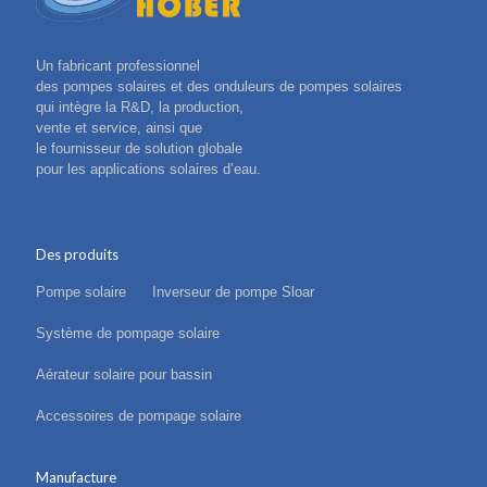
Un fabricant professionnel
des pompes solaires et des onduleurs de pompes solaires
qui intègre la R&D, la production,
vente et service, ainsi que
le fournisseur de solution globale
pour les applications solaires d’eau.
Des produits
Pompe solaire
Inverseur de pompe Sloar
Système de pompage solaire
Aérateur solaire pour bassin
Accessoires de pompage solaire
Manufacture