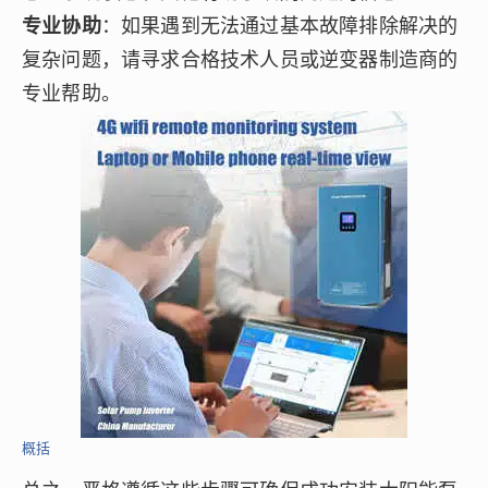
专业协助
：如果遇到无法通过基本故障排除解决的
复杂问题，请寻求合格技术人员或逆变器制造商的
专业帮助。
概括