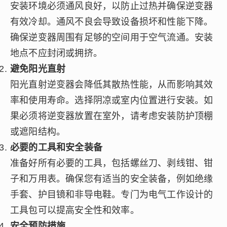
安装环境必须通风良好，以防止过热并确保逆变器
有效冷却。通风不良会导致设备损坏和性能下降。
确保逆变器周围有足够的空间用于空气流通。安装
地点不应封闭或拥挤。
避免阳光直射
阳光直射逆变器会降低其散热性能，从而影响其效
率和使用寿命。选择阴凉或室内位置进行安装。如
果必须将逆变器放置在室外，请考虑安装防护顶棚
或遮阳结构。
必要的工具和安全装备
准备好所有必要的工具，包括螺丝刀、剥线钳、钳
子和万用表。确保您有适当的安全装备，例如绝缘
手套、护目镜和非导电鞋。专门为电气工作设计的
工具包可以提高安全性和效率。
安全预防措施