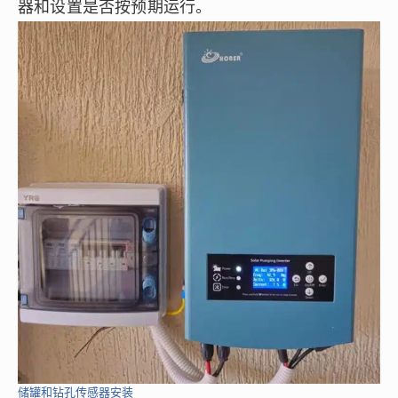
器和设置是否按预期运行。
储罐和钻孔传感器安装