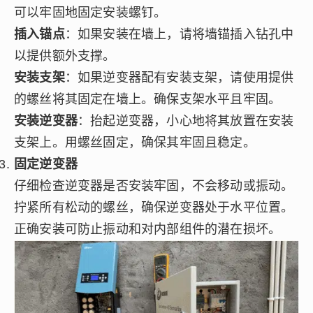
可以牢固地固定安装螺钉。
插入锚点
：如果安装在墙上，请将墙锚插入钻孔中
以提供额外支撑。
安装支架
：如果逆变器配有安装支架，请使用提供
的螺丝将其固定在墙上。确保支架水平且牢固。
安装逆变器
：抬起逆变器，小心地将其放置在安装
支架上。用螺丝固定，确保其牢固且稳定。
固定逆变器
仔细检查逆变器是否安装牢固，不会移动或振动。
拧紧所有松动的螺丝，确保逆变器处于水平位置。
正确安装可防止振动和对内部组件的潜在损坏。