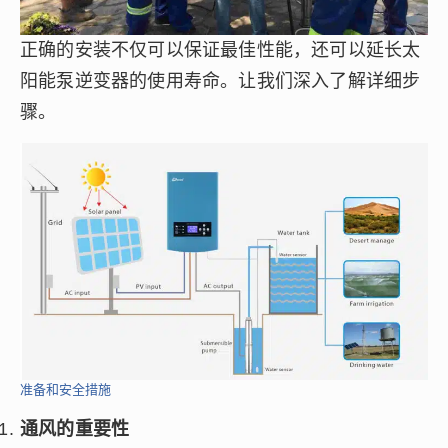
正确的安装不仅可以保证最佳性能，还可以延长太
阳能泵逆变器的使用寿命。让我们深入了解详细步
骤。
准备和安全措施
通风的重要性