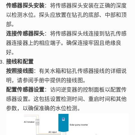
传感器探头安装
：将传感器探头安装在正确的深度
以检测水位。探头应放置在钻孔的底部、中部和顶
部。
连接传感器探头
：将传感器探头线连接到钻孔传感
器连接器上的相应端子。确保连接牢固且绝缘良
好。
接线和配置
按照接线图
：有关水箱和钻孔传感器接线的详细说
明，请参阅手册中提供的接线图。
配置传感器设置
：访问逆变器的控制面板以配置传
感器设置。这包括设置检测时间、重启时间和其他
参数，以确保准确的水位检测。