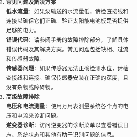
常见问题及解决方案
低水流量
：如果泵输送的水流量低，请检查接线和
连接以确保它们正确。验证太阳能电池板是否提供
足够的电力。
错误代码
：请参阅手册的故障排除部分，了解具体
错误代码及其解决方案。常见问题包括缺相、过流
和传感器故障。
传感器问题
：如果传感器无法正确检测水位，请检
查接线和连接。确保传感器安装在正确的深度，且
没有杂物或障碍物。
高级故障排除
电压和电流测量
：使用万用表测量系统各个点的电
压和电流来诊断问题。
逆变器诊断
：访问逆变器的诊断菜单以查看错误日
志、系统状态和其他有助于识别问题的信息。