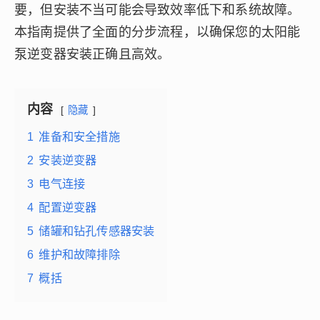
要，但安装不当可能会导致效率低下和系统故障。
本指南提供了全面的分步流程，以确保您的太阳能
泵逆变器安装正确且高效。
内容
隐藏
1
准备和安全措施
2
安装逆变器
3
电气连接
4
配置逆变器
5
储罐和钻孔传感器安装
6
维护和故障排除
7
概括