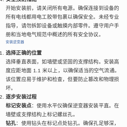
开始安装前，请关闭所有电源。确保连接到设备的
所有电线都用电工胶带包裹以确保安全。未经专业
指导，请勿拆卸设备或触摸内部零件。遵守用户手
册和当地电气规范中概述的所有安全协议。
安装逆变器
选择正确的位置
选择垂直表面，如墙壁或坚固的支撑结构。安装高
度应距地面 1.1 米以上，以确保适当的空气流通。
该位置应易于维护和检查，但要防止篡改和物理损
坏。
逐步安装过程
标记安装点
：使用水平仪确保逆变器安装平直。在
墙壁或支撑结构上标记螺丝孔。
钻孔
：使用钻头在标记点处钻孔。确保孔足够深，