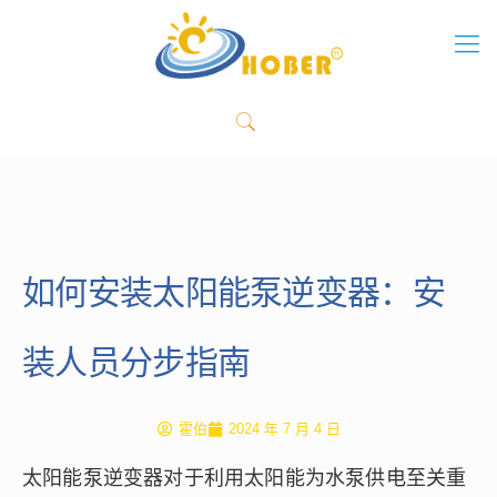
如何安装太阳能泵逆变器：安
装人员分步指南
霍伯
2024 年 7 月 4 日
太阳能泵逆变器对于利用太阳能为水泵供电至关重