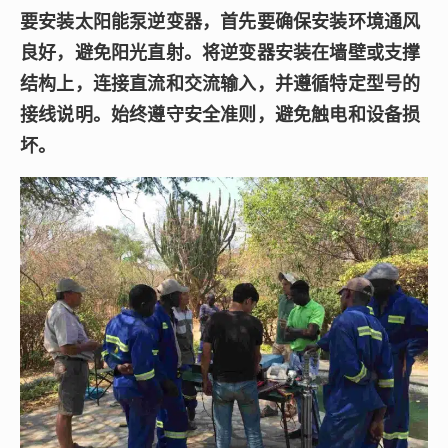
要安装太阳能泵逆变器，首先要确保安装环境通风
良好，避免阳光直射。将逆变器安装在墙壁或支撑
结构上，连接直流和交流输入，并遵循特定型号的
接线说明。始终遵守安全准则，避免触电和设备损
坏。