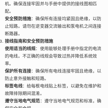
机。确保连接牢固并与手册中提供的接线图相匹
配。
安全预防措施
：确保所有连接均紧固且绝缘，以防
止短路。请勿在逆变器交流输出和泵电机之间连接
断路器。
接线指南和安全预防措施
使用适当的线规
：使用能够处理手册中指定的电流
的电线。不正确的线规会导致过热并降低系统效
率。
保护所有连接
：确保所有电线连接牢固且绝缘，以
防止意外接触和短路。
标签电线
：给每根电线贴上标签，以避免在维护和
故障排除期间混淆。
遵守当地电气规范
：遵守当地电气规范和标准，确