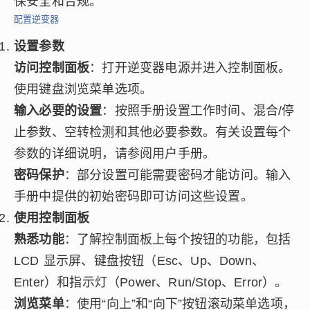
保安全和合规。
配置逆变器
设置参数
访问控制面板
：打开逆变器电源并进入控制面板。
使用键盘浏览菜单选项。
输入必要的设置
：按照手册设置工作时间、混合/停
止参数、空转检测和其他必要参数。有关设置每个
参数的详细说明，请参阅用户手册。
密码保护
：部分设置可能需要密码才能访问。输入
手册中提供的初始密码即可访问这些设置。
使用控制面板
熟悉功能
：了解控制面板上每个按钮的功能，包括
LCD 显示屏、键盘按钮（Esc、Up、Down、
Enter）和指示灯（Power、Run/Stop、Error）。
浏览菜单
：使用“向上”和“向下”按钮滚动菜单选项，