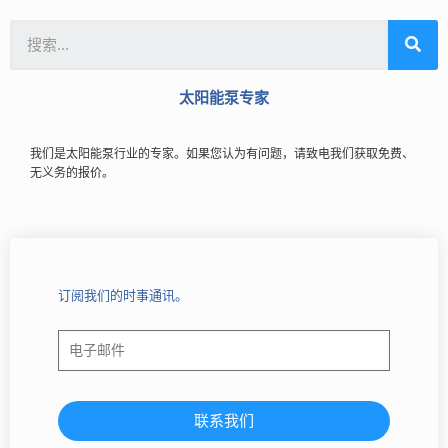
太阳能泵专家
我们是太阳能泵行业的专家。如果您认为有问题，请致电我们获取免费、
无义务的报价。
订阅我们的时事通讯。
联系我们