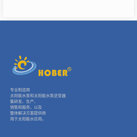
专业制造商
太阳能水泵和太阳能水泵逆变器
集研发、生产、
销售和服务，以及
整体解决方案提供商
用于太阳能水应用。