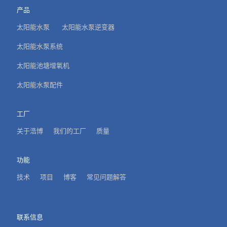
产品
太阳能水泵
太阳能水泵逆变器
太阳能水泵系统
太阳能池塘增氧机
太阳能水泵配件
工厂
关于浩博
我们的工厂
质量
功能
技术
项目
博客
常见问题解答
联系信息