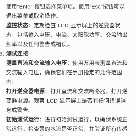
使用“Enter”按钮选择菜单项。使用“Esc”按钮可以
退出菜单或取消操作。
监控状态
：定期检查 LCD 显示屏上的逆变器状
态，包括输入电压、电流、太阳能功率、交流输出
频率以及任何警告或错误。
测试连接
测量直流和交流输入电压
：使用万用表测量直流和
交流输入电压，确保它们在手册指定的允许范围
内。
打开逆变器电源
：打开直流和交流断路器，打开逆
变器电源。观察 LCD 显示屏上是否有任何错误消
息或警告。
初始测试运行
：进行初始测试运行，以确保系统正
常运行。检查泵的水流是否正常，并验证所有传感