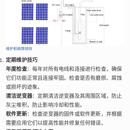
维护和故障排除
定期维护技巧
年度检查
：每年对所有电线和连接进行检查，确保
它们功能正常且连接牢固。检查是否有磨损、腐蚀
或损坏的迹象。
清洁逆变器
：定期清洁逆变器及其周围区域，防止
灰尘堆积，防止影响冷却和性能。
软件更新
：检查逆变器的固件或软件更新，并根据
需要应用它们以提高性能并修复任何错误。