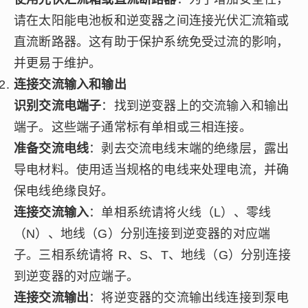
请在太阳能电池板和逆变器之间连接光伏汇流箱或
直流断路器。这有助于保护系统免受过流的影响，
并更易于维护。
连接交流输入和输出
识别交流电端子
：找到逆变器上的交流输入和输出
端子。这些端子通常标有单相或三相连接。
准备交流电线
：剥去交流电线末端的绝缘层，露出
导电材料。使用适当规格的电线来处理电流，并确
保电线绝缘良好。
连接交流输入
：单相系统请将火线（L）、零线
（N）、地线（G）分别连接到逆变器的对应端
子。三相系统请将 R、S、T、地线（G）分别连接
到逆变器的对应端子。
连接交流输出
：将逆变器的交流输出线连接到泵电