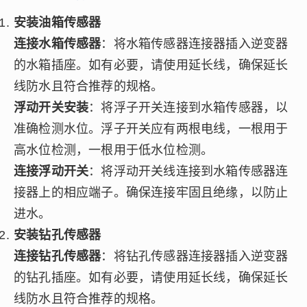
安装油箱传感器
连接水箱传感器
：将水箱传感器连接器插入逆变器
的水箱插座。如有必要，请使用延长线，确保延长
线防水且符合推荐的规格。
浮动开关安装
：将浮子开关连接到水箱传感器，以
准确检测水位。浮子开关应有两根电线，一根用于
高水位检测，一根用于低水位检测。
连接浮动开关
：将浮动开关线连接到水箱传感器连
接器上的相应端子。确保连接牢固且绝缘，以防止
进水。
安装钻孔传感器
连接钻孔传感器
：将钻孔传感器连接器插入逆变器
的钻孔插座。如有必要，请使用延长线，确保延长
线防水且符合推荐的规格。