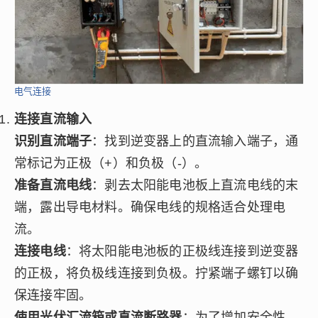
电气连接
连接直流输入
识别直流端子
：找到逆变器上的直流输入端子，通
常标记为正极（+）和负极（-）。
准备直流电线
：剥去太阳能电池板上直流电线的末
端，露出导电材料。确保电线的规格适合处理电
流。
连接电线
：将太阳能电池板的正极线连接到逆变器
的正极，将负极线连接到负极。拧紧端子螺钉以确
保连接牢固。
使用光伏汇流箱或直流断路器
：为了增加安全性，