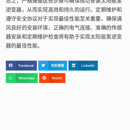
总之，严格遵循这些步骤可确保成功安装太阳能泵
逆变器，从而实现高效和持久的运行。定期维护和
遵守安全协议对于实现最佳性能至关重要。确保通
风良好的安装环境、正确的电气连接、准确的传感
器安装和定期维护检查将有助于实现太阳能泵逆变
器的最佳性能。
Facebook
叽叽喳喳
LinkedIn
WhatsApp
Reddit