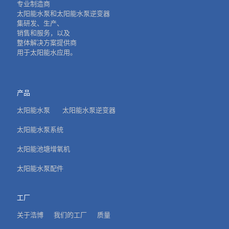
专业制造商
太阳能水泵和太阳能水泵逆变器
集研发、生产、
销售和服务，以及
整体解决方案提供商
用于太阳能水应用。
产品
太阳能水泵
太阳能水泵逆变器
太阳能水泵系统
太阳能池塘增氧机
太阳能水泵配件
工厂
关于浩博
我们的工厂
质量