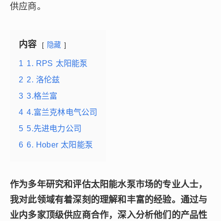
供应商。
内容
隐藏
1
1. RPS 太阳能泵
2
2. 洛伦兹
3
3.格兰富
4
4.富兰克林电气公司
5
5.先进电力公司
6
6. Hober 太阳能泵
作为多年研究和评估太阳能水泵市场的专业人士，
我对此领域有着深刻的理解和丰富的经验。通过与
业内多家顶级供应商合作，深入分析他们的产品性