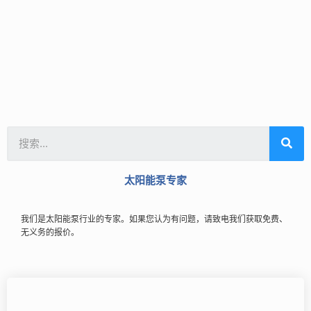
太阳能泵专家
我们是太阳能泵行业的专家。如果您认为有问题，请致电我们获取免费、
无义务的报价。