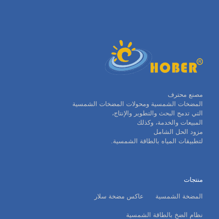
مصنع محترف
المضخات الشمسية ومحولات المضخات الشمسية
التي تدمج البحث والتطوير والإنتاج،
المبيعات والخدمة، وكذلك
مزود الحل الشامل
لتطبيقات المياه بالطاقة الشمسية.
منتجات
المضخة الشمسية
عاكس مضخة سلار
نظام الضخ بالطاقة الشمسية