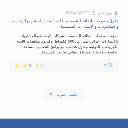
هوبر
على
2026年6月23日
حلول محولات الطاقة الشمسية عالية القدرة لمشاريع الهندسة
والمشتريات والإنشاءات الشمسية
محولات مضخات الطاقة الشمسية لشركات الهندسة والمشتريات
والإنشاءات: خزائن تصل إلى 500 كيلوواط، وكتالوج مناقصات اللجنة
الكهروتقنية الدولية، وحلول هندسية مع برامج التصميم بمساعدة
الحاسوب وحماية المناطق لتقليل مخاطر المشروع.
0
0
اقرأ أكثر
تحميل المزيد