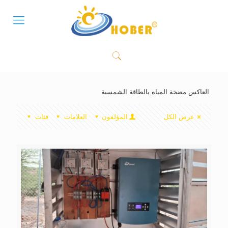
العاكس مضخة المياه بالطاقة الشمسية
عرض الكل
المؤلفون
العلامات
فئات