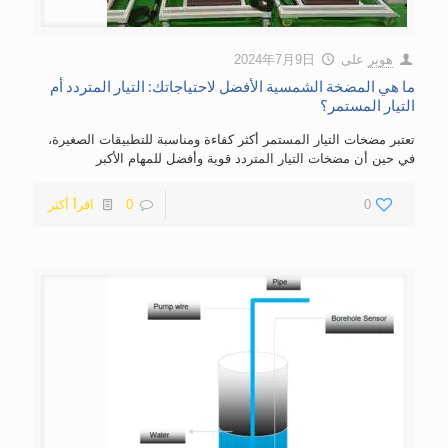
هوبر
على
2024年7月9日
ما هي المضخة الشمسية الأفضل لاحتياجاتك: التيار المتردد أم
التيار المستمر؟
تعتبر مضخات التيار المستمر أكثر كفاءة ومناسبة للتطبيقات الصغيرة،
في حين أن مضخات التيار المتردد قوية وأفضل للمهام الأكبر
0
0
اقرأ أكثر