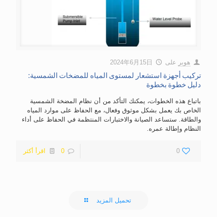
هوبر
على
2024年6月15日
تركيب أجهزة استشعار لمستوى المياه للمضخات الشمسية:
دليل خطوة بخطوة
باتباع هذه الخطوات، يمكنك التأكد من أن نظام المضخة الشمسية
الخاص بك يعمل بشكل موثوق وفعال، مع الحفاظ على موارد المياه
والطاقة. ستساعد الصيانة والاختبارات المنتظمة في الحفاظ على أداء
النظام وإطالة عمره.
0
0
اقرأ أكثر
تحميل المزيد