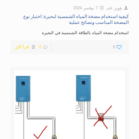
هوبر
على
7 نوفمبر 2024
كيفية استخدام مضخة المياه الشمسية لبحيرة: اختيار نوع
المضخة المناسب ونصائح عملية
استخدام مضخة المياه بالطاقة الشمسية في البحيرة
0
0
اقرأ أكثر