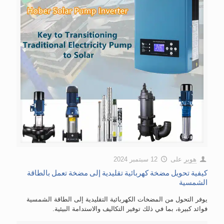
هوبر
على
12 سبتمبر 2024
كيفية تحويل مضخة كهربائية تقليدية إلى مضخة تعمل بالطاقة
الشمسية
يوفر التحول من المضخات الكهربائية التقليدية إلى الطاقة الشمسية
فوائد كبيرة، بما في ذلك توفير التكاليف والاستدامة البيئية.