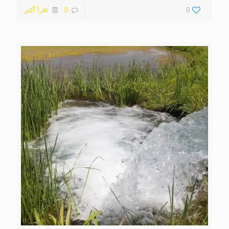
0
0
اقرأ أكثر