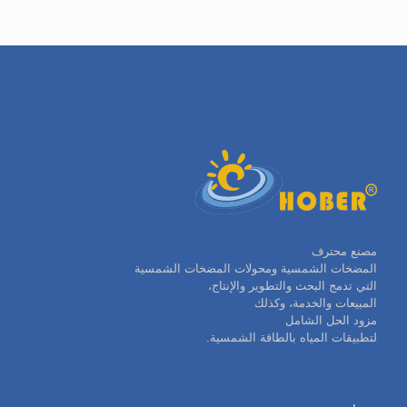
مصنع محترف
المضخات الشمسية ومحولات المضخات الشمسية
التي تدمج البحث والتطوير والإنتاج،
المبيعات والخدمة، وكذلك
مزود الحل الشامل
لتطبيقات المياه بالطاقة الشمسية.