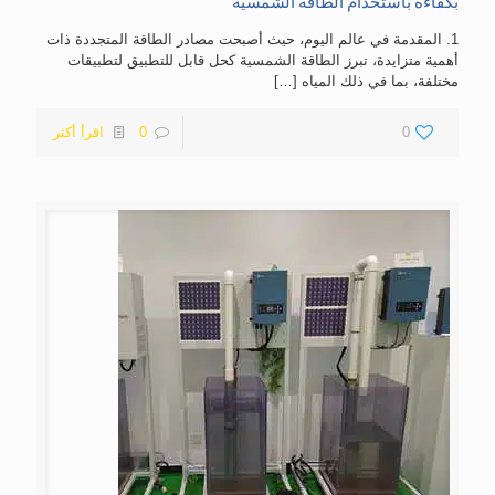
بكفاءة باستخدام الطاقة الشمسية
1. المقدمة في عالم اليوم، حيث أصبحت مصادر الطاقة المتجددة ذات
أهمية متزايدة، تبرز الطاقة الشمسية كحل قابل للتطبيق لتطبيقات
مختلفة، بما في ذلك المياه
[…]
0
0
اقرأ أكثر