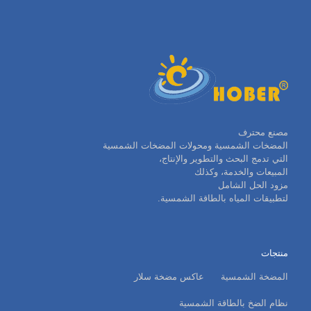
مصنع محترف
المضخات الشمسية ومحولات المضخات الشمسية
التي تدمج البحث والتطوير والإنتاج،
المبيعات والخدمة، وكذلك
مزود الحل الشامل
لتطبيقات المياه بالطاقة الشمسية.
منتجات
المضخة الشمسية
عاكس مضخة سلار
نظام الضخ بالطاقة الشمسية