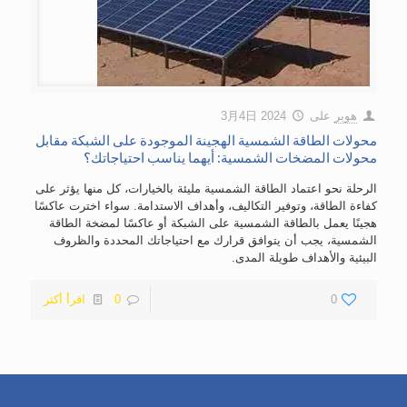
هوبر
على
2024 3月4日
محولات الطاقة الشمسية الهجينة الموجودة على الشبكة مقابل
محولات المضخات الشمسية: أيهما يناسب احتياجاتك؟
الرحلة نحو اعتماد الطاقة الشمسية مليئة بالخيارات، كل منها يؤثر على
كفاءة الطاقة، وتوفير التكاليف، وأهداف الاستدامة. سواء اخترت عاكسًا
هجينًا يعمل بالطاقة الشمسية على الشبكة أو عاكسًا لمضخة الطاقة
الشمسية، يجب أن يتوافق قرارك مع احتياجاتك المحددة والظروف
البيئية والأهداف طويلة المدى.
0
0
اقرأ أكثر