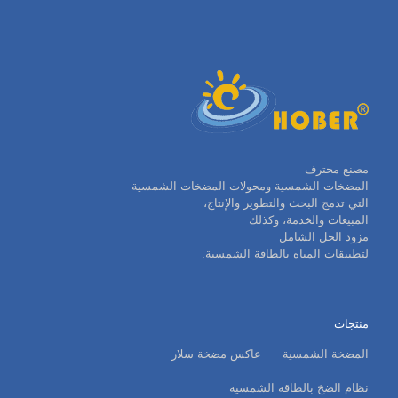
مصنع محترف
المضخات الشمسية ومحولات المضخات الشمسية
التي تدمج البحث والتطوير والإنتاج،
المبيعات والخدمة، وكذلك
مزود الحل الشامل
لتطبيقات المياه بالطاقة الشمسية.
منتجات
المضخة الشمسية
عاكس مضخة سلار
نظام الضخ بالطاقة الشمسية