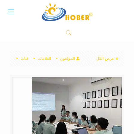
عرض الكل
المؤلفون
العلامات
فئات