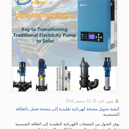
هوبر
على
12 سبتمبر 2024
كيفية تحويل مضخة كهربائية تقليدية إلى مضخة تعمل بالطاقة
الشمسية
يوفر التحول من المضخات الكهربائية التقليدية إلى الطاقة الشمسية