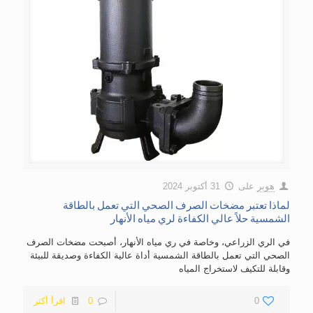
هوبر
على
31 أكتوبر 2024
لماذا تعتبر مضخات الصرف الصحي التي تعمل بالطاقة
الشمسية حلاً عالي الكفاءة لري مياه الأنهار
في الري الزراعي، وخاصة في ري مياه الأنهار، أصبحت مضخات الصرف
الصحي التي تعمل بالطاقة الشمسية أداة عالية الكفاءة وصديقة للبيئة
وقابلة للتكيف لاستخراج المياه
0
0
اقرأ أكثر