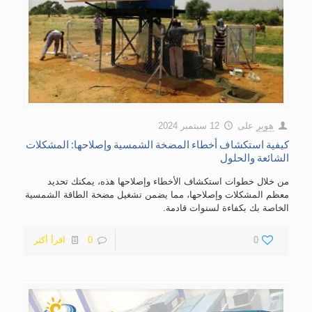
هوبر
على
12 سبتمبر 2024
كيفية استكشاف أخطاء المضخة الشمسية وإصلاحها: المشكلات
الشائعة والحلول
من خلال خطوات استكشاف الأخطاء وإصلاحها هذه، يمكنك تحديد
معظم المشكلات وإصلاحها، مما يضمن تشغيل مضخة الطاقة الشمسية
الخاصة بك بكفاءة لسنوات قادمة.
0
0
اقرأ أكثر