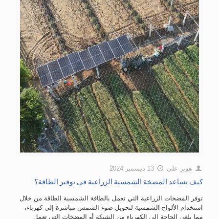
هوبر
على
13 ديسمبر 2024
كيف تساعد المضخة الشمسية الزراعية في توفير الطاقة؟
توفر المضخات الزراعية التي تعمل بالطاقة الشمسية الطاقة من خلال
استخدام الألواح الشمسية لتحويل ضوء الشمس مباشرة إلى كهرباء،
مما يلغي الحاجة إلى الكهرباء من الشبكة أو المضخات التي تعمل