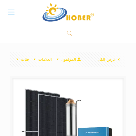
عرض الكل
المؤلفون
العلامات
فئات