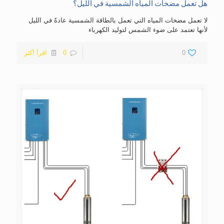
هل تعمل مضخات المياه الشمسية في الليل؟
لا تعمل مضخات المياه التي تعمل بالطاقة الشمسية عادةً في الليل
لأنها تعتمد على ضوء الشمس لتوليد الكهرباء
0
0
اقرأ أكثر