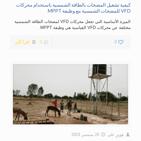
كيفية تشغيل المضخات بالطاقة الشمسية باستخدام محركات
VFD للمضخات الشمسية مع وظيفة MPPT
الميزة الأساسية التي تجعل محركات VFD لمضخات الطاقة الشمسية
مختلفة عن محركات VFD القياسية هي وظيفة MPPT.
0
0
اقرأ أكثر
هوبر
على
20 سبتمبر 2024