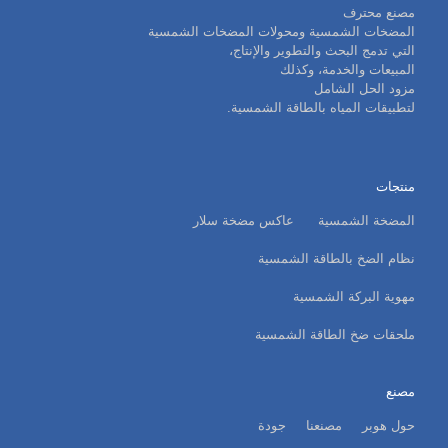
مصنع محترف
المضخات الشمسية ومحولات المضخات الشمسية
التي تدمج البحث والتطوير والإنتاج،
المبيعات والخدمة، وكذلك
مزود الحل الشامل
لتطبيقات المياه بالطاقة الشمسية.
منتجات
المضخة الشمسية
عاكس مضخة سلار
نظام الضخ بالطاقة الشمسية
مهوية البركة الشمسية
ملحقات ضخ الطاقة الشمسية
مصنع
حول هوبر
مصنعنا
جودة