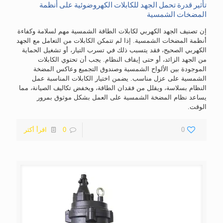
تأثير قدرة تحمل الجهد للكابلات الكهروضوئية على أنظمة
المضخات الشمسية
إن تصنيف الجهد الكهربي لكابلات الطاقة الشمسية مهم لسلامة وكفاءة
أنظمة المضخات الشمسية. إذا لم تتمكن الكابلات من التعامل مع الجهد
الكهربي الصحيح، فقد يتسبب ذلك في تسرب التيار، أو تشغيل الحماية
من الجهد الزائد، أو حتى إيقاف النظام. يجب أن تحتوي الكابلات
الموجودة بين الألواح الشمسية وصندوق التجميع وعاكس المضخة
الشمسية على عزل مناسب. يضمن اختيار الكابلات المناسبة عمل
النظام بسلاسة، ويقلل من فقدان الطاقة، ويخفض تكاليف الصيانة، مما
يساعد نظام المضخة الشمسية على العمل بشكل موثوق بمرور
الوقت.
0
0
اقرأ أكثر