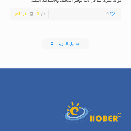
فوائد كبيرة، بما في ذلك توفير التكاليف والاستدامة البيئية.
0
0
اقرأ أكثر
تحميل المزيد