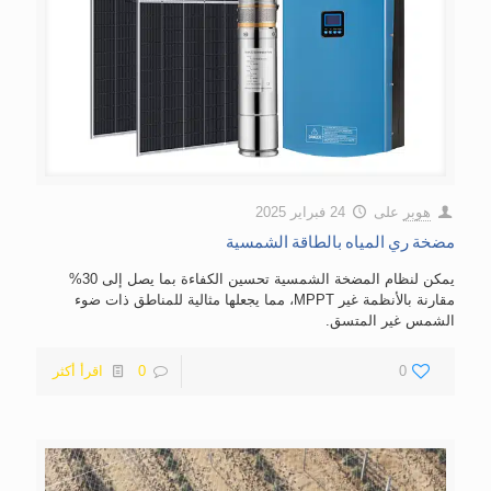
هوبر
على
24 فبراير 2025
مضخة ري المياه بالطاقة الشمسية
يمكن لنظام المضخة الشمسية تحسين الكفاءة بما يصل إلى 30%
مقارنة بالأنظمة غير MPPT، مما يجعلها مثالية للمناطق ذات ضوء
الشمس غير المتسق.
0
0
اقرأ أكثر