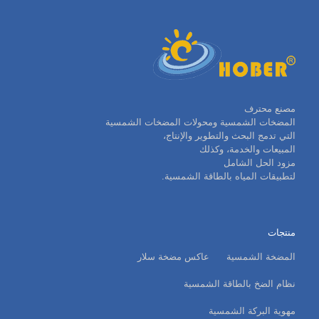
مصنع محترف
المضخات الشمسية ومحولات المضخات الشمسية
التي تدمج البحث والتطوير والإنتاج،
المبيعات والخدمة، وكذلك
مزود الحل الشامل
لتطبيقات المياه بالطاقة الشمسية.
منتجات
المضخة الشمسية
عاكس مضخة سلار
نظام الضخ بالطاقة الشمسية
مهوية البركة الشمسية