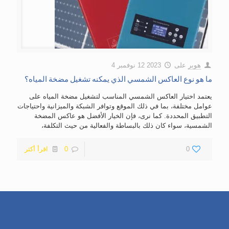
هوبر
على
2023 12 نوفمبر 4
ما هو نوع العاكس الشمسي الذي يمكنه تشغيل مضخة المياه؟
يعتمد اختيار العاكس الشمسي المناسب لتشغيل مضخة المياه على
عوامل مختلفة، بما في ذلك الموقع وتوافر الشبكة والميزانية واحتياجات
التطبيق المحددة. كما نرى، فإن الخيار الأفضل هو عاكس المضخة
الشمسية، سواء كان ذلك بالبساطة والفعالية من حيث التكلفة،
0
0
اقرأ أكثر